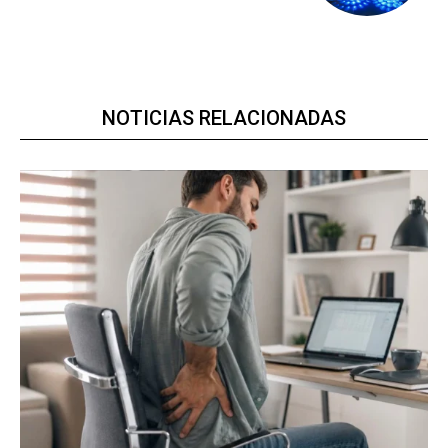
NOTICIAS RELACIONADAS