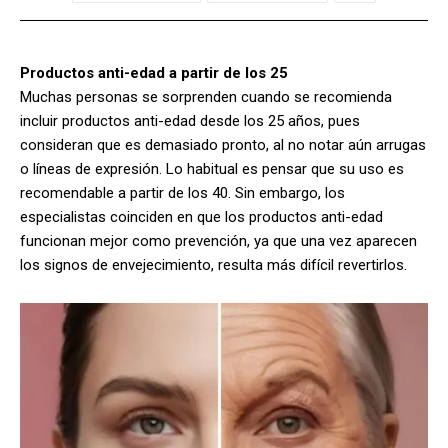
Productos anti-edad a partir de los 25
Muchas personas se sorprenden cuando se recomienda
incluir productos anti-edad desde los 25 años, pues
consideran que es demasiado pronto, al no notar aún arrugas
o líneas de expresión. Lo habitual es pensar que su uso es
recomendable a partir de los 40. Sin embargo, los
especialistas coinciden en que los productos anti-edad
funcionan mejor como prevención, ya que una vez aparecen
los signos de envejecimiento, resulta más difícil revertirlos.