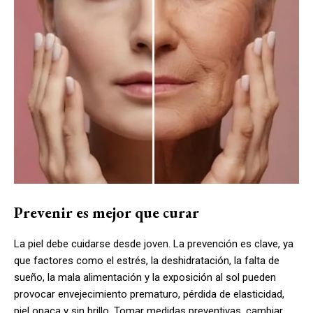
Prevenir es mejor que curar
La piel debe cuidarse desde joven. La prevención es clave, ya
que factores como el estrés, la deshidratación, la falta de
sueño, la mala alimentación y la exposición al sol pueden
provocar envejecimiento prematuro, pérdida de elasticidad,
piel opaca y sin brillo. Tomar medidas preventivas, cambiar