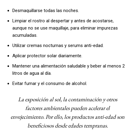
Desmaquillarse todas las noches.
Limpiar el rostro al despertar y antes de acostarse,
aunque no se use maquillaje, para eliminar impurezas
acumuladas.
Utilizar cremas nocturnas y serums anti-edad.
Aplicar protector solar diariamente.
Mantener una alimentación saludable y beber al menos 2
litros de agua al día.
Evitar fumar y el consumo de alcohol.
La exposición al sol, la contaminación y otros
factores ambientales pueden acelerar el
envejecimiento. Por ello, los productos anti-edad son
beneficiosos desde edades tempranas.