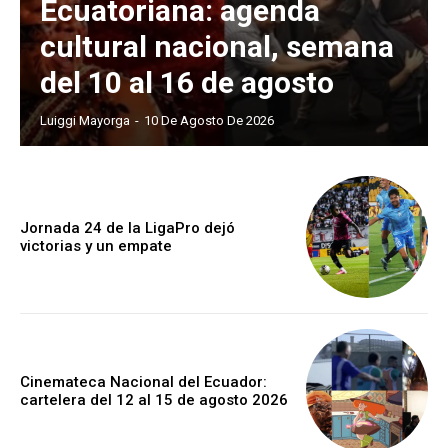
Ecuatoriana: agenda
cultural nacional, semana
del 10 al 16 de agosto
Luiggi Mayorga
-
10 De Agosto De 2026
Jornada 24 de la LigaPro dejó
victorias y un empate
Cinemateca Nacional del Ecuador:
cartelera del 12 al 15 de agosto 2026