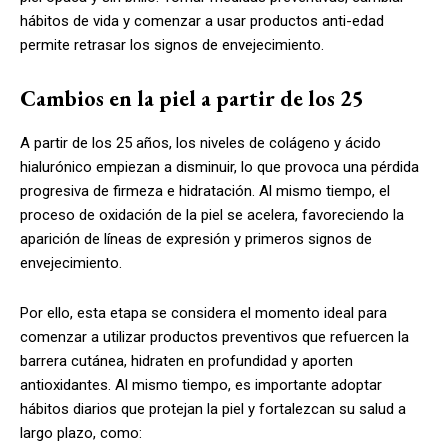
hábitos de vida y comenzar a usar productos anti-edad
permite retrasar los signos de envejecimiento.
Cambios en la piel a partir de los 25
A partir de los 25 años, los niveles de colágeno y ácido
hialurónico empiezan a disminuir, lo que provoca una pérdida
progresiva de firmeza e hidratación. Al mismo tiempo, el
proceso de oxidación de la piel se acelera, favoreciendo la
aparición de líneas de expresión y primeros signos de
envejecimiento.
Por ello, esta etapa se considera el momento ideal para
comenzar a utilizar productos preventivos que refuercen la
barrera cutánea, hidraten en profundidad y aporten
antioxidantes. Al mismo tiempo, es importante adoptar
hábitos diarios que protejan la piel y fortalezcan su salud a
largo plazo, como: