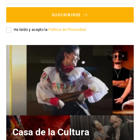
SUSCRIBIRSE
He leído y acepto la
Política de Privacidad
.
Casa de la Cultura