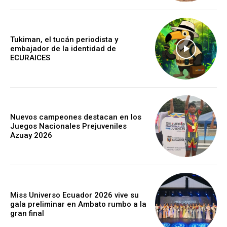
Tukiman, el tucán periodista y
embajador de la identidad de
ECURAICES
Nuevos campeones destacan en los
Juegos Nacionales Prejuveniles
Azuay 2026
Miss Universo Ecuador 2026 vive su
gala preliminar en Ambato rumbo a la
gran final