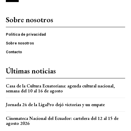
Sobre nosotros
Política de privacidad
Sobre nosotros
Contacto
Últimas noticias
Casa de la Cultura Ecuatoriana: agenda cultural nacional,
semana del 10 al 16 de agosto
Jornada 24 de la LigaPro dejó victorias y un empate
Cinemateca Nacional del Ecuador: cartelera del 12 al 15 de
agosto 2026