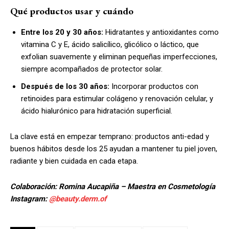
Qué productos usar y cuándo
Entre los 20 y 30 años:
Hidratantes y antioxidantes como
vitamina C y E, ácido salicílico, glicólico o láctico, que
exfolian suavemente y eliminan pequeñas imperfecciones,
siempre acompañados de protector solar.
Después de los 30 años:
Incorporar productos con
retinoides para estimular colágeno y renovación celular, y
ácido hialurónico para hidratación superficial.
La clave está en empezar temprano: productos anti-edad y
buenos hábitos desde los 25 ayudan a mantener tu piel joven,
radiante y bien cuidada en cada etapa.
Colaboración: Romina Aucapiña – Maestra en Cosmetología
Instagram:
@beauty.derm.of