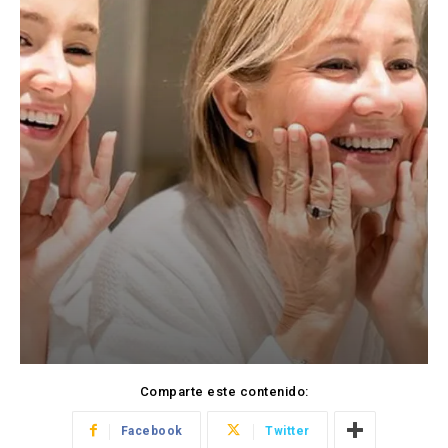
Comparte este contenido:
Facebook
Twitter