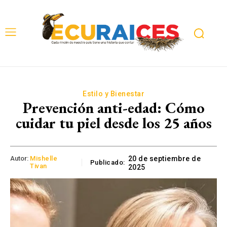
Estilo y Bienestar
Prevención anti-edad: Cómo
cuidar tu piel desde los 25 años
Autor:
Mishelle
20 de septiembre de
Publicado:
Tivan
2025