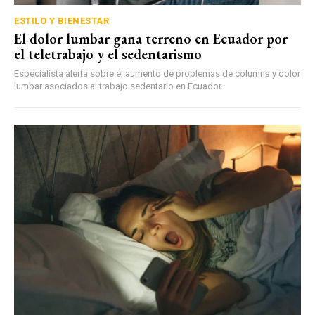
ESTILO Y BIENESTAR
El dolor lumbar gana terreno en Ecuador por
el teletrabajo y el sedentarismo
Especialista alerta sobre el aumento de problemas de columna y dolor
lumbar asociados al trabajo sedentario en Ecuador.