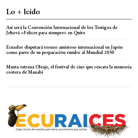
Lo + leído
Así será la Convención Internacional de los Testigos de
Jehová «Felices para siempre» en Quito
Ecuador disputará torneo amistoso internacional en Japón
como parte de su preparación rumbo al Mundial 2030
Manta estrena Oleaje, el festival de cine que rescata la memoria
costera de Manabí