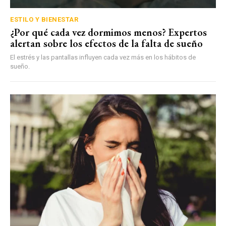
ESTILO Y BIENESTAR
¿Por qué cada vez dormimos menos? Expertos
alertan sobre los efectos de la falta de sueño
El estrés y las pantallas influyen cada vez más en los hábitos de
sueño.