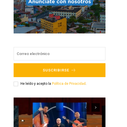
SUSCRIBIRSE
He leído y acepto la
Política de Privacidad
.