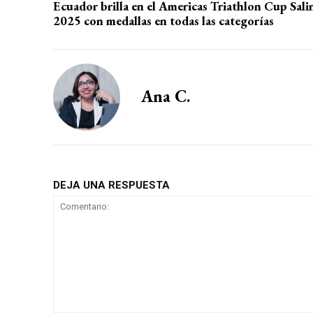
Ecuador brilla en el Americas Triathlon Cup Sali
2025 con medallas en todas las categorías
Ana C.
DEJA UNA RESPUESTA