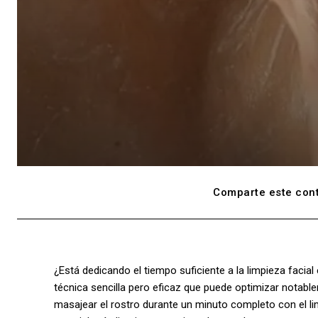
Comparte este cont
¿Está dedicando el tiempo suficiente a la limpieza facial
técnica sencilla pero eficaz que puede optimizar notable
masajear el rostro durante un minuto completo con el li