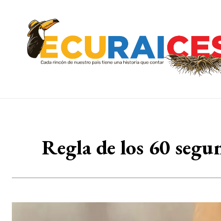
Regla de los 60 segun