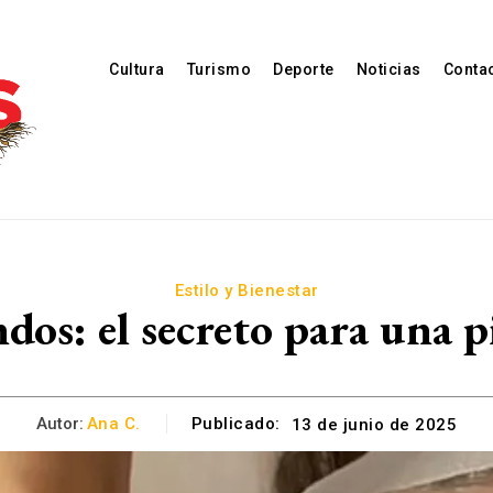
Cultura
Turismo
Deporte
Noticias
Conta
Estilo y Bienestar
dos: el secreto para una 
Autor:
Ana C.
Publicado:
13 de junio de 2025