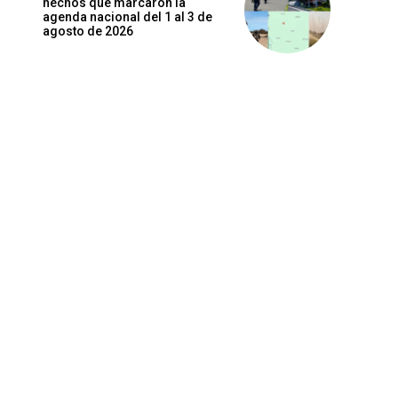
hechos que marcaron la
agenda nacional del 1 al 3 de
agosto de 2026