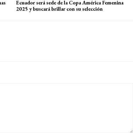
nas
Ecuador será sede de la Copa América Femenina
2025 y buscará brillar con su selección