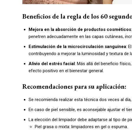
Beneficios de la regla de los 60 segundo
Mejora en la absorción de productos cosméticos
penetren adecuadamente en las capas cutáneas, incr
Estimulación de la microcirculación sanguínea
: E
contribuyendo a mejorar la luminosidad y textura de la
Alivio del estrés facial
: Más allá del beneficio físic
efecto positivo en el bienestar general.
Recomendaciones para su aplicación:
Se recomienda realizar esta técnica dos veces al día, 
En caso de piel sensible, es aconsejable ajustar el t
La elección del limpiador debe adaptarse al tipo de pie
Piel grasa o mixta: limpiadores en gel o espuma.