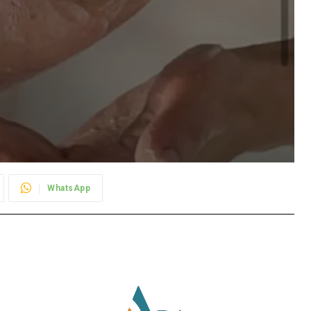
WhatsApp