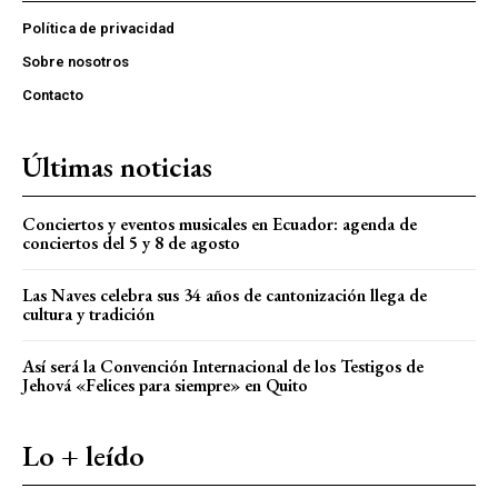
Política de privacidad
Sobre nosotros
Contacto
Últimas noticias
Conciertos y eventos musicales en Ecuador: agenda de
conciertos del 5 y 8 de agosto
Las Naves celebra sus 34 años de cantonización llega de
cultura y tradición
Así será la Convención Internacional de los Testigos de
Jehová «Felices para siempre» en Quito
Lo + leído