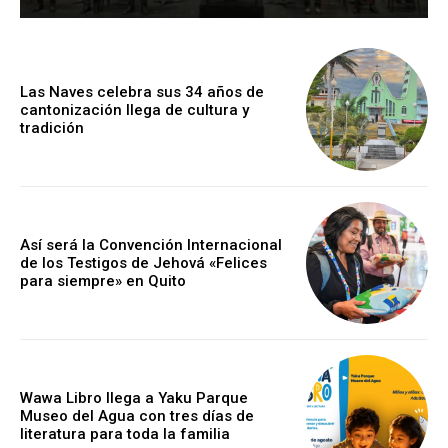
Las Naves celebra sus 34 años de
cantonización llega de cultura y
tradición
Así será la Convención Internacional
de los Testigos de Jehová «Felices
para siempre» en Quito
Wawa Libro llega a Yaku Parque
Museo del Agua con tres días de
literatura para toda la familia