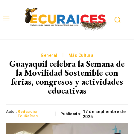
General
Más Cultura
Guayaquil celebra la Semana de
la Movilidad Sostenible con
ferias, congresos y actividades
educativas
Autor:
Redacción
17 de septiembre de
Publicado:
EcuRaíces
2025