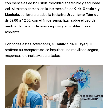
con mensajes de inclusión, movilidad sostenible y seguridad
vial. Al mismo tiempo, en la intersección de
9 de Octubre y
Machala
, se llevará a cabo la iniciativa
Urbanismo Táctico
de 09:00 a 12:00, con el fin de sensibilizar sobre el uso de
medios de transporte más seguros y amigables con el
ambiente.
Con todas estas actividades, el
Cabildo de Guayaquil
reafirma su compromiso de impulsar una movilidad segura,
responsable e inclusiva para todos.