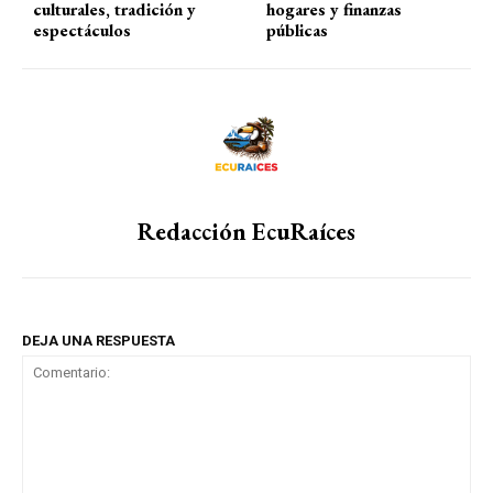
culturales, tradición y
hogares y finanzas
espectáculos
públicas
Redacción EcuRaíces
DEJA UNA RESPUESTA