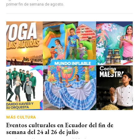
primer fin de semana de agosto.
MÁS CULTURA
Eventos culturales en Ecuador del fin de
semana del 24 al 26 de julio