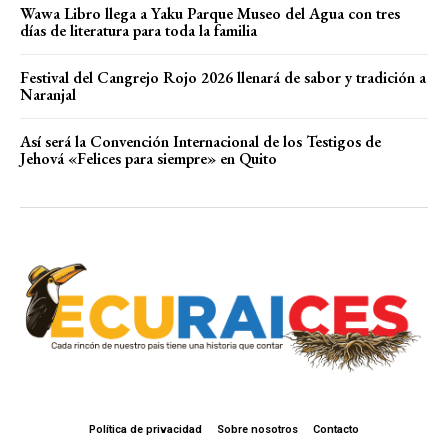
Wawa Libro llega a Yaku Parque Museo del Agua con tres
días de literatura para toda la familia
Festival del Cangrejo Rojo 2026 llenará de sabor y tradición a
Naranjal
Así será la Convención Internacional de los Testigos de
Jehová «Felices para siempre» en Quito
Política de privacidad
Sobre nosotros
Contacto