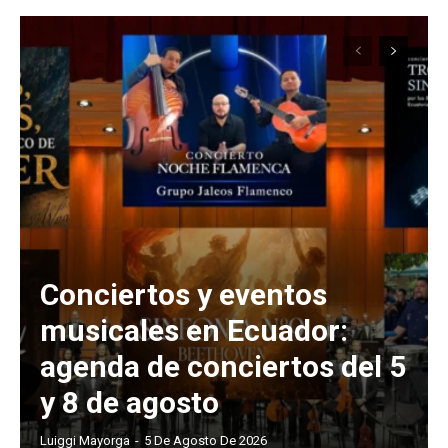
Conciertos y eventos
musicales en Ecuador:
agenda de conciertos del 5
y 8 de agosto
Luiggi Mayorga
-
5 De Agosto De 2026