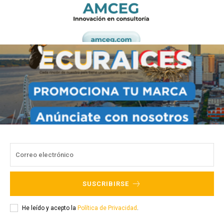
SUSCRIBIRSE
He leído y acepto la
Política de Privacidad
.