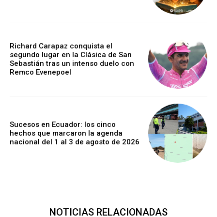
Richard Carapaz conquista el
segundo lugar en la Clásica de San
Sebastián tras un intenso duelo con
Remco Evenepoel
Sucesos en Ecuador: los cinco
hechos que marcaron la agenda
nacional del 1 al 3 de agosto de 2026
NOTICIAS RELACIONADAS