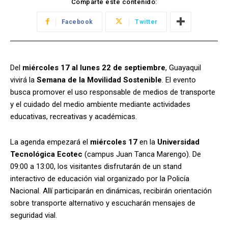
Comparte este contenido:
Facebook
Twitter
Del
miércoles 17 al lunes 22 de septiembre
, Guayaquil
vivirá la
Semana de la Movilidad Sostenible
. El evento
busca promover el uso responsable de medios de transporte
y el cuidado del medio ambiente mediante actividades
educativas, recreativas y académicas.
La agenda empezará el
miércoles 17
en la
Universidad
Tecnológica Ecotec
(campus Juan Tanca Marengo). De
09:00 a 13:00, los visitantes disfrutarán de un stand
interactivo de educación vial organizado por la Policía
Nacional. Allí participarán en dinámicas, recibirán orientación
sobre transporte alternativo y escucharán mensajes de
seguridad vial.