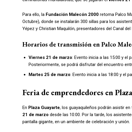
Para ello, la
Fundación Malecón 2000
retoma Palco Mal
Octubre), donde se instalarán 300 sillas para los asiste
Yépez y Christian Maquilón, presentadores del Canal del 
Horarios de transmisión en Palco Male
Viernes 21 de marzo
: Evento inicia a las 15:00 y el
Posteriormente, se podrá disfrutar del encuentro ent
Martes 25 de marzo
: Evento inicia a las 18:00 y el 
Feria de emprendedores en Plaz
En
Plaza Guayarte
, los guayaquileños podrán asistir en 
21 de marzo
desde las 10:00. Por la tarde, los asistent
pantalla gigante, en un ambiente de celebración y unión.