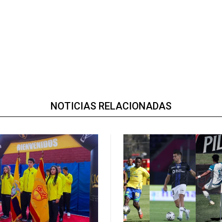
NOTICIAS RELACIONADAS