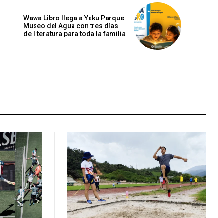
Wawa Libro llega a Yaku Parque
Museo del Agua con tres días
de literatura para toda la familia