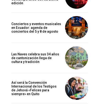
edición
Conciertos y eventos musicales
en Ecuador: agenda de
conciertos del 5 y 8 de agosto
Las Naves celebra sus 34 años
de cantonización llega de
cultura y tradición
Así será la Convención
Internacional de los Testigos
de Jehová «Felices para
siempre» en Quito