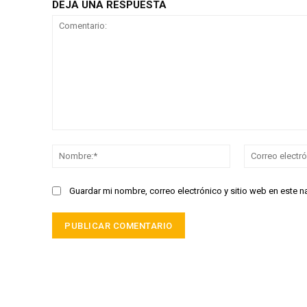
DEJA UNA RESPUESTA
Comentario:
Nombre:*
Guardar mi nombre, correo electrónico y sitio web en este 