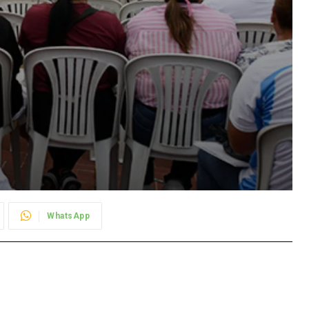
WhatsApp