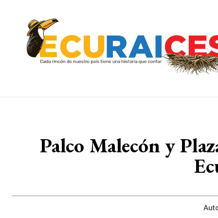
Palco Malecón y Plaz
Ec
Auto