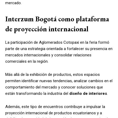
mercado.
Interzum Bogotá como plataforma
de proyección internacional
La participación de Aglomerados Cotopaxi en la feria formó
parte de una estrategia orientada a fortalecer su presencia en
mercados internacionales y consolidar relaciones
comerciales en la región.
Más allá de la exhibición de productos, estos espacios
permiten identificar nuevas tendencias, analizar cambios en el
comportamiento del mercado y conocer soluciones que
están transformando la industria del
diseño de interiores
.
Además, este tipo de encuentros contribuye a impulsar la
proyección internacional de productos ecuatorianos y a