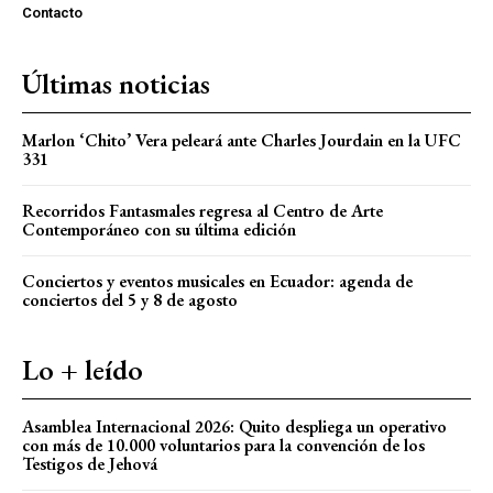
Contacto
Últimas noticias
Marlon ‘Chito’ Vera peleará ante Charles Jourdain en la UFC
331
Recorridos Fantasmales regresa al Centro de Arte
Contemporáneo con su última edición
Conciertos y eventos musicales en Ecuador: agenda de
conciertos del 5 y 8 de agosto
Lo + leído
Asamblea Internacional 2026: Quito despliega un operativo
con más de 10.000 voluntarios para la convención de los
Testigos de Jehová