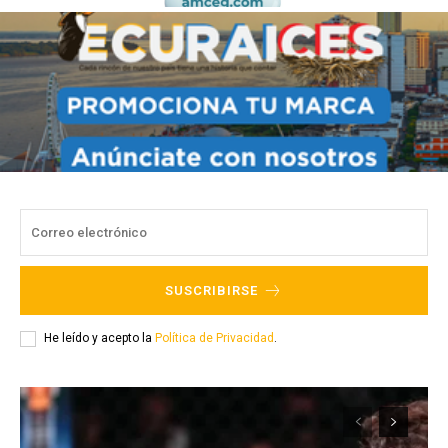
SUSCRIBIRSE
He leído y acepto la
Política de Privacidad
.