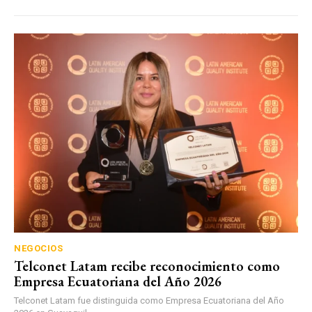
NEGOCIOS
Telconet Latam recibe reconocimiento como
Empresa Ecuatoriana del Año 2026
Telconet Latam fue distinguida como Empresa Ecuatoriana del Año