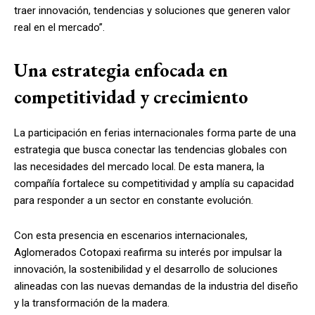
traer innovación, tendencias y soluciones que generen valor
real en el mercado”.
Una estrategia enfocada en
competitividad y crecimiento
La participación en ferias internacionales forma parte de una
estrategia que busca conectar las tendencias globales con
las necesidades del mercado local. De esta manera, la
compañía fortalece su competitividad y amplía su capacidad
para responder a un sector en constante evolución.
Con esta presencia en escenarios internacionales,
Aglomerados Cotopaxi reafirma su interés por impulsar la
innovación, la sostenibilidad y el desarrollo de soluciones
alineadas con las nuevas demandas de la industria del diseño
y la transformación de la madera.