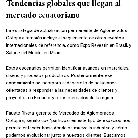
Tendencias globales que llegan al
mercado ecuatoriano
La estrategia de actualización permanente de Aglomerados
Cotopaxi también incluye el seguimiento de otros eventos
internacionales de referencia, como Expo Revestir, en Brasil, y
Salone del Mobile, en Milán.
Estos escenarios permiten identificar avances en materiales,
diseño y procesos productivos. Posteriormente, ese
conocimiento se incorpora al desarrollo de soluciones
orientadas a responder a las necesidades de clientes y
proyectos en Ecuador y otros mercados de la región.
Fausto Rivera, gerente de Mercadeo de Aglomerados
Cotopaxi, señaló que “participar en este tipo de espacios nos
permite entender hacia dónde se mueve la industria y cómo
podemos evolucionar junto a nuestros clientes. Buscamos