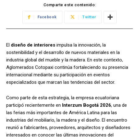
Comparte este contenido:
Facebook
Twitter
El
diseño de interiores
impulsa la innovación, la
sostenibilidad y el desarrollo de nuevos materiales en la
industria global del mueble y la madera. En este contexto,
Aglomerados Cotopaxi continúa fortaleciendo su presencia
internacional mediante su participación en eventos
especializados que marcan las tendencias del sector.
Como parte de esta estrategia, la empresa ecuatoriana
participó recientemente en
Interzum Bogotá 2026
, una de
las ferias más importantes de América Latina para las
industrias del mobiliario, la madera y el diseño. El encuentro
reunió a fabricantes, proveedores, arquitectos y diseñadores
interesados en conocer las últimas innovaciones del