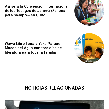
Así será la Convención Internacional
de los Testigos de Jehová «Felices
para siempre» en Quito
Wawa Libro llega a Yaku Parque
Museo del Agua con tres días de
literatura para toda la familia
NOTICIAS RELACIONADAS