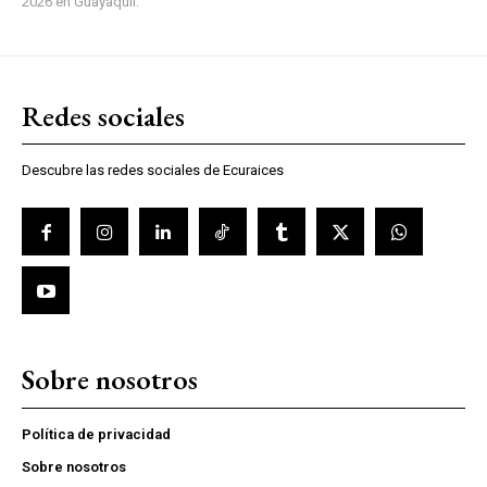
2026 en Guayaquil.
Redes sociales
Descubre las redes sociales de Ecuraices
Sobre nosotros
Política de privacidad
Sobre nosotros