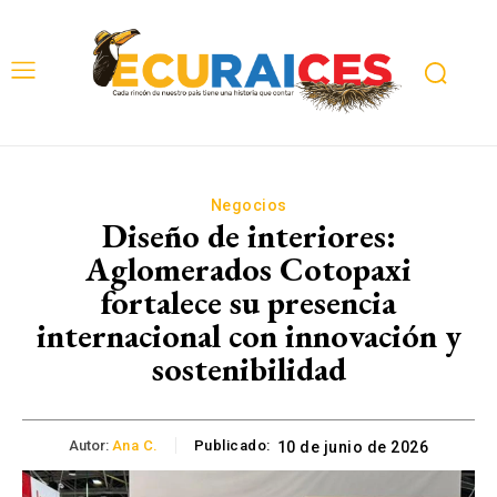
Negocios
Diseño de interiores:
Aglomerados Cotopaxi
fortalece su presencia
internacional con innovación y
sostenibilidad
Autor:
Ana C.
Publicado:
10 de junio de 2026