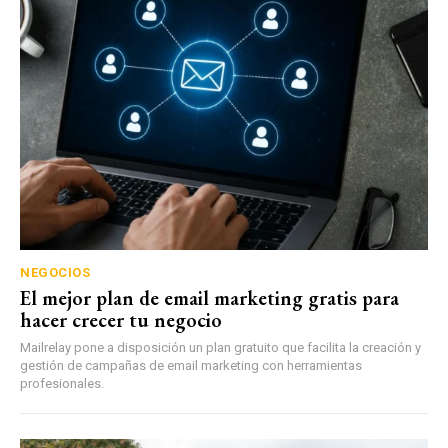
NEGOCIOS
El mejor plan de email marketing gratis para
hacer crecer tu negocio
Mailrelay pone a disposición un plan gratuito que facilita la creación y
gestión de campañas de email marketing con herramientas
profesionales.