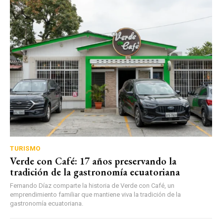
TURISMO
Verde con Café: 17 años preservando la
tradición de la gastronomía ecuatoriana
Fernando Díaz comparte la historia de Verde con Café, un
emprendimiento familiar que mantiene viva la tradición de la
gastronomía ecuatoriana.