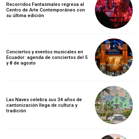
Recorridos Fantasmales regresa al
Centro de Arte Contemporáneo con
su última edición
Conciertos y eventos musicales en
Ecuador: agenda de conciertos del 5
y 8 de agosto
Las Naves celebra sus 34 años de
cantonización llega de cultura y
tradición