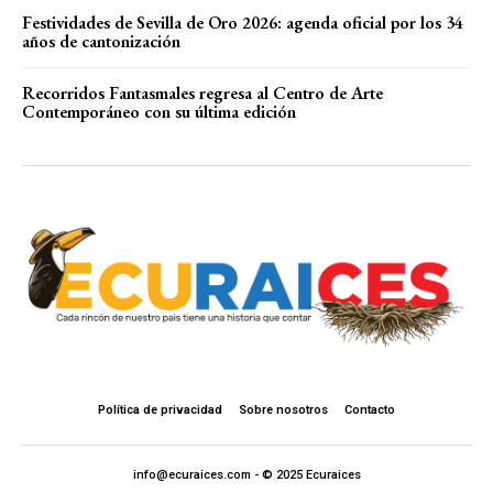
Festividades de Sevilla de Oro 2026: agenda oficial por los 34
años de cantonización
Recorridos Fantasmales regresa al Centro de Arte
Contemporáneo con su última edición
Política de privacidad
Sobre nosotros
Contacto
info@ecuraices.com - © 2025 Ecuraices