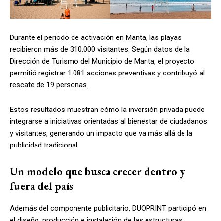
Durante el periodo de activación en Manta, las playas
recibieron más de 310.000 visitantes. Según datos de la
Dirección de Turismo del Municipio de Manta, el proyecto
permitió registrar 1.081 acciones preventivas y contribuyó al
rescate de 19 personas.
Estos resultados muestran cómo la inversión privada puede
integrarse a iniciativas orientadas al bienestar de ciudadanos
y visitantes, generando un impacto que va más allá de la
publicidad tradicional.
Un modelo que busca crecer dentro y
fuera del país
Además del componente publicitario, DUOPRINT participó en
el diseño, producción e instalación de las estructuras