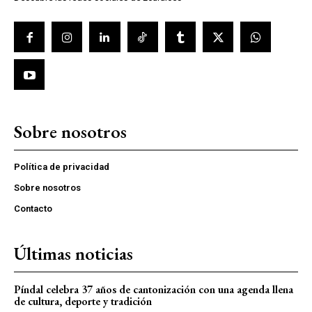
Sobre nosotros
Política de privacidad
Sobre nosotros
Contacto
Últimas noticias
Píndal celebra 37 años de cantonización con una agenda llena
de cultura, deporte y tradición