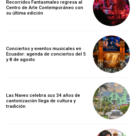
Recorridos Fantasmales regresa al
Centro de Arte Contemporáneo con
su última edición
Conciertos y eventos musicales en
Ecuador: agenda de conciertos del 5
y 8 de agosto
Las Naves celebra sus 34 años de
cantonización llega de cultura y
tradición