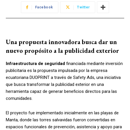
Facebook
Twitter
Una propuesta innovadora busca dar un
nuevo propósito a la publicidad exterior
Infraestructura de seguridad
financiada mediante inversión
publicitaria es la propuesta impulsada por la empresa
ecuatoriana DUOPRINT a través de Safety Ads, una iniciativa
que busca transformar la publicidad exterior en una
herramienta capaz de generar beneficios directos para las
comunidades.
El proyecto fue implementado inicialmente en las playas de
Manta, donde las torres salvavidas fueron convertidas en
espacios funcionales de prevención, asistencia y apoyo para