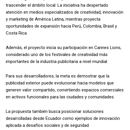
trascender el ámbito local. La iniciativa ha despertado
atención en medios especializados de creatividad, innovación
y marketing de América Latina, mientras proyecta
oportunidades de expansión hacia Perú, Colombia, Brasil y
Costa Rica.
Además, el proyecto inicia su participación en Cannes Lions,
considerado uno de los festivales de creatividad más
importantes de la industria publicitaria a nivel mundial.
Para sus desarrolladores, la meta es demostrar que la
publicidad exterior puede evolucionar hacia modelos que
generen valor compartido, convirtiendo espacios comerciales
en activos funcionales para las ciudades y comunidades.
La propuesta también busca posicionar soluciones
desarrolladas desde Ecuador como ejemplos de innovación
aplicada a desafíos sociales y de seguridad.