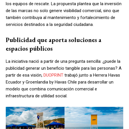
los equipos de rescate. La propuesta plantea que la inversión
de las marcas no solo genere visibilidad comercial, sino que
también contribuya al mantenimiento y fortalecimiento de
servicios destinados a la seguridad ciudadana.
Publicidad que aporta soluciones a
espacios públicos
La iniciativa nació a partir de una pregunta sencilla: ¿puede la
publicidad generar un beneficio tangible para las personas? A
partir de esa visión,
DUOPRINT
trabajó junto a Herrera Havas
Ecuador y Groenlandia by Havas Chile para desarrollar un
modelo que combina comunicación comercial e
infraestructura de utilidad social.