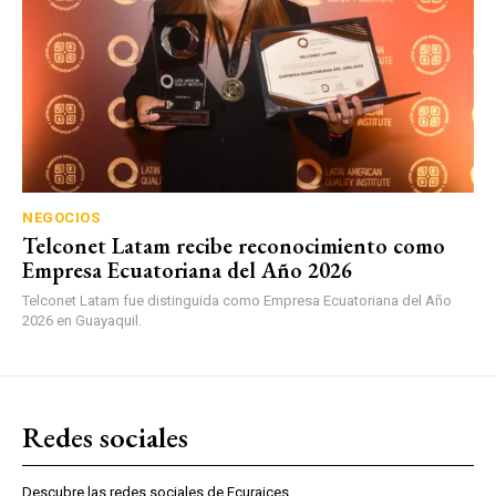
NEGOCIOS
Telconet Latam recibe reconocimiento como
Empresa Ecuatoriana del Año 2026
Telconet Latam fue distinguida como Empresa Ecuatoriana del Año
2026 en Guayaquil.
Redes sociales
Descubre las redes sociales de Ecuraices