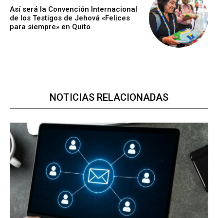
Así será la Convención Internacional
de los Testigos de Jehová «Felices
para siempre» en Quito
NOTICIAS RELACIONADAS