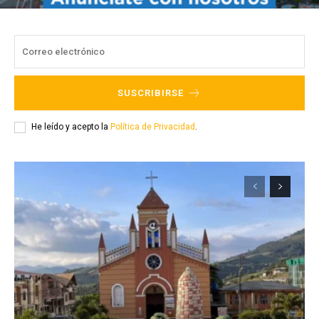
SUSCRIBIRSE
He leído y acepto la
Política de Privacidad
.