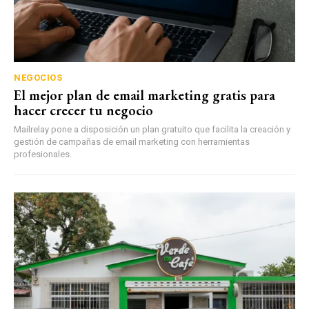
NEGOCIOS
El mejor plan de email marketing gratis para
hacer crecer tu negocio
Mailrelay pone a disposición un plan gratuito que facilita la creación y
gestión de campañas de email marketing con herramientas
profesionales.