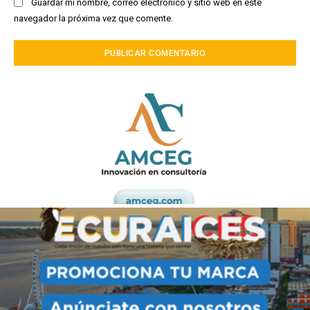
Guardar mi nombre, correo electrónico y sitio web en este
navegador la próxima vez que comente.