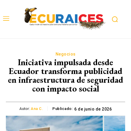
Negocios
Iniciativa impulsada desde
Ecuador transforma publicidad
en infraestructura de seguridad
con impacto social
Autor:
Ana C.
Publicado:
6 de junio de 2026