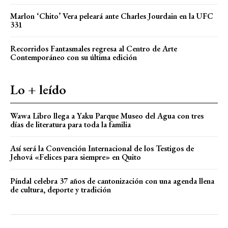
Marlon ‘Chito’ Vera peleará ante Charles Jourdain en la UFC
331
Recorridos Fantasmales regresa al Centro de Arte
Contemporáneo con su última edición
Lo + leído
Wawa Libro llega a Yaku Parque Museo del Agua con tres
días de literatura para toda la familia
Así será la Convención Internacional de los Testigos de
Jehová «Felices para siempre» en Quito
Píndal celebra 37 años de cantonización con una agenda llena
de cultura, deporte y tradición