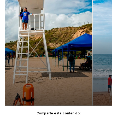
Comparte este contenido: