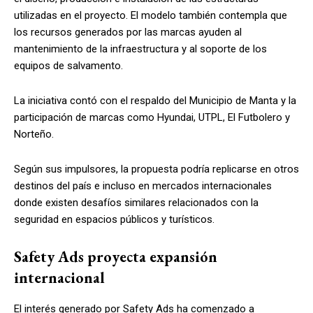
utilizadas en el proyecto. El modelo también contempla que
los recursos generados por las marcas ayuden al
mantenimiento de la infraestructura y al soporte de los
equipos de salvamento.
La iniciativa contó con el respaldo del Municipio de Manta y la
participación de marcas como Hyundai, UTPL, El Futbolero y
Norteño.
Según sus impulsores, la propuesta podría replicarse en otros
destinos del país e incluso en mercados internacionales
donde existen desafíos similares relacionados con la
seguridad en espacios públicos y turísticos.
Safety Ads proyecta expansión
internacional
El interés generado por Safety Ads ha comenzado a