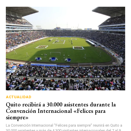
ACTUALIDAD
Quito recibirá a 30.000 asistentes durante la
Convención Internacional «Felices para
siempre»
La Convención Internacional "Felices para siempre" reunirá en Quito a
30.000 asistentes y más de 4.300 visitantes internacionales del 7 al 9