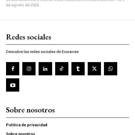
de agosto de 2026.
Redes sociales
Descubre las redes sociales de Ecuraices
Sobre nosotros
Política de privacidad
Sobre nosotros