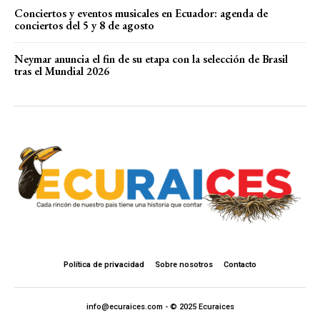
Conciertos y eventos musicales en Ecuador: agenda de
conciertos del 5 y 8 de agosto
Neymar anuncia el fin de su etapa con la selección de Brasil
tras el Mundial 2026
Política de privacidad
Sobre nosotros
Contacto
info@ecuraices.com - © 2025 Ecuraices