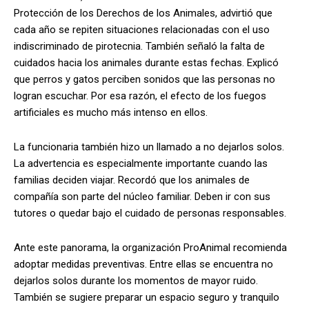
Protección de los Derechos de los Animales, advirtió que
cada año se repiten situaciones relacionadas con el uso
indiscriminado de pirotecnia. También señaló la falta de
cuidados hacia los animales durante estas fechas. Explicó
que perros y gatos perciben sonidos que las personas no
logran escuchar. Por esa razón, el efecto de los fuegos
artificiales es mucho más intenso en ellos.
La funcionaria también hizo un llamado a no dejarlos solos.
La advertencia es especialmente importante cuando las
familias deciden viajar. Recordó que los animales de
compañía son parte del núcleo familiar. Deben ir con sus
tutores o quedar bajo el cuidado de personas responsables.
Ante este panorama, la organización ProAnimal recomienda
adoptar medidas preventivas. Entre ellas se encuentra no
dejarlos solos durante los momentos de mayor ruido.
También se sugiere preparar un espacio seguro y tranquilo