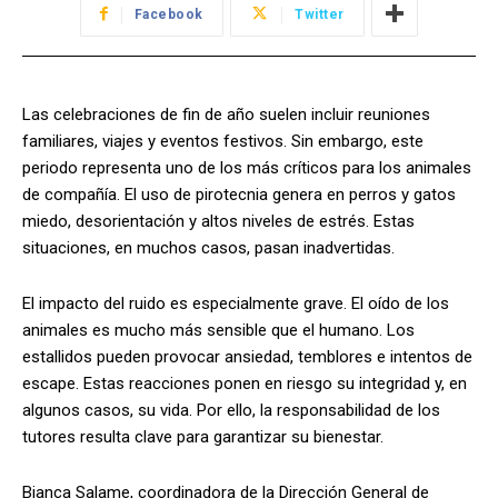
Facebook
Twitter
Las celebraciones de fin de año suelen incluir reuniones
familiares, viajes y eventos festivos. Sin embargo, este
periodo representa uno de los más críticos para los animales
de compañía. El uso de pirotecnia genera en perros y gatos
miedo, desorientación y altos niveles de estrés. Estas
situaciones, en muchos casos, pasan inadvertidas.
El impacto del ruido es especialmente grave. El oído de los
animales es mucho más sensible que el humano. Los
estallidos pueden provocar ansiedad, temblores e intentos de
escape. Estas reacciones ponen en riesgo su integridad y, en
algunos casos, su vida. Por ello, la responsabilidad de los
tutores resulta clave para garantizar su bienestar.
Bianca Salame, coordinadora de la Dirección General de