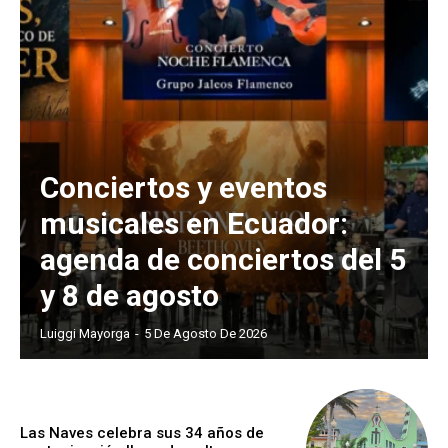
Conciertos y eventos
musicales en Ecuador:
agenda de conciertos del 5
y 8 de agosto
Luiggi Mayorga
-
5 De Agosto De 2026
Las Naves celebra sus 34 años de