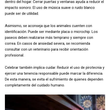
dentro del hogar. Cerrar puertas y ventanas ayuda a reducir el
impacto sonoro. El uso de música suave o ruido blanco
puede ser de utilidad.
Asimismo, se aconseja que los animales cuenten con
identificación. Puede ser mediante placa o microchip. Los
paseos deben realizarse más temprano y siempre con
correa. En casos de ansiedad severa, se recomienda
consultar con un veterinario para recibir orientación
profesional.
Celebrar también implica cuidar. Reducir el uso de pirotecnia y
ejercer una tenencia responsable puede marcar la diferencia.
De esta manera, se evita el sufrimiento de quienes dependen
completamente del cuidado humano.