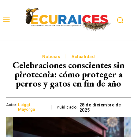
Noticias
Actualidad
Celebraciones conscientes sin
pirotecnia: cómo proteger a
perros y gatos en fin de año
Autor:
Luiggi
28 de diciembre de
Publicado:
Mayorga
2025