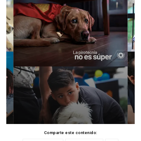
Comparte este contenido: