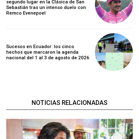
segundo lugar en la Clásica de San
Sebastián tras un intenso duelo con
Remco Evenepoel
Sucesos en Ecuador: los cinco
hechos que marcaron la agenda
nacional del 1 al 3 de agosto de 2026
NOTICIAS RELACIONADAS