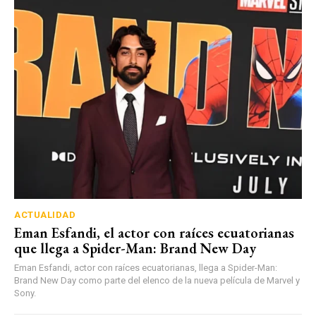
ACTUALIDAD
Eman Esfandi, el actor con raíces ecuatorianas
que llega a Spider-Man: Brand New Day
Eman Esfandi, actor con raíces ecuatorianas, llega a Spider-Man:
Brand New Day como parte del elenco de la nueva película de Marvel y
Sony.