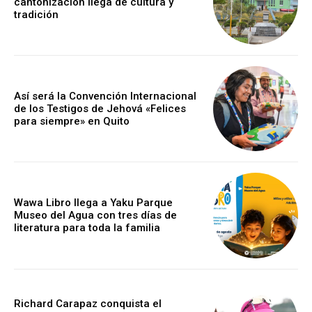
cantonización llega de cultura y
tradición
Así será la Convención Internacional
de los Testigos de Jehová «Felices
para siempre» en Quito
Wawa Libro llega a Yaku Parque
Museo del Agua con tres días de
literatura para toda la familia
Richard Carapaz conquista el