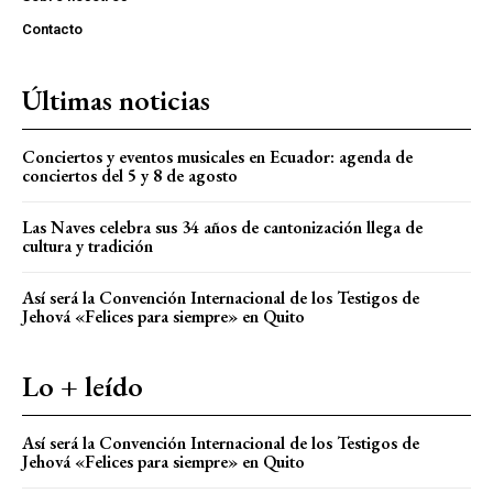
Contacto
Últimas noticias
Conciertos y eventos musicales en Ecuador: agenda de
conciertos del 5 y 8 de agosto
Las Naves celebra sus 34 años de cantonización llega de
cultura y tradición
Así será la Convención Internacional de los Testigos de
Jehová «Felices para siempre» en Quito
Lo + leído
Así será la Convención Internacional de los Testigos de
Jehová «Felices para siempre» en Quito