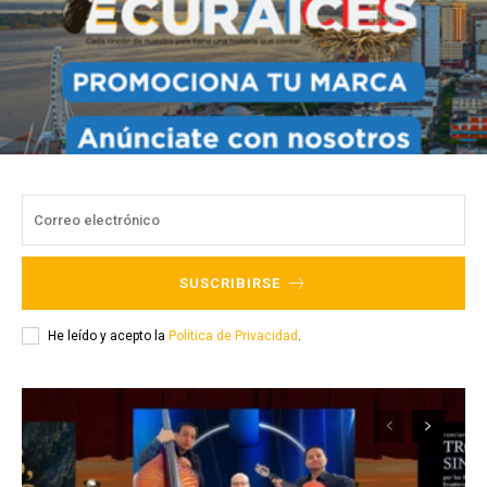
SUSCRIBIRSE
He leído y acepto la
Política de Privacidad
.