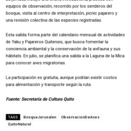
equipos de observación, recorrido por los senderos del
bosque, visita al centro de interpretación, picnic pajarero y
una revisión colectiva de las especies registradas.
Esta salida forma parte del calendario mensual de actividades
de Yaku y Pajareros Quitensis, que busca fomentar la
conciencia ambiental y la conservación de la avifauna y sus
hábitats. En julio, se planifica una salida a la Laguna de la Mica
para conocer aves migratorias.
La participación es gratuita, aunque podrían existir costos
para alimentación y transporte según la ruta.
Fuente: Secretaría de Cultura Quito
BosqueJerusalen
ObservacionDeAves
TAGS
QuitoNatural