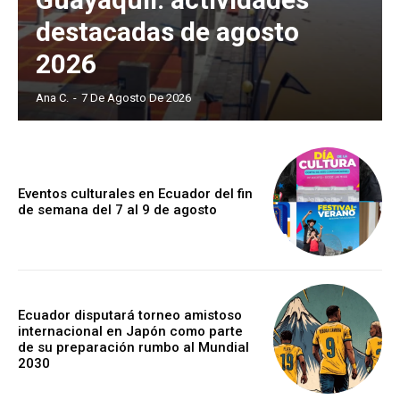
destacadas de agosto
2026
Ana C.
-
7 De Agosto De 2026
Eventos culturales en Ecuador del fin
de semana del 7 al 9 de agosto
Ecuador disputará torneo amistoso
internacional en Japón como parte
de su preparación rumbo al Mundial
2030