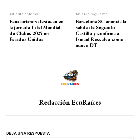
Artículo anterior
Artículo siguiente
Ecuatorianos destacan en
Barcelona SC anuncia la
la jornada 1 del Mundial
salida de Segundo
de Clubes 2025 en
Castillo y confirma a
Estados Unidos
Ismael Rescalvo como
nuevo DT
Redacción EcuRaíces
DEJA UNA RESPUESTA