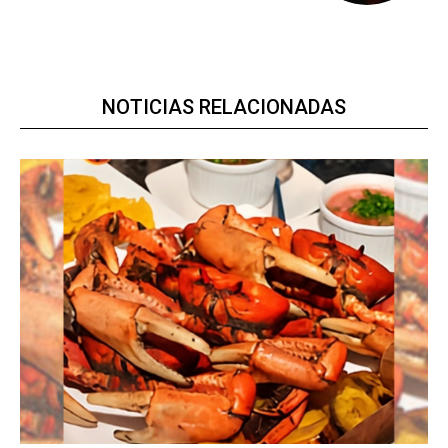
NOTICIAS RELACIONADAS