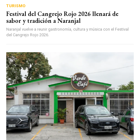
TURISMO
Festival del Cangrejo Rojo 2026 llenará de
sabor y tradición a Naranjal
Naranjal vuelve a reunir gastronomía, cultura y música con el Festival
del Cangrejo Rojo 2026.