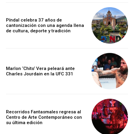
Píndal celebra 37 años de
cantonización con una agenda llena
de cultura, deporte y tradición
Marlon ‘Chito’ Vera peleará ante
Charles Jourdain en la UFC 331
Recorridos Fantasmales regresa al
Centro de Arte Contemporáneo con
su última edición