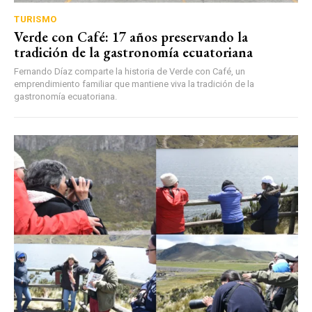
TURISMO
Verde con Café: 17 años preservando la
tradición de la gastronomía ecuatoriana
Fernando Díaz comparte la historia de Verde con Café, un
emprendimiento familiar que mantiene viva la tradición de la
gastronomía ecuatoriana.