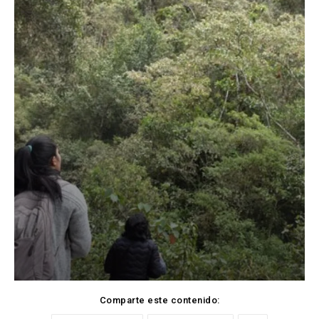
Comparte este contenido: