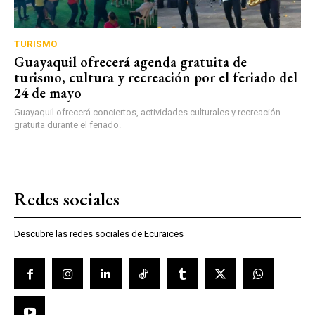
TURISMO
Guayaquil ofrecerá agenda gratuita de
turismo, cultura y recreación por el feriado del
24 de mayo
Guayaquil ofrecerá conciertos, actividades culturales y recreación
gratuita durante el feriado.
Redes sociales
Descubre las redes sociales de Ecuraices