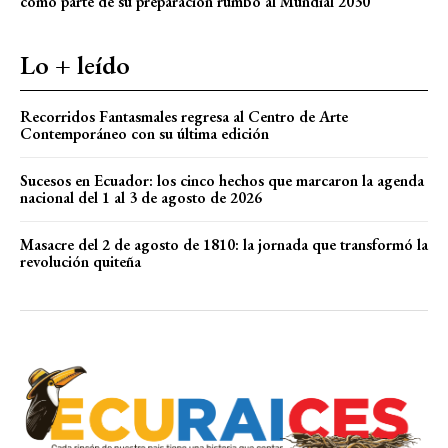
como parte de su preparación rumbo al Mundial 2030
Lo + leído
Recorridos Fantasmales regresa al Centro de Arte
Contemporáneo con su última edición
Sucesos en Ecuador: los cinco hechos que marcaron la agenda
nacional del 1 al 3 de agosto de 2026
Masacre del 2 de agosto de 1810: la jornada que transformó la
revolución quiteña