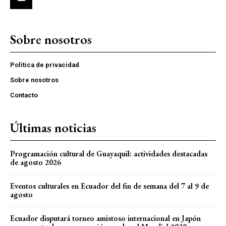
Sobre nosotros
Política de privacidad
Sobre nosotros
Contacto
Últimas noticias
Programación cultural de Guayaquil: actividades destacadas
de agosto 2026
Eventos culturales en Ecuador del fin de semana del 7 al 9 de
agosto
Ecuador disputará torneo amistoso internacional en Japón