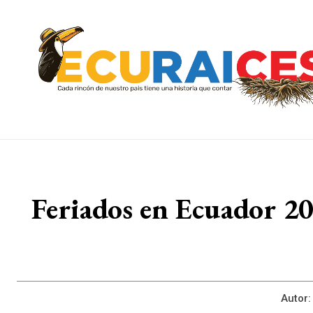
Feriados en Ecuador 20
Autor: