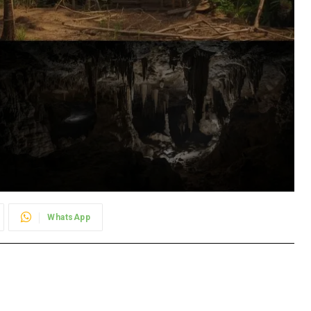
WhatsApp