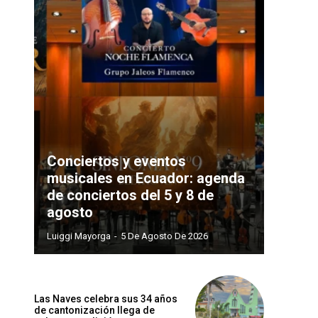
Conciertos y eventos
musicales en Ecuador: agenda
de conciertos del 5 y 8 de
agosto
Luiggi Mayorga
-
5 De Agosto De 2026
Las Naves celebra sus 34 años
de cantonización llega de