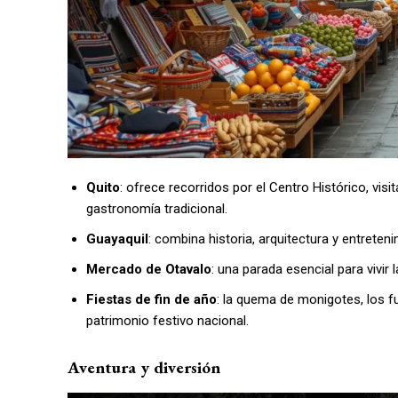
Quito
: ofrece recorridos por el Centro Histórico, vi
gastronomía tradicional.
Guayaquil
: combina historia, arquitectura y entrete
Mercado de Otavalo
: una parada esencial para vivir 
Fiestas de fin de año
: la quema de monigotes, los fu
patrimonio festivo nacional.
Aventura y diversión