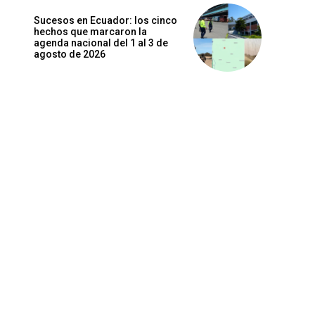
Sucesos en Ecuador: los cinco
hechos que marcaron la
agenda nacional del 1 al 3 de
agosto de 2026