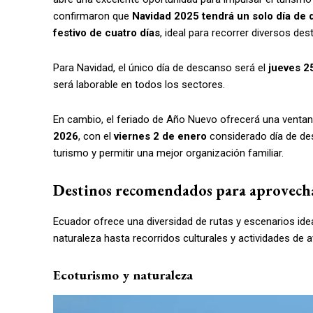
confirmaron que
Navidad 2025 tendrá un solo día de
festivo de cuatro días
, ideal para recorrer diversos dest
Para Navidad, el único día de descanso será el
jueves 2
será laborable en todos los sectores.
En cambio, el feriado de Año Nuevo ofrecerá una ventan
2026
, con el
viernes 2 de enero
considerado día de d
turismo y permitir una mejor organización familiar.
Destinos recomendados para aprovecha
Ecuador ofrece una diversidad de rutas y escenarios ide
naturaleza hasta recorridos culturales y actividades de a
Ecoturismo y naturaleza