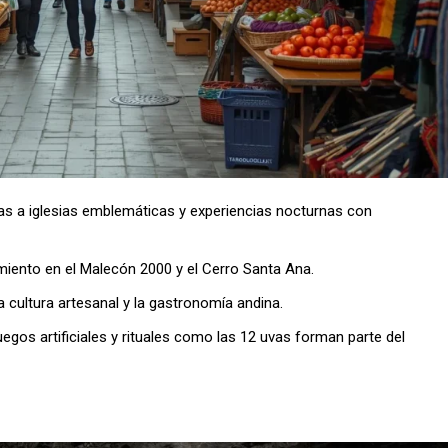
sitas a iglesias emblemáticas y experiencias nocturnas con
nimiento en el Malecón 2000 y el Cerro Santa Ana.
la cultura artesanal y la gastronomía andina.
egos artificiales y rituales como las 12 uvas forman parte del