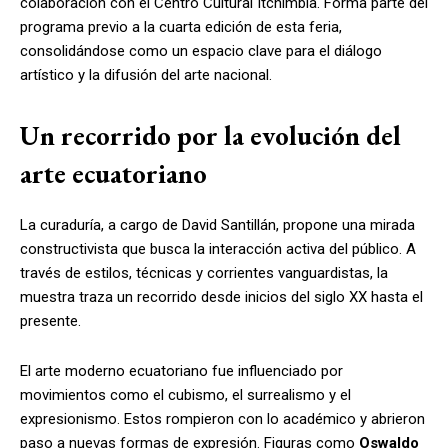
colaboración con el Centro Cultural Itchimbía. Forma parte del
programa previo a la cuarta edición de esta feria,
consolidándose como un espacio clave para el diálogo
artístico y la difusión del arte nacional.
Un recorrido por la evolución del
arte ecuatoriano
La curaduría, a cargo de David Santillán, propone una mirada
constructivista que busca la interacción activa del público. A
través de estilos, técnicas y corrientes vanguardistas, la
muestra traza un recorrido desde inicios del siglo XX hasta el
presente.
El arte moderno ecuatoriano fue influenciado por
movimientos como el cubismo, el surrealismo y el
expresionismo. Estos rompieron con lo académico y abrieron
paso a nuevas formas de expresión. Figuras como
Oswaldo