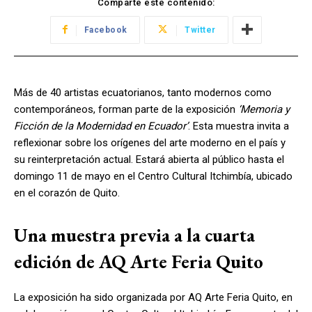
Comparte este contenido:
Facebook
Twitter
Más de 40 artistas ecuatorianos, tanto modernos como
contemporáneos, forman parte de la exposición
‘Memoria y
Ficción de la Modernidad en Ecuador’
. Esta muestra invita a
reflexionar sobre los orígenes del arte moderno en el país y
su reinterpretación actual. Estará abierta al público hasta el
domingo 11 de mayo en el Centro Cultural Itchimbía, ubicado
en el corazón de Quito.
Una muestra previa a la cuarta
edición de AQ Arte Feria Quito
La exposición ha sido organizada por AQ Arte Feria Quito, en