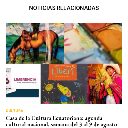
NOTICIAS RELACIONADAS
CULTURA
Casa de la Cultura Ecuatoriana: agenda
cultural nacional, semana del 3 al 9 de agosto