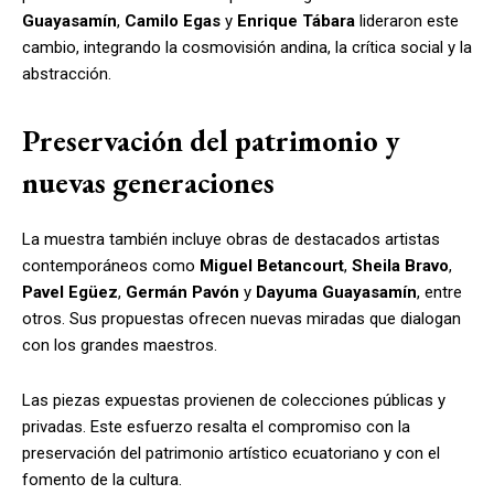
Guayasamín
,
Camilo Egas
y
Enrique Tábara
lideraron este
cambio, integrando la cosmovisión andina, la crítica social y la
abstracción.
Preservación del patrimonio y
nuevas generaciones
La muestra también incluye obras de destacados artistas
contemporáneos como
Miguel Betancourt
,
Sheila Bravo
,
Pavel Egüez
,
Germán Pavón
y
Dayuma Guayasamín
, entre
otros. Sus propuestas ofrecen nuevas miradas que dialogan
con los grandes maestros.
Las piezas expuestas provienen de colecciones públicas y
privadas. Este esfuerzo resalta el compromiso con la
preservación del patrimonio artístico ecuatoriano y con el
fomento de la cultura.