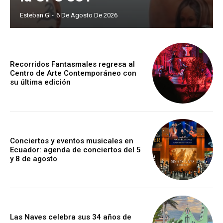
Esteban G
-
6 De Agosto De 2026
Recorridos Fantasmales regresa al
Centro de Arte Contemporáneo con
su última edición
Conciertos y eventos musicales en
Ecuador: agenda de conciertos del 5
y 8 de agosto
Las Naves celebra sus 34 años de