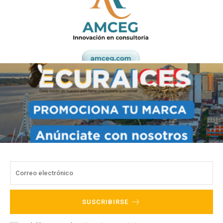
SUSCRIBIRSE