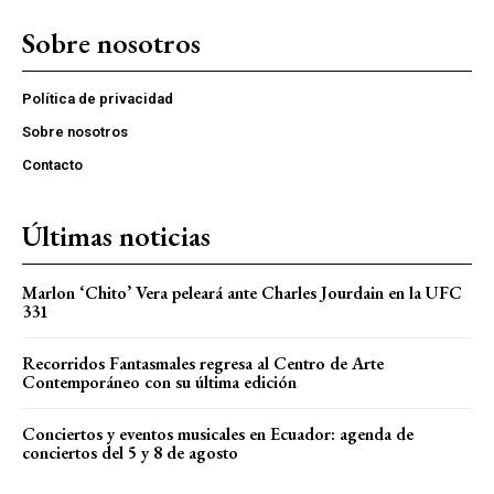
Sobre nosotros
Política de privacidad
Sobre nosotros
Contacto
Últimas noticias
Marlon ‘Chito’ Vera peleará ante Charles Jourdain en la UFC
331
Recorridos Fantasmales regresa al Centro de Arte
Contemporáneo con su última edición
Conciertos y eventos musicales en Ecuador: agenda de
conciertos del 5 y 8 de agosto