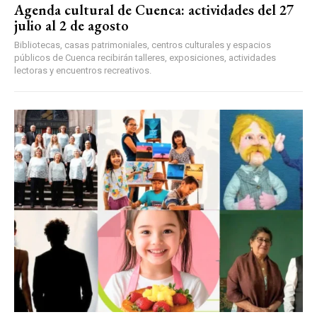
Agenda cultural de Cuenca: actividades del 27
julio al 2 de agosto
Bibliotecas, casas patrimoniales, centros culturales y espacios
públicos de Cuenca recibirán talleres, exposiciones, actividades
lectoras y encuentros recreativos.