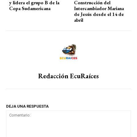
y lidera el grupo B de la
Construcción del
Copa Sudamericana
Intercambiador Mariana
de Jesús desde el 14 de
abril
Redacción EcuRaíces
DEJA UNA RESPUESTA