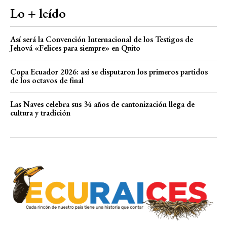
Lo + leído
Así será la Convención Internacional de los Testigos de
Jehová «Felices para siempre» en Quito
Copa Ecuador 2026: así se disputaron los primeros partidos
de los octavos de final
Las Naves celebra sus 34 años de cantonización llega de
cultura y tradición