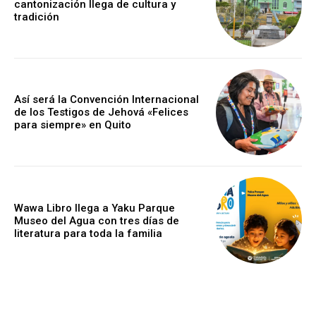
cantonización llega de cultura y
tradición
Así será la Convención Internacional
de los Testigos de Jehová «Felices
para siempre» en Quito
Wawa Libro llega a Yaku Parque
Museo del Agua con tres días de
literatura para toda la familia