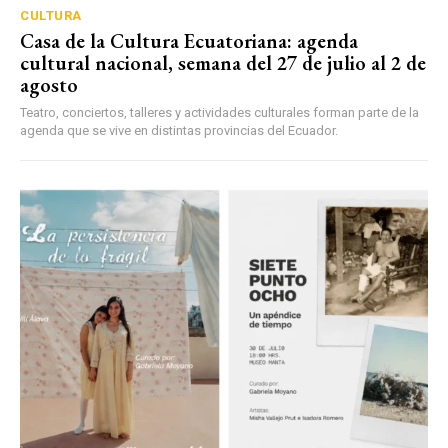
CULTURA
Casa de la Cultura Ecuatoriana: agenda
cultural nacional, semana del 27 de julio al 2 de
agosto
Teatro, conciertos, talleres y actividades culturales forman parte de la
agenda que se vive en distintas provincias del Ecuador.