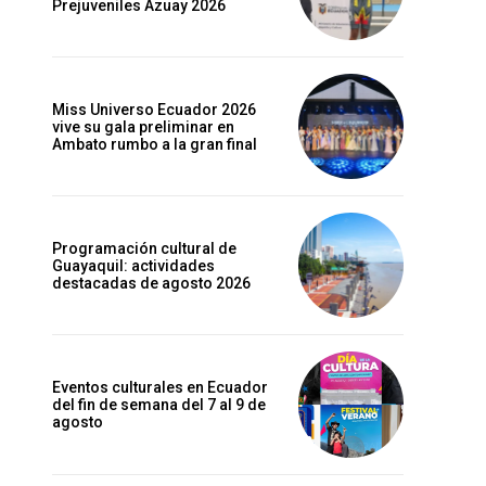
Prejuveniles Azuay 2026
Miss Universo Ecuador 2026
vive su gala preliminar en
Ambato rumbo a la gran final
Programación cultural de
Guayaquil: actividades
destacadas de agosto 2026
Eventos culturales en Ecuador
del fin de semana del 7 al 9 de
agosto