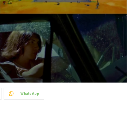
WhatsApp