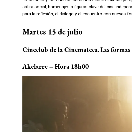
sátira social, homenajes a figuras clave del cine indepen
para la reflexión, el diálogo y el encuentro con nuevas f
Martes 15 de julio
Cineclub de la Cinemateca. Las formas 
Akelarre – Hora 18h00