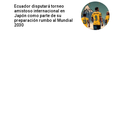
Ecuador disputará torneo
amistoso internacional en
Japón como parte de su
preparación rumbo al Mundial
2030