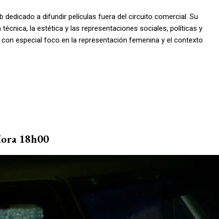
 dedicado a difundir películas fuera del circuito comercial. Su
 técnica, la estética y las representaciones sociales, políticas y
s, con especial foco en la representación femenina y el contexto
ora 18h00