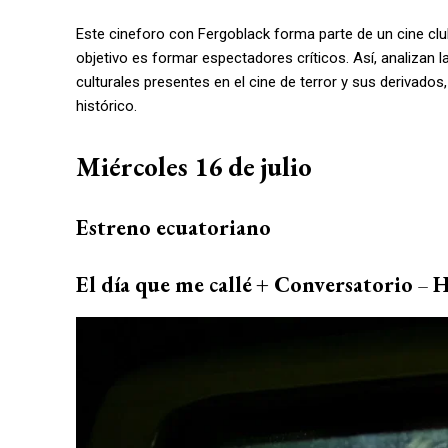
Este cineforo con Fergoblack forma parte de un cine club
objetivo es formar espectadores críticos. Así, analizan la
culturales presentes en el cine de terror y sus derivado
histórico.
Miércoles 16 de julio
Estreno ecuatoriano
El día que me callé
+ Conversatorio
–
H