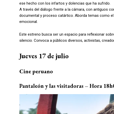
ese hecho con los infartos y dolencias que ha sufrido.
A través del diálogo frente a la cámara, con antiguos co
documental y proceso catártico. Aborda temas como el a
emocional.
Este estreno busca ser un espacio para reflexionar sobre
silencio. Convoca a públicos diversos, activistas, cread
Jueves 17 de julio
Cine peruano
Pantaleón y las visitadoras – Hora 18h