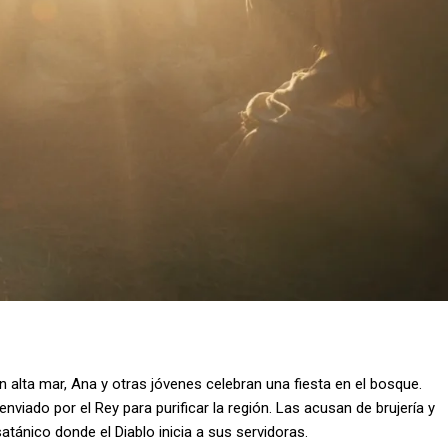
 alta mar, Ana y otras jóvenes celebran una fiesta en el bosque.
nviado por el Rey para purificar la región. Las acusan de brujería y
atánico donde el Diablo inicia a sus servidoras.