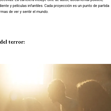
diente y películas infantiles. Cada proyección es un punto de partida
ormas de ver y sentir el mundo.
del terror: