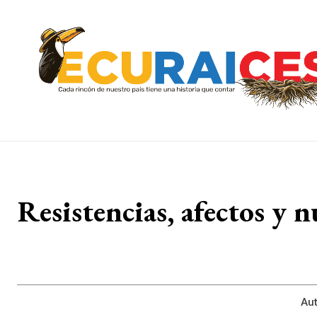
Resistencias, afectos y 
Aut