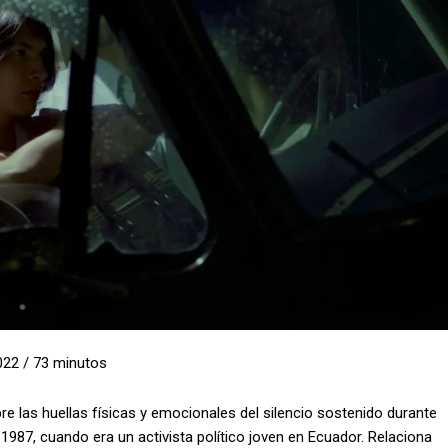
2022 / 73 minutos
e las huellas físicas y emocionales del silencio sostenido durante
1987, cuando era un activista político joven en Ecuador. Relaciona