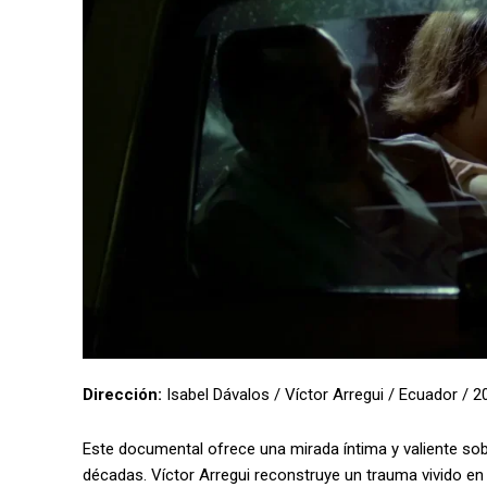
Dirección:
Isabel Dávalos / Víctor Arregui / Ecuador / 
Este documental ofrece una mirada íntima y valiente sobr
décadas. Víctor Arregui reconstruye un trauma vivido en 