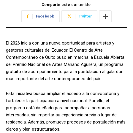
Comparte este contenido:
Facebook
Twitter
El 2026 inicia con una nueva oportunidad para artistas y
gestores culturales del Ecuador. El Centro de Arte
Contemporáneo de Quito puso en marcha la Escuela Abierta
del Premio Nacional de Artes Mariano Aguilera, un programa
gratuito de acompañamiento para la postulación al galardón
más importante del arte contemporáneo del país.
Esta iniciativa busca ampliar el acceso a la convocatoria y
fortalecer la participación a nivel nacional. Por ello, el
programa está diseñado para acompañar a personas
interesadas, sin importar su experiencia previa o lugar de
residencia. Además, promueve procesos de postulación más
claros y bien estructurados.