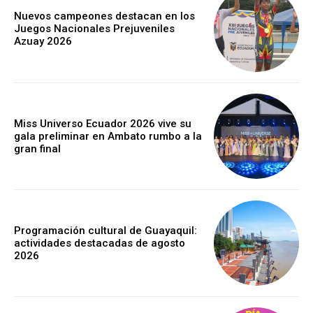
Nuevos campeones destacan en los
Juegos Nacionales Prejuveniles
Azuay 2026
Miss Universo Ecuador 2026 vive su
gala preliminar en Ambato rumbo a la
gran final
Programación cultural de Guayaquil:
actividades destacadas de agosto
2026