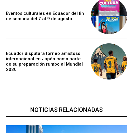
Eventos culturales en Ecuador del fin
de semana del 7 al 9 de agosto
Ecuador disputará torneo amistoso
internacional en Japón como parte
de su preparación rumbo al Mundial
2030
NOTICIAS RELACIONADAS