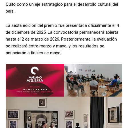
Quito como un eje estratégico para el desarrollo cultural del
país.
La sexta edición del premio fue presentada oficialmente el 4
de diciembre de 2025. La convocatoria permanecerá abierta
hasta el 2 de marzo de 2026. Posteriormente, la evaluación
se realizará entre marzo y mayo, y los resultados se
anunciarán a finales de mayo.