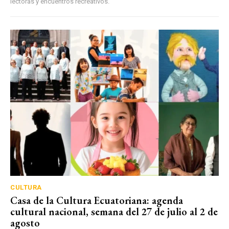
lectoras y encuentros recreativos.
CULTURA
Casa de la Cultura Ecuatoriana: agenda
cultural nacional, semana del 27 de julio al 2 de
agosto