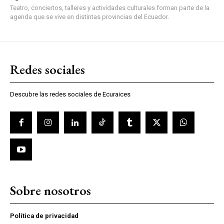
Teatro, conciertos, talleres y actividades culturales forman parte de la
agenda que se vive en distintas provincias del Ecuador.
Redes sociales
Descubre las redes sociales de Ecuraices
Sobre nosotros
Política de privacidad