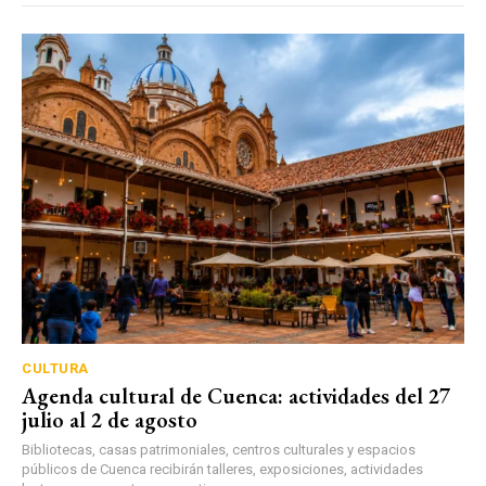
CULTURA
Agenda cultural de Cuenca: actividades del 27
julio al 2 de agosto
Bibliotecas, casas patrimoniales, centros culturales y espacios
públicos de Cuenca recibirán talleres, exposiciones, actividades