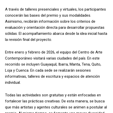
A través de talleres presenciales y virtuales, los participantes
conocerán las bases del premio y sus modalidades.
Asimismo, recibirán información sobre los criterios de
evaluación y orientación directa para desarrollar propuestas
sólidas. El acompañamiento abarca desde la idea inicial hasta
la revisión final del proyecto.
Entre enero y febrero de 2026, el equipo del Centro de Arte
Contemporáneo visitará varias ciudades del país. En este
recorrido se incluyen Guayaquil, Ibarra, Manta, Tena, Quito,
Loja y Cuenca. En cada sede se realizarán sesiones
informativas, talleres de escritura y espacios de atención
individual.
Todas las actividades son gratuitas y están enfocadas en
fortalecer las prácticas creativas. De esta manera, se busca
que más artistas y agentes culturales se animen a postular al