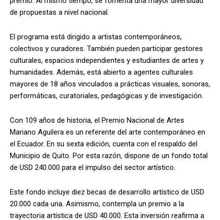
premio. Al mismo tiempo, se fomenta una mayor diversidad
de propuestas a nivel nacional.
El programa está dirigido a artistas contemporáneos,
colectivos y curadores. También pueden participar gestores
culturales, espacios independientes y estudiantes de artes y
humanidades. Además, está abierto a agentes culturales
mayores de 18 años vinculados a prácticas visuales, sonoras,
performáticas, curatoriales, pedagógicas y de investigación.
Con 109 años de historia, el Premio Nacional de Artes
Mariano Aguilera es un referente del arte contemporáneo en
el Ecuador. En su sexta edición, cuenta con el respaldo del
Municipio de Quito. Por esta razón, dispone de un fondo total
de USD 240.000 para el impulso del sector artístico.
Este fondo incluye diez becas de desarrollo artístico de USD
20.000 cada una. Asimismo, contempla un premio a la
trayectoria artística de USD 40.000. Esta inversión reafirma a