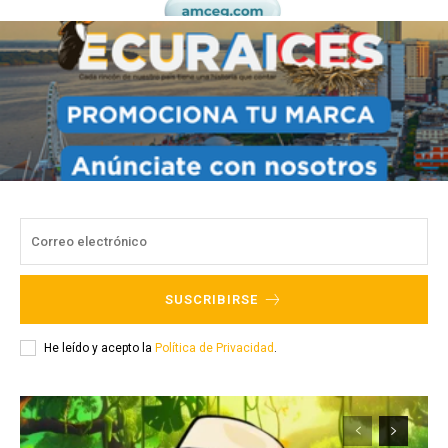
SUSCRIBIRSE
He leído y acepto la
Política de Privacidad
.