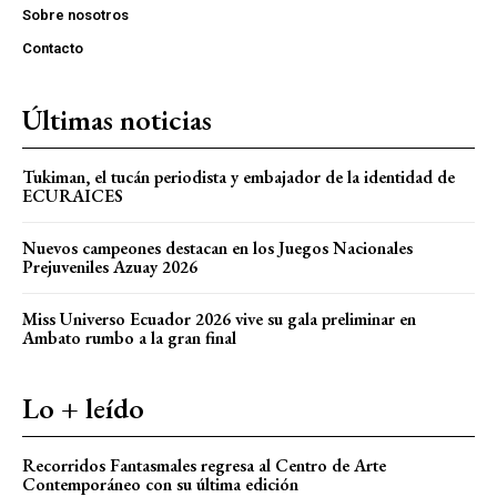
Sobre nosotros
Contacto
Últimas noticias
Tukiman, el tucán periodista y embajador de la identidad de
ECURAICES
Nuevos campeones destacan en los Juegos Nacionales
Prejuveniles Azuay 2026
Miss Universo Ecuador 2026 vive su gala preliminar en
Ambato rumbo a la gran final
Lo + leído
Recorridos Fantasmales regresa al Centro de Arte
Contemporáneo con su última edición