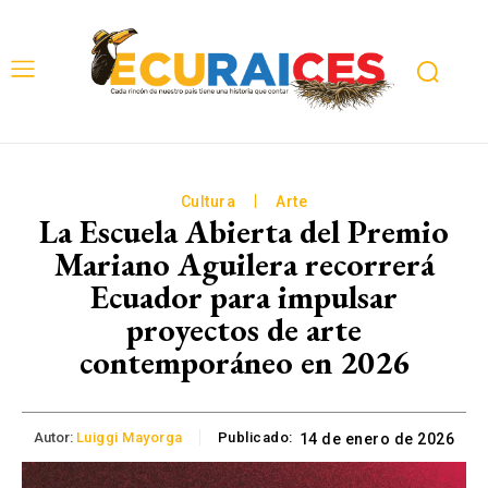
Cultura
Arte
La Escuela Abierta del Premio
Mariano Aguilera recorrerá
Ecuador para impulsar
proyectos de arte
contemporáneo en 2026
Autor:
Luiggi Mayorga
Publicado:
14 de enero de 2026