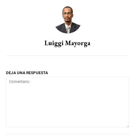
Luiggi Mayorga
DEJA UNA RESPUESTA
Comentario: