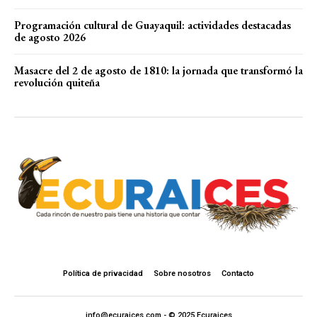
Programación cultural de Guayaquil: actividades destacadas
de agosto 2026
Masacre del 2 de agosto de 1810: la jornada que transformó la
revolución quiteña
Política de privacidad
Sobre nosotros
Contacto
info@ecuraices.com - © 2025 Ecuraices