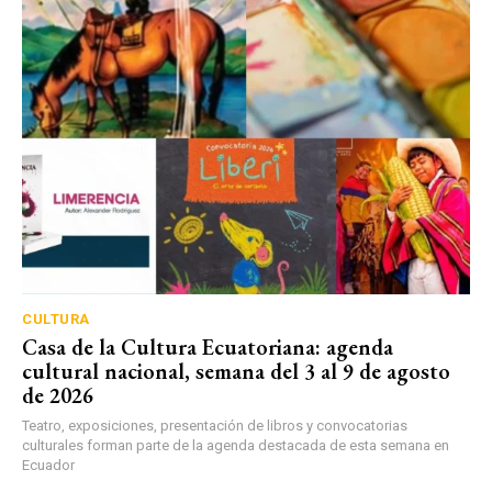
CULTURA
Casa de la Cultura Ecuatoriana: agenda
cultural nacional, semana del 3 al 9 de agosto
de 2026
Teatro, exposiciones, presentación de libros y convocatorias
culturales forman parte de la agenda destacada de esta semana en
Ecuador