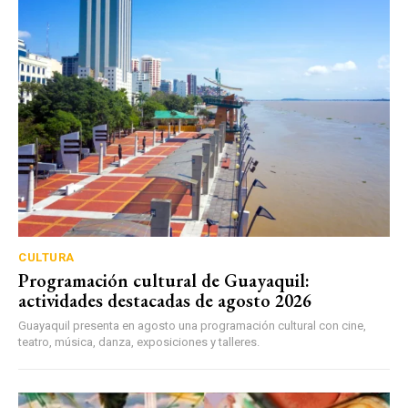
CULTURA
Programación cultural de Guayaquil:
actividades destacadas de agosto 2026
Guayaquil presenta en agosto una programación cultural con cine,
teatro, música, danza, exposiciones y talleres.