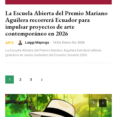
La Escuela Abierta del Premio Mariano
Aguilera recorrerá Ecuador para
impulsar proyectos de arte
contemporáneo en 2026
Luiggi Mayorga
-
14 De Enero De 2026
ARTE
La Escuela Abierta del Premio Mariano Aguilera brindará talleres
gratuitos en varias ciudades del Ecuador durante 2026.
1
2
3