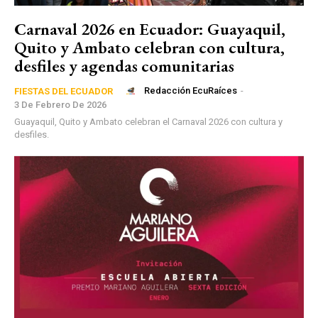
Carnaval 2026 en Ecuador: Guayaquil,
Quito y Ambato celebran con cultura,
desfiles y agendas comunitarias
Redacción EcuRaíces
-
FIESTAS DEL ECUADOR
3 De Febrero De 2026
Guayaquil, Quito y Ambato celebran el Carnaval 2026 con cultura y
desfiles.