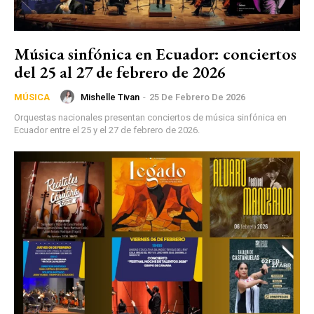
Música sinfónica en Ecuador: conciertos
del 25 al 27 de febrero de 2026
Mishelle Tivan
-
25 De Febrero De 2026
MÚSICA
Orquestas nacionales presentan conciertos de música sinfónica en
Ecuador entre el 25 y el 27 de febrero de 2026.