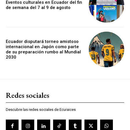
Eventos culturales en Ecuador del fin
de semana del 7 al 9 de agosto
Ecuador disputará torneo amistoso
internacional en Japón como parte
de su preparación rumbo al Mundial
2030
Redes sociales
Descubre las redes sociales de Ecuraices