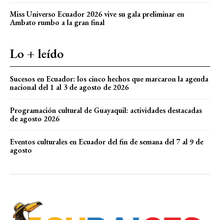
Miss Universo Ecuador 2026 vive su gala preliminar en
Ambato rumbo a la gran final
Lo + leído
Sucesos en Ecuador: los cinco hechos que marcaron la agenda
nacional del 1 al 3 de agosto de 2026
Programación cultural de Guayaquil: actividades destacadas
de agosto 2026
Eventos culturales en Ecuador del fin de semana del 7 al 9 de
agosto