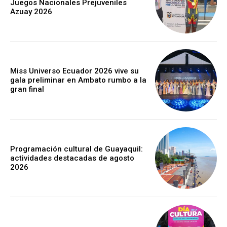
Juegos Nacionales Prejuveniles
Azuay 2026
Miss Universo Ecuador 2026 vive su
gala preliminar en Ambato rumbo a la
gran final
Programación cultural de Guayaquil:
actividades destacadas de agosto
2026