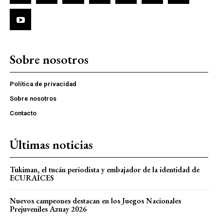
Sobre nosotros
Política de privacidad
Sobre nosotros
Contacto
Últimas noticias
Tukiman, el tucán periodista y embajador de la identidad de
ECURAICES
Nuevos campeones destacan en los Juegos Nacionales
Prejuveniles Azuay 2026