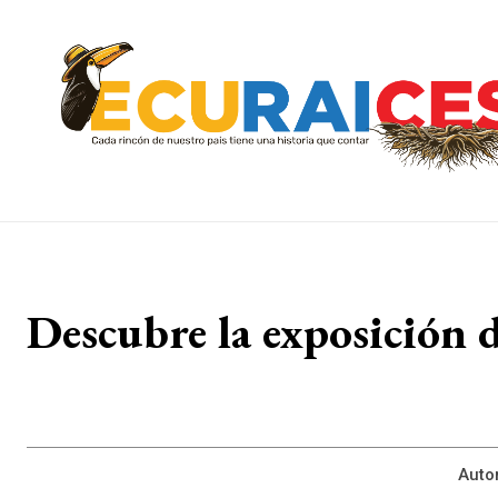
Descubre la exposición d
Autor