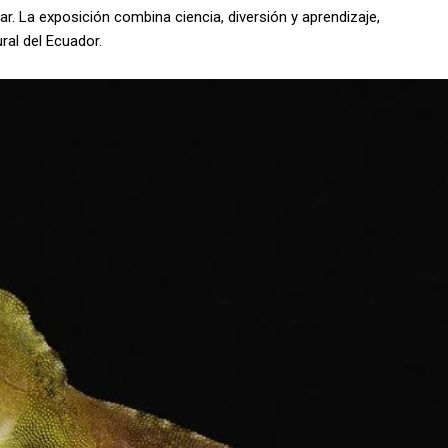
ar. La exposición combina ciencia, diversión y aprendizaje,
ral del Ecuador.