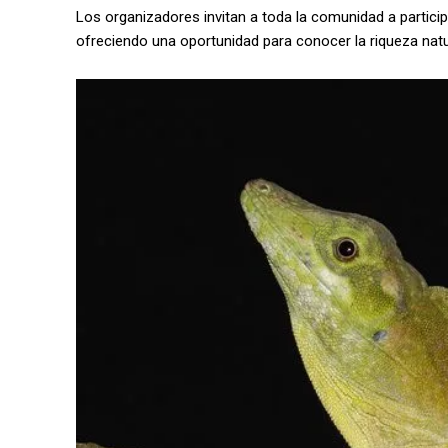
Los organizadores invitan a toda la comunidad a particip
ofreciendo una oportunidad para conocer la riqueza natu