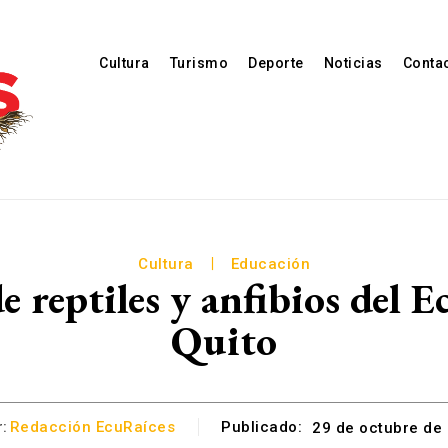
Cultura
Turismo
Deporte
Noticias
Conta
Cultura
Educación
e reptiles y anfibios del 
Quito
:
Redacción EcuRaíces
Publicado:
29 de octubre de