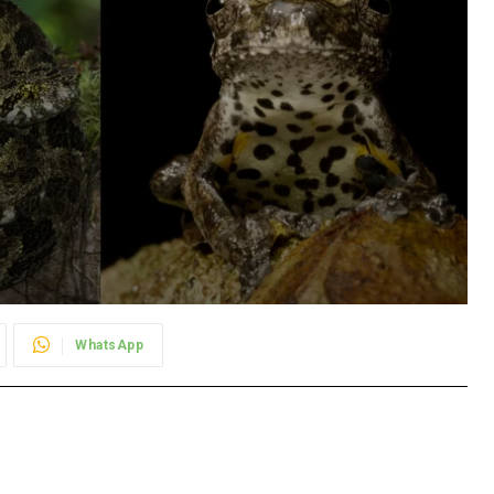
WhatsApp