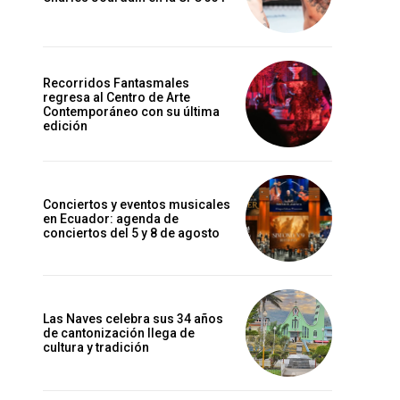
Recorridos Fantasmales
regresa al Centro de Arte
Contemporáneo con su última
edición
Conciertos y eventos musicales
en Ecuador: agenda de
conciertos del 5 y 8 de agosto
Las Naves celebra sus 34 años
de cantonización llega de
cultura y tradición