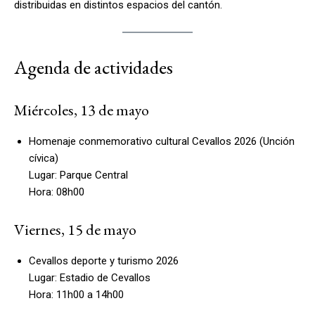
distribuidas en distintos espacios del cantón.
Agenda de actividades
Miércoles, 13 de mayo
Homenaje conmemorativo cultural Cevallos 2026 (Unción
cívica)
Lugar: Parque Central
Hora: 08h00
Viernes, 15 de mayo
Cevallos deporte y turismo 2026
Lugar: Estadio de Cevallos
Hora: 11h00 a 14h00