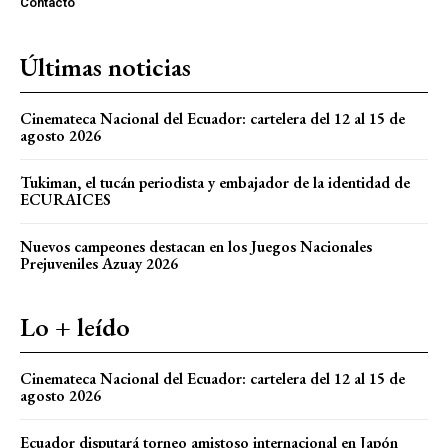
Contacto
Últimas noticias
Cinemateca Nacional del Ecuador: cartelera del 12 al 15 de
agosto 2026
Tukiman, el tucán periodista y embajador de la identidad de
ECURAICES
Nuevos campeones destacan en los Juegos Nacionales
Prejuveniles Azuay 2026
Lo + leído
Cinemateca Nacional del Ecuador: cartelera del 12 al 15 de
agosto 2026
Ecuador disputará torneo amistoso internacional en Japón