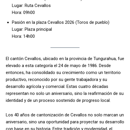
Lugar: Ruta Cevallos
Hora: 09h00
Pasión en la plaza Cevallos 2026 (Toros de pueblo)
Lugar: Plaza principal
Hora: 14h00
El cantón Cevallos, ubicado en la provincia de Tungurahua, fue
elevado a esta categoría el 24 de mayo de 1986. Desde
entonces, ha consolidado su crecimiento como un territorio
productivo, reconocido por su gente trabajadora y su
desarrollo agrícola y comercial. Estas cuatro décadas
representan no solo un aniversario, sino la reafirmación de su
identidad y de un proceso sostenido de progreso local.
Los 40 años de cantonización de Cevallos no solo marcan un
aniversario, sino una oportunidad para proyectar su desarrollo
con base en su historia. Entre tradición y modernidad, el