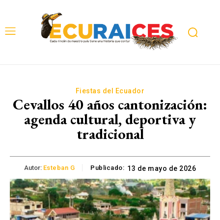
Fiestas del Ecuador
Cevallos 40 años cantonización:
agenda cultural, deportiva y
tradicional
Autor:
Esteban G
Publicado:
13 de mayo de 2026