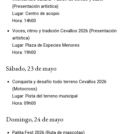
(Presentación artística)
Lugar: Centro de acopio
Hora: 14h00
Voces, ritmo y tradición Cevallos 2026 (Presentación
artística)
Lugar: Plaza de Especies Menores
Hora: 19h00
Sábado, 23 de mayo
Conquista y desafío todo terreno Cevallos 2026
(Motocross)
Lugar: Pista del terreno municipal
Hora: 09h00
Domingo, 24 de mayo
Patita Fest 2026 (Ruta de mascotas)