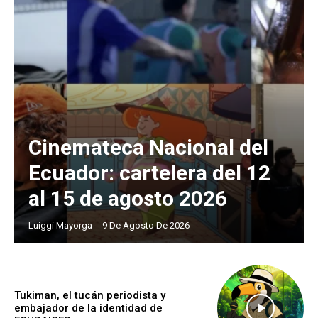
Cinemateca Nacional del
Ecuador: cartelera del 12
al 15 de agosto 2026
Luiggi Mayorga
-
9 De Agosto De 2026
Tukiman, el tucán periodista y
embajador de la identidad de