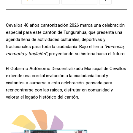
Cevallos 40 años cantonización 2026 marca una celebración
especial para este cantón de Tungurahua, que presenta una
agenda llena de actividades culturales, deportivas y
tradicionales para toda la ciudadanía. Bajo el lema
“Herencia,
memoria y tradición”
, proyectando su historia hacia el futuro.
El Gobierno Autónomo Descentralizado Municipal de Cevallos
extiende una cordial invitación a la ciudadanía local y
visitantes a sumarse a esta celebración, pensada para
reencontrarse con las raíces, disfrutar en comunidad y
valorar el legado histórico del cantón.