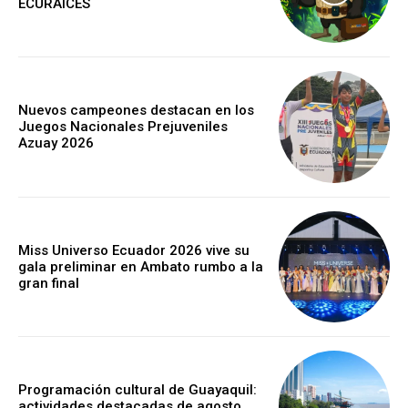
ECURAICES
Nuevos campeones destacan en los
Juegos Nacionales Prejuveniles
Azuay 2026
Miss Universo Ecuador 2026 vive su
gala preliminar en Ambato rumbo a la
gran final
Programación cultural de Guayaquil:
actividades destacadas de agosto