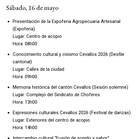
Sábado, 16 de mayo
Presentación de la Expoferia Agropecuaria Artesanal
(Expoferia)
Lugar: Centro de acopio
Hora: 08h00
Conocimiento cultural y civismo Cevallos 2026 (Desfile
cantonal)
Lugar: Calles de la ciudad
Hora: 09h00
Memoria histórica del cantón Cevallos (Sesión solemne)
Lugar: Complejo del Sindicato de Choferes
Hora: 13h00
Expresiones culturales Cevallos 2026 (Festival de danzas)
Lugar: Exteriores del centro de acopio
Hora: 14h00
Intercambio cultural “Fusión de sonido y sabor”