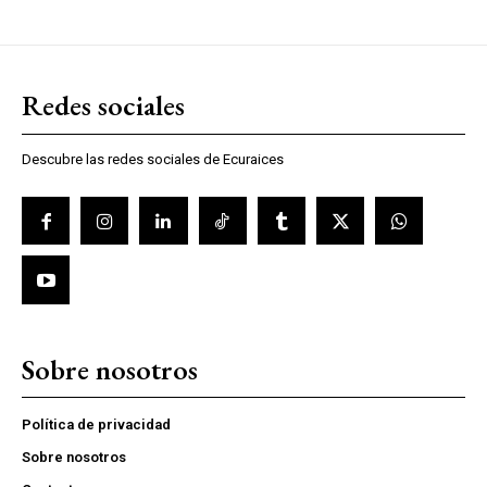
Redes sociales
Descubre las redes sociales de Ecuraices
Sobre nosotros
Política de privacidad
Sobre nosotros