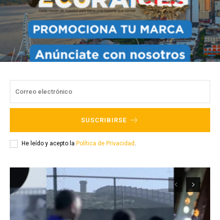
SUSCRIBIRSE
He leído y acepto la
Política de Privacidad
.