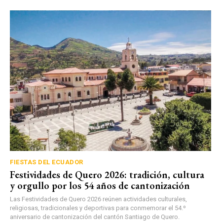
FIESTAS DEL ECUADOR
Festividades de Quero 2026: tradición, cultura
y orgullo por los 54 años de cantonización
Las Festividades de Quero 2026 reúnen actividades culturales,
religiosas, tradicionales y deportivas para conmemorar el 54.º
aniversario de cantonización del cantón Santiago de Quero.