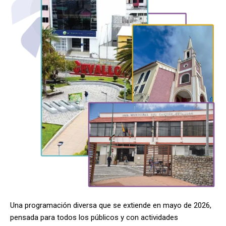
Una programación diversa que se extiende en mayo de 2026,
pensada para todos los públicos y con actividades