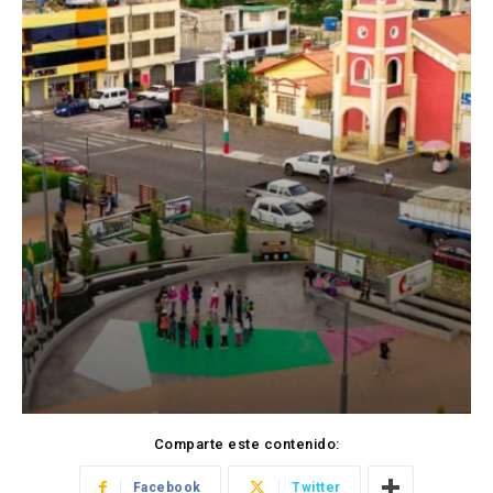
Comparte este contenido:
Facebook
Twitter