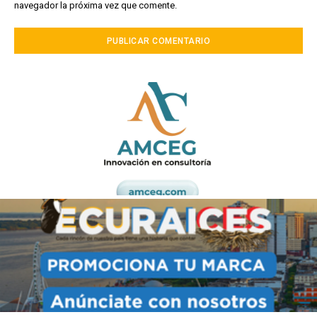
navegador la próxima vez que comente.