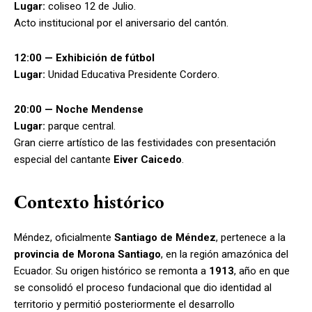
Lugar:
coliseo 12 de Julio.
Acto institucional por el aniversario del cantón.
12:00 — Exhibición de fútbol
Lugar:
Unidad Educativa Presidente Cordero.
20:00 — Noche Mendense
Lugar:
parque central.
Gran cierre artístico de las festividades con presentación
especial del cantante
Eiver Caicedo
.
Contexto histórico
Méndez, oficialmente
Santiago de Méndez
, pertenece a la
provincia de Morona Santiago
, en la región amazónica del
Ecuador. Su origen histórico se remonta a
1913
, año en que
se consolidó el proceso fundacional que dio identidad al
territorio y permitió posteriormente el desarrollo