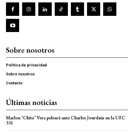
Sobre nosotros
Política de privacidad
Sobre nosotros
Contacto
Últimas noticias
Marlon ‘Chito’ Vera peleará ante Charles Jourdain en la UFC
331