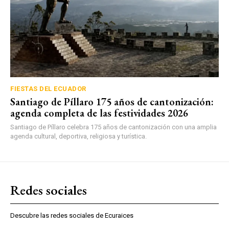
FIESTAS DEL ECUADOR
Santiago de Píllaro 175 años de cantonización:
agenda completa de las festividades 2026
Santiago de Píllaro celebra 175 años de cantonización con una amplia
agenda cultural, deportiva, religiosa y turística.
Redes sociales
Descubre las redes sociales de Ecuraices