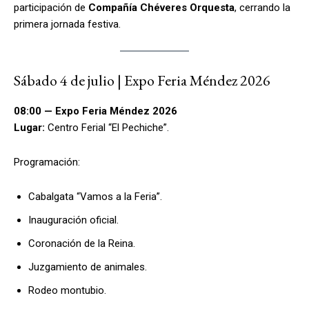
participación de
Compañía Chéveres Orquesta
, cerrando la
primera jornada festiva.
Sábado 4 de julio | Expo Feria Méndez 2026
08:00 — Expo Feria Méndez 2026
Lugar:
Centro Ferial “El Pechiche”.
Programación:
Cabalgata “Vamos a la Feria”.
Inauguración oficial.
Coronación de la Reina.
Juzgamiento de animales.
Rodeo montubio.