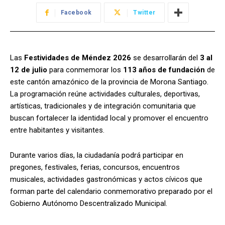
Facebook
Twitter
Las
Festividades de Méndez 2026
se desarrollarán del
3 al
12 de julio
para conmemorar los
113 años de fundación
de
este cantón amazónico de la provincia de Morona Santiago.
La programación reúne actividades culturales, deportivas,
artísticas, tradicionales y de integración comunitaria que
buscan fortalecer la identidad local y promover el encuentro
entre habitantes y visitantes.
Durante varios días, la ciudadanía podrá participar en
pregones, festivales, ferias, concursos, encuentros
musicales, actividades gastronómicas y actos cívicos que
forman parte del calendario conmemorativo preparado por el
Gobierno Autónomo Descentralizado Municipal.