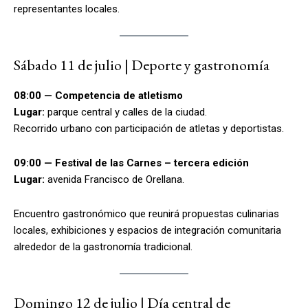
representantes locales.
Sábado 11 de julio | Deporte y gastronomía
08:00 — Competencia de atletismo
Lugar:
parque central y calles de la ciudad.
Recorrido urbano con participación de atletas y deportistas.
09:00 — Festival de las Carnes – tercera edición
Lugar:
avenida Francisco de Orellana.
Encuentro gastronómico que reunirá propuestas culinarias
locales, exhibiciones y espacios de integración comunitaria
alrededor de la gastronomía tradicional.
Domingo 12 de julio | Día central de