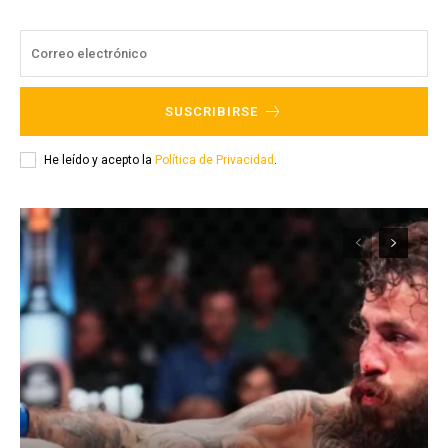
SUSCRIBIRSE
He leído y acepto la
Política de Privacidad
.