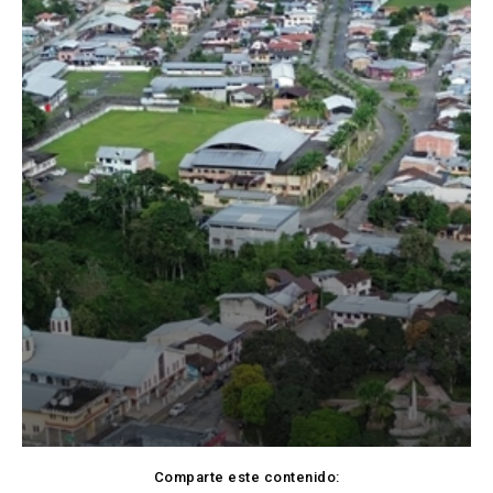
Comparte este contenido: