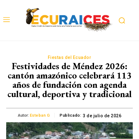
Fiestas del Ecuador
Festividades de Méndez 2026:
cantón amazónico celebrará 113
años de fundación con agenda
cultural, deportiva y tradicional
Autor:
Esteban G
Publicado:
3 de julio de 2026