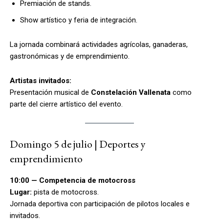
Premiación de stands.
Show artístico y feria de integración.
La jornada combinará actividades agrícolas, ganaderas,
gastronómicas y de emprendimiento.
Artistas invitados:
Presentación musical de
Constelación Vallenata
como
parte del cierre artístico del evento.
Domingo 5 de julio | Deportes y
emprendimiento
10:00 — Competencia de motocross
Lugar:
pista de motocross.
Jornada deportiva con participación de pilotos locales e
invitados.