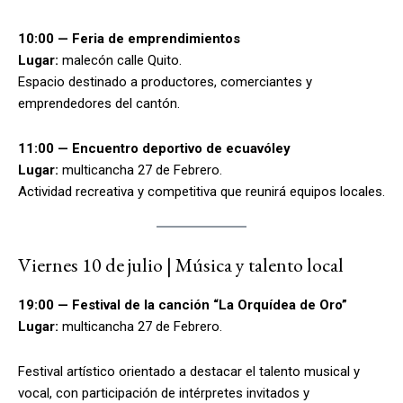
10:00 — Feria de emprendimientos
Lugar:
malecón calle Quito.
Espacio destinado a productores, comerciantes y
emprendedores del cantón.
11:00 — Encuentro deportivo de ecuavóley
Lugar:
multicancha 27 de Febrero.
Actividad recreativa y competitiva que reunirá equipos locales.
Viernes 10 de julio | Música y talento local
19:00 — Festival de la canción “La Orquídea de Oro”
Lugar:
multicancha 27 de Febrero.
Festival artístico orientado a destacar el talento musical y
vocal, con participación de intérpretes invitados y