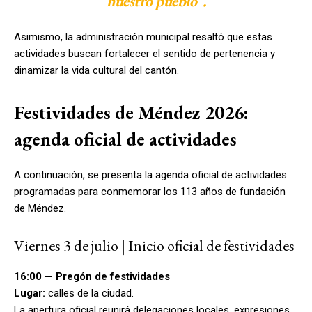
nuestro pueblo”.
Asimismo, la administración municipal resaltó que estas
actividades buscan fortalecer el sentido de pertenencia y
dinamizar la vida cultural del cantón.
Festividades de Méndez 2026:
agenda oficial de actividades
A continuación, se presenta la agenda oficial de actividades
programadas para conmemorar los 113 años de fundación
de Méndez.
Viernes 3 de julio | Inicio oficial de festividades
16:00 — Pregón de festividades
Lugar:
calles de la ciudad.
La apertura oficial reunirá delegaciones locales, expresiones