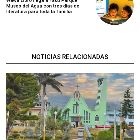
Wawa Libro llega a Yaku Parque
Museo del Agua con tres días de
literatura para toda la familia
NOTICIAS RELACIONADAS