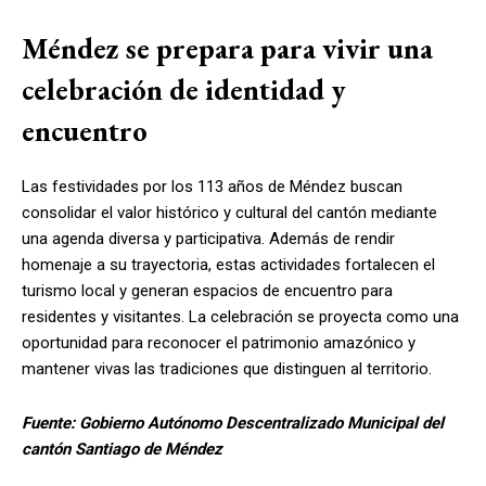
Méndez se prepara para vivir una
celebración de identidad y
encuentro
Las festividades por los 113 años de Méndez buscan
consolidar el valor histórico y cultural del cantón mediante
una agenda diversa y participativa. Además de rendir
homenaje a su trayectoria, estas actividades fortalecen el
turismo local y generan espacios de encuentro para
residentes y visitantes. La celebración se proyecta como una
oportunidad para reconocer el patrimonio amazónico y
mantener vivas las tradiciones que distinguen al territorio.
Fuente: Gobierno Autónomo Descentralizado Municipal del
cantón Santiago de Méndez