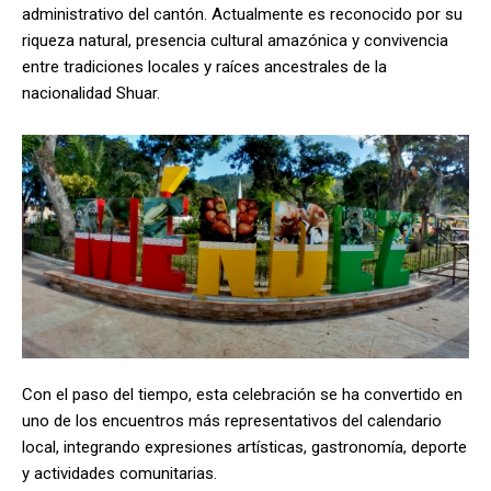
administrativo del cantón. Actualmente es reconocido por su
riqueza natural, presencia cultural amazónica y convivencia
entre tradiciones locales y raíces ancestrales de la
nacionalidad Shuar.
Con el paso del tiempo, esta celebración se ha convertido en
uno de los encuentros más representativos del calendario
local, integrando expresiones artísticas, gastronomía, deporte
y actividades comunitarias.