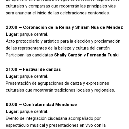
culturales y comparsas que recorrerán las principales vías
para anunciar el inicio de las celebraciones cantonales.
20:00 — Coronación de la Reina y Shiram Nua de Méndez
Lugar:
parque central.
Acto protocolario y artístico para la elección y proclamación
de las representantes de la belleza y cultura del cantón.
Participan las candidatas
Shaily Garzón
y
Fernanda Tunki
.
21:00 — Festival de danzas
Lugar:
parque central.
Presentación de agrupaciones de danza y expresiones
culturales que mostrarán tradiciones locales y regionales.
00:00 — Confraternidad Mendense
Lugar:
parque central.
Evento de integración ciudadana acompañado por
espectáculo musical y presentaciones en vivo con la