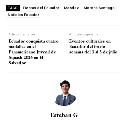
Fiestas del Ecuador
Mendez
Morona Santiago
TAGS
Noticias Ecuador
Artículo anterior
Artículo siguiente
Ecuador conquista cuatro
Eventos culturales en
medallas en el
Ecuador del fin de
Panamericano Juvenil de
semana del 3 al 5 de julio
Squash 2026 en El
Salvador
Esteban G