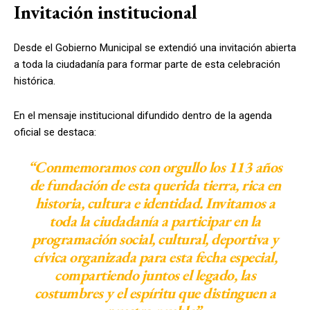
Invitación institucional
Desde el Gobierno Municipal se extendió una invitación abierta
a toda la ciudadanía para formar parte de esta celebración
histórica.
En el mensaje institucional difundido dentro de la agenda
oficial se destaca:
“Conmemoramos con orgullo los 113 años
de fundación de esta querida tierra, rica en
historia, cultura e identidad. Invitamos a
toda la ciudadanía a participar en la
programación social, cultural, deportiva y
cívica organizada para esta fecha especial,
compartiendo juntos el legado, las
costumbres y el espíritu que distinguen a