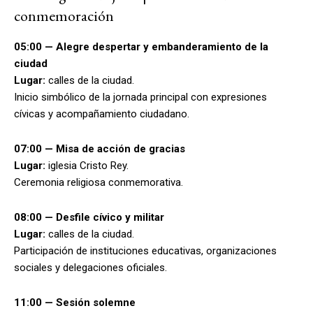
conmemoración
05:00 — Alegre despertar y embanderamiento de la
ciudad
Lugar:
calles de la ciudad.
Inicio simbólico de la jornada principal con expresiones
cívicas y acompañamiento ciudadano.
07:00 — Misa de acción de gracias
Lugar:
iglesia Cristo Rey.
Ceremonia religiosa conmemorativa.
08:00 — Desfile cívico y militar
Lugar:
calles de la ciudad.
Participación de instituciones educativas, organizaciones
sociales y delegaciones oficiales.
11:00 — Sesión solemne