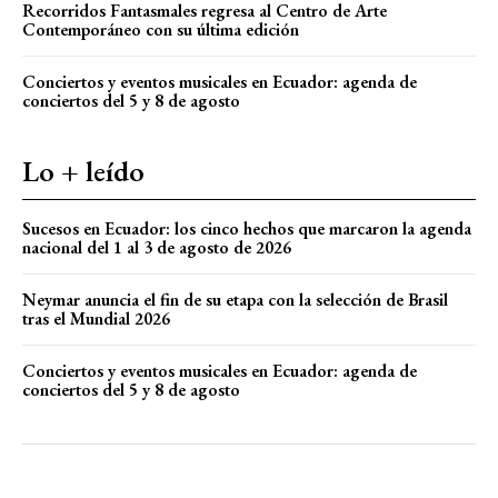
Recorridos Fantasmales regresa al Centro de Arte
Contemporáneo con su última edición
Conciertos y eventos musicales en Ecuador: agenda de
conciertos del 5 y 8 de agosto
Lo + leído
Sucesos en Ecuador: los cinco hechos que marcaron la agenda
nacional del 1 al 3 de agosto de 2026
Neymar anuncia el fin de su etapa con la selección de Brasil
tras el Mundial 2026
Conciertos y eventos musicales en Ecuador: agenda de
conciertos del 5 y 8 de agosto