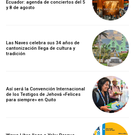
Ecuador: agenda de conciertos del 5
y 8 de agosto
Las Naves celebra sus 34 años de
cantonización llega de cultura y
tradición
Así será la Convención Internacional
de los Testigos de Jehová «Felices
para siempre» en Quito