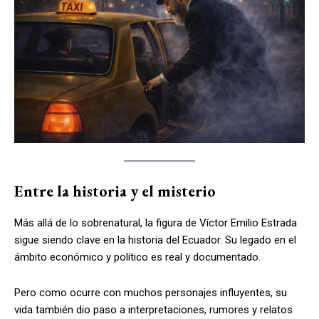
Entre la historia y el misterio
Más allá de lo sobrenatural, la figura de Víctor Emilio Estrada
sigue siendo clave en la historia del Ecuador. Su legado en el
ámbito económico y político es real y documentado.
Pero como ocurre con muchos personajes influyentes, su
vida también dio paso a interpretaciones, rumores y relatos