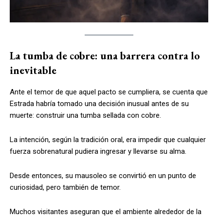
La tumba de cobre: una barrera contra lo
inevitable
Ante el temor de que aquel pacto se cumpliera, se cuenta que
Estrada habría tomado una decisión inusual antes de su
muerte: construir una tumba sellada con cobre.
La intención, según la tradición oral, era impedir que cualquier
fuerza sobrenatural pudiera ingresar y llevarse su alma.
Desde entonces, su mausoleo se convirtió en un punto de
curiosidad, pero también de temor.
Muchos visitantes aseguran que el ambiente alrededor de la