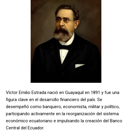
Víctor Emilio Estrada nació en Guayaquil en 1891 y fue una
figura clave en el desarrollo financiero del país. Se
desempeñó como banquero, economista, militar y político,
participando activamente en la reorganización del sistema
económico ecuatoriano e impulsando la creación del Banco
Central del Ecuador.