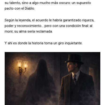
su talento, sino a algo mucho más oscuro: un supuesto
pacto con el Diablo.
Según la leyenda, el acuerdo le habría garantizado riqueza,
poder y reconocimiento… pero con una condición final: al
morir, su alma sería reclamada.
Y ahí es donde la historia toma un giro inquietante.