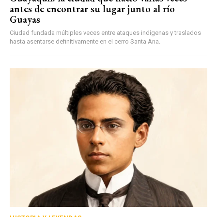
antes de encontrar su lugar junto al río
Guayas
Ciudad fundada múltiples veces entre ataques indígenas y traslados
hasta asentarse definitivamente en el cerro Santa Ana.