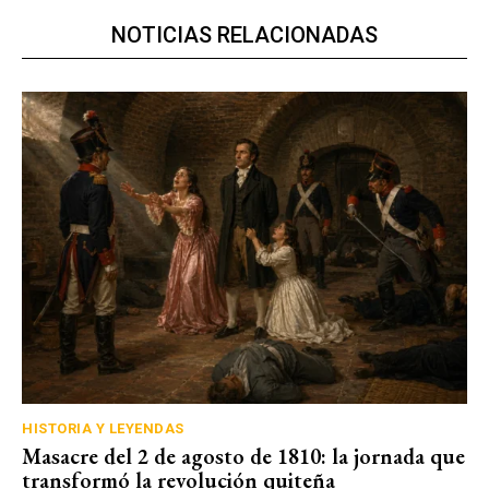
NOTICIAS RELACIONADAS
HISTORIA Y LEYENDAS
Masacre del 2 de agosto de 1810: la jornada que
transformó la revolución quiteña