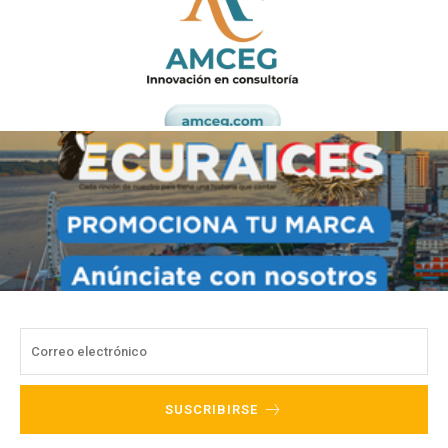
SUSCRIBIRSE