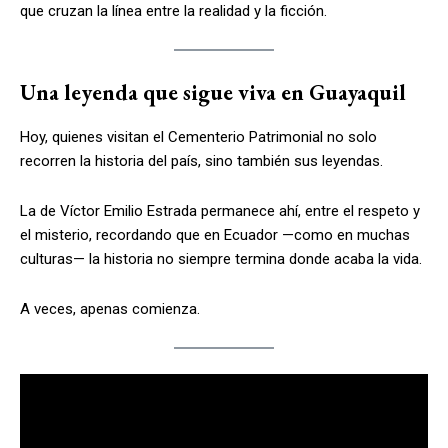
que cruzan la línea entre la realidad y la ficción.
Una leyenda que sigue viva en Guayaquil
Hoy, quienes visitan el Cementerio Patrimonial no solo
recorren la historia del país, sino también sus leyendas.
La de Víctor Emilio Estrada permanece ahí, entre el respeto y
el misterio, recordando que en Ecuador —como en muchas
culturas— la historia no siempre termina donde acaba la vida.
A veces, apenas comienza.