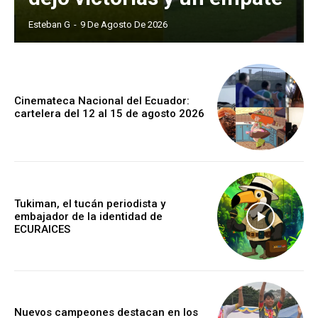
Esteban G
-
9 De Agosto De 2026
Cinemateca Nacional del Ecuador:
cartelera del 12 al 15 de agosto 2026
Tukiman, el tucán periodista y
embajador de la identidad de
ECURAICES
Nuevos campeones destacan en los