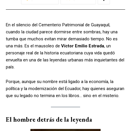
En el silencio del Cementerio Patrimonial de Guayaquil,
cuando la ciudad parece dormirse entre sombras, hay una
tumba que muchos evitan mirar demasiado tiempo. No es
una más. Es el mausoleo de
Víctor Emilio Estrada
, un
personaje real de la historia ecuatoriana cuya vida quedó
envuelta en una de las leyendas urbanas más inquietantes del
país.
Porque, aunque su nombre está ligado a la economía, la
política y la modernización del Ecuador, hay quienes aseguran
que su legado no termina en los libros… sino en el misterio.
El hombre detrás de la leyenda