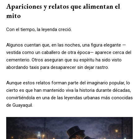
Apariciones y relatos que alimentan el
mito
Con el tiempo, la leyenda creció.
Algunos cuentan que, en las noches, una figura elegante —
vestida como un caballero de otra época— aparece cerca del
cementerio. Otros aseguran que su espíritu ha sido visto
abordando taxis para desaparecer sin dejar rastro.
Aunque estos relatos forman parte del imaginario popular, lo
cierto es que han mantenido viva la historia durante décadas,
convirtiéndola en una de las leyendas urbanas más conocidas
de Guayaquil.