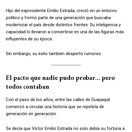
Hijo del expresidente Emilio Estrada, creció en un entorno
político y formó parte de una generación que buscaba
modernizar el país desde distintos frentes. Su inteligencia y
capacidad lo llevaron a convertirse en una de las figuras más
influyentes de su época.
Sin embargo, su éxito también despertó rumores.
El pacto que nadie pudo probar… pero
todos contaban
Con el paso de los años, entre las calles de Guayaquil
comenzó a circular una historia que se repetiría de
generación en generación.
Se decía que Víctor Emilio Estrada no solo debía su fortuna a