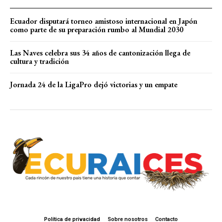
Ecuador disputará torneo amistoso internacional en Japón
como parte de su preparación rumbo al Mundial 2030
Las Naves celebra sus 34 años de cantonización llega de
cultura y tradición
Jornada 24 de la LigaPro dejó victorias y un empate
Política de privacidad
Sobre nosotros
Contacto