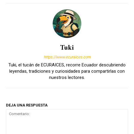
Tuki
https://www.ecuraices.com
Tuki, el tucán de ECURAICES, recorre Ecuador descubriendo
leyendas, tradiciones y curiosidades para compartirlas con
nuestros lectores.
DEJA UNA RESPUESTA