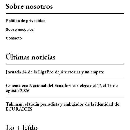
Sobre nosotros
Política de privacidad
Sobre nosotros
Contacto
Últimas noticias
Jornada 24 de la LigaPro dejó victorias y un empate
Cinemateca Nacional del Ecuador: cartelera del 12 al 15 de
agosto 2026
Tukiman, el tucán periodista y embajador de la identidad de
ECURAICES
Lo + leído