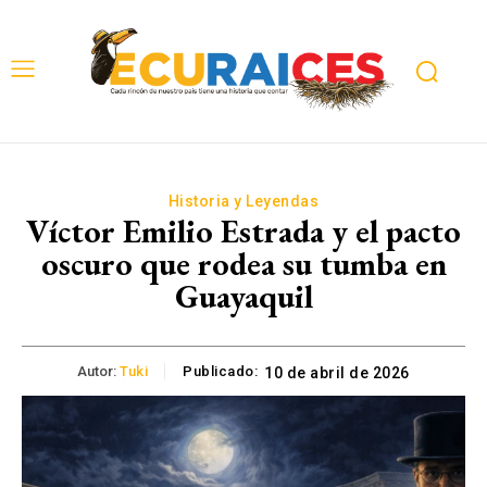
Historia y Leyendas
Víctor Emilio Estrada y el pacto
oscuro que rodea su tumba en
Guayaquil
Autor:
Tuki
Publicado:
10 de abril de 2026