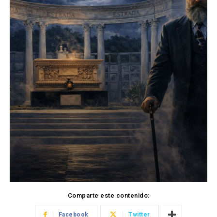
Comparte este contenido:
Facebook
Twitter