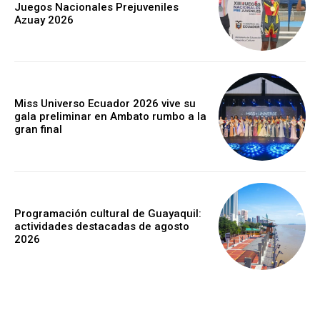
Juegos Nacionales Prejuveniles
Azuay 2026
Miss Universo Ecuador 2026 vive su
gala preliminar en Ambato rumbo a la
gran final
Programación cultural de Guayaquil:
actividades destacadas de agosto
2026