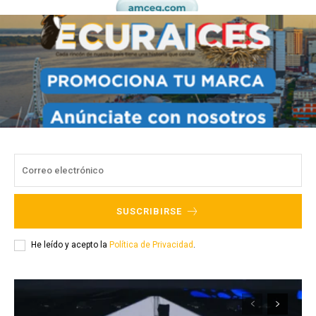
SUSCRIBIRSE
He leído y acepto la
Política de Privacidad
.