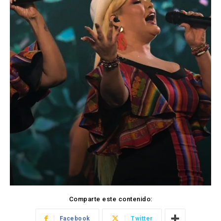
Comparte este contenido:
Facebook
Twitter