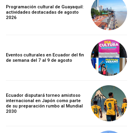
Programación cultural de Guayaquil:
actividades destacadas de agosto
2026
Eventos culturales en Ecuador del fin
de semana del 7 al 9 de agosto
Ecuador disputará torneo amistoso
internacional en Japón como parte
de su preparación rumbo al Mundial
2030