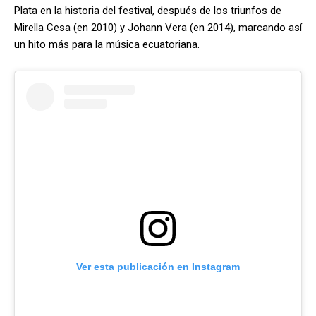
Plata en la historia del festival, después de los triunfos de
Mirella Cesa (en 2010) y Johann Vera (en 2014), marcando así
un hito más para la música ecuatoriana.
Ver esta publicación en Instagram