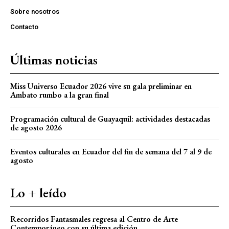
Sobre nosotros
Contacto
Últimas noticias
Miss Universo Ecuador 2026 vive su gala preliminar en
Ambato rumbo a la gran final
Programación cultural de Guayaquil: actividades destacadas
de agosto 2026
Eventos culturales en Ecuador del fin de semana del 7 al 9 de
agosto
Lo + leído
Recorridos Fantasmales regresa al Centro de Arte
Contemporáneo con su última edición