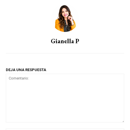
Gianella P
DEJA UNA RESPUESTA
Comentario: