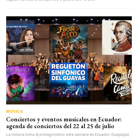
MÚSICA
Conciertos y eventos musicales en Ecuador:
agenda de conciertos del 22 al 25 de julio
La música toma el protagonismo esta semana en Ecuador. Guayaquil,