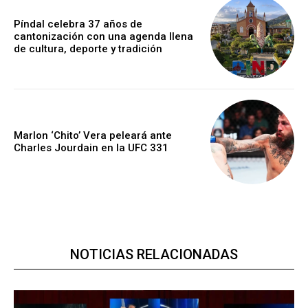
Píndal celebra 37 años de
cantonización con una agenda llena
de cultura, deporte y tradición
Marlon ‘Chito’ Vera peleará ante
Charles Jourdain en la UFC 331
NOTICIAS RELACIONADAS