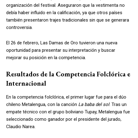
organización del festival. Aseguraron que la vestimenta no
debía haber influido en la calificación, ya que otros países
también presentaron trajes tradicionales sin que se generara
controversia.
El 26 de febrero, Las Damas de Oro tuvieron una nueva
oportunidad para presentar su interpretación y buscar
mejorar su posición en la competencia.
Resultados de la Competencia Folclórica e
Internacional
En la competencia folclórica, el primer lugar fue para el dúo
chileno Metalengua, con la canción
La baba del sol
. Tras un
empate técnico con el grupo boliviano Tupay, Metalengua fue
seleccionado como ganador por el presidente del jurado,
Claudio Narea.