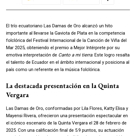
El trío ecuatoriano Las Damas de Oro alcanzó un hito
importante al llevarse la Gaviota de Plata en la competencia
folclórica del Festival Internacional de la Canción de Viña del
Mar 2025, obteniendo el premio a Mejor Intérprete por su
emotiva interpretación de
Canto a mi tierra
. Este logro resalta
el talento de Ecuador en el ámbito internacional y posiciona al
país como un referente en la música folclórica.
La destacada presentación en la Quinta
Vergara
Las Damas de Oro, conformadas por Lila Flores, Katty Elisa y
Mayensi Rivera, ofrecieron una presentación espectacular en
el icónico escenario de la Quinta Vergara el 28 de febrero de
2025. Con una calificación final de 5.9 puntos, su actuación