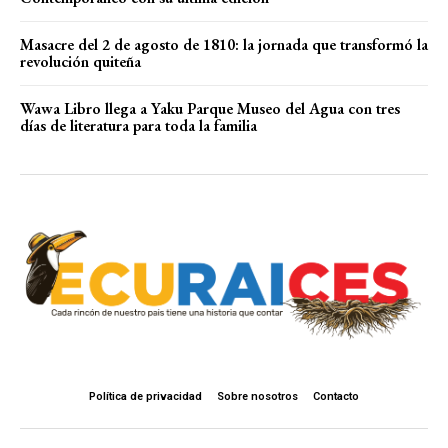
Masacre del 2 de agosto de 1810: la jornada que transformó la
revolución quiteña
Wawa Libro llega a Yaku Parque Museo del Agua con tres
días de literatura para toda la familia
Política de privacidad
Sobre nosotros
Contacto