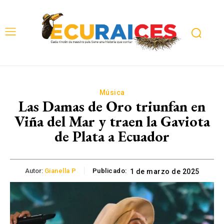
Música
Las Damas de Oro triunfan en
Viña del Mar y traen la Gaviota
de Plata a Ecuador
Autor:
Gianella P
Publicado:
1 de marzo de 2025