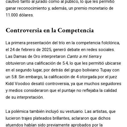
cautivó tanto al jurado como al público, lo que les permitió
ganar reconocimiento y, además, un premio monetario de
11.000 dólares.
Controversia en la Competencia
La primera presentación del trío en la competencia folclórica,
el 24 de febrero de 2025, generó debate en redes sociales.
Las Damas de Oro interpretaron
Canto a mi tierra
y
obtuvieron una calificación de 5.4, lo que les permitió ubicarse
en el segundo lugar, por detrás del grupo boliviano Tupay con
un 5.8. Sin embargo, la calificación de 4 otorgada por el juez
Kidd Voodoo desató controversia, ya que muchos seguidores
y medios consideraron que el puntaje no reflejaba la calidad
de su interpretación.
La polémica también incluyó su vestuario. Las artistas, que
lucieron trajes plateados brillantes, aclararon que dichos
atuendos habían sido previamente aprobados por la