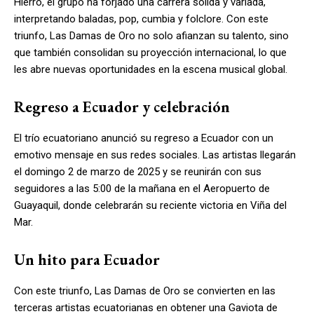
Hierro, el grupo ha forjado una carrera sólida y variada,
interpretando baladas, pop, cumbia y folclore. Con este
triunfo, Las Damas de Oro no solo afianzan su talento, sino
que también consolidan su proyección internacional, lo que
les abre nuevas oportunidades en la escena musical global.
Regreso a Ecuador y celebración
El trío ecuatoriano anunció su regreso a Ecuador con un
emotivo mensaje en sus redes sociales. Las artistas llegarán
el domingo 2 de marzo de 2025 y se reunirán con sus
seguidores a las 5:00 de la mañana en el Aeropuerto de
Guayaquil, donde celebrarán su reciente victoria en Viña del
Mar.
Un hito para Ecuador
Con este triunfo, Las Damas de Oro se convierten en las
terceras artistas ecuatorianas en obtener una Gaviota de