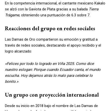
En la competencia internacional, el cantante mexicano Kakalo
se alzó con la Gaviota de Plata gracias a su balada
Tierra
Trágame
, obteniendo una puntuación de 6.3 sobre 7.
Reacciones del grupo en redes sociales
Las Damas de Oro compartieron su emoción y gratitud a
través de redes sociales, destacando el apoyo recibido y el
logro alcanzado:
«Felices por todo lo logrado en Viña 2025. Como dice
nuestro eslogan: Porque cuando Ecuador canta, el mundo
escucha. Hoy dejamos atrás lo malo para celebrar lo
bonito.»
Un grupo con proyección internacional
Desde su inicio en 2018 bajo el nombre de Las Damas de