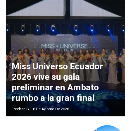
Miss Universo Ecuador
2026 vive su gala
preliminar en Ambato
rumbo a la gran final
Esteban G
-
8 De Agosto De 2026