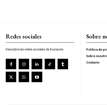
Redes sociales
Sobre n
Descubre las redes sociales de Ecuraices
Política de p
Sobre nosotr
Contacto