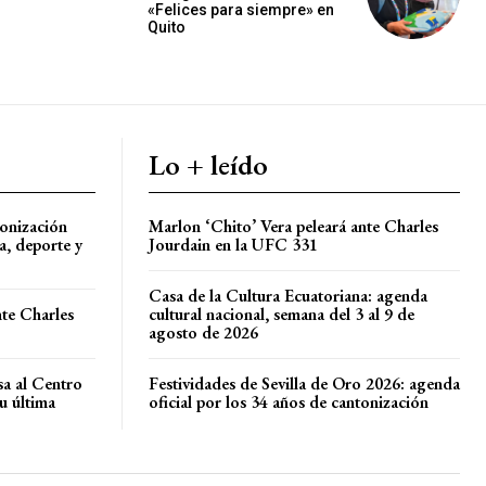
«Felices para siempre» en
Quito
Lo + leído
tonización
Marlon ‘Chito’ Vera peleará ante Charles
a, deporte y
Jourdain en la UFC 331
Casa de la Cultura Ecuatoriana: agenda
nte Charles
cultural nacional, semana del 3 al 9 de
agosto de 2026
sa al Centro
Festividades de Sevilla de Oro 2026: agenda
u última
oficial por los 34 años de cantonización