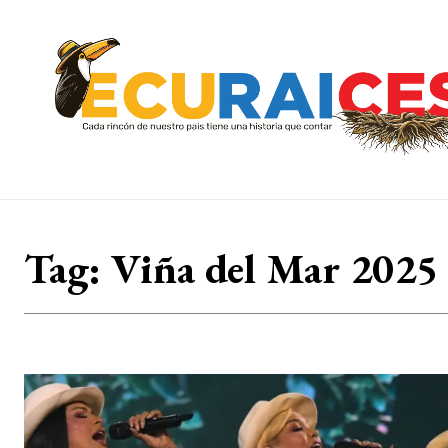
Tag:
Viña del Mar 2025