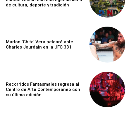
de cultura, deporte y tradición
Marlon ‘Chito’ Vera peleará ante
Charles Jourdain en la UFC 331
Recorridos Fantasmales regresa al
Centro de Arte Contemporáneo con
su última edición