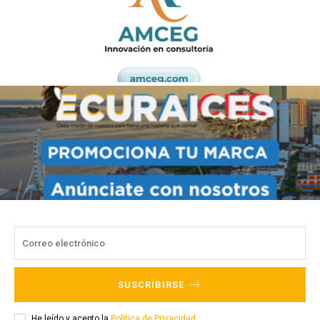
SUSCRIBIRSE
He leído y acepto la
Política de Privacidad
.