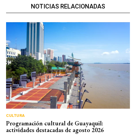
NOTICIAS RELACIONADAS
CULTURA
Programación cultural de Guayaquil:
actividades destacadas de agosto 2026