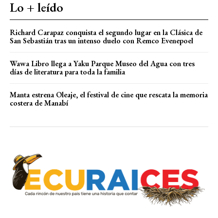
Lo + leído
Richard Carapaz conquista el segundo lugar en la Clásica de
San Sebastián tras un intenso duelo con Remco Evenepoel
Wawa Libro llega a Yaku Parque Museo del Agua con tres
días de literatura para toda la familia
Manta estrena Oleaje, el festival de cine que rescata la memoria
costera de Manabí