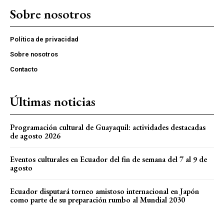
Sobre nosotros
Política de privacidad
Sobre nosotros
Contacto
Últimas noticias
Programación cultural de Guayaquil: actividades destacadas
de agosto 2026
Eventos culturales en Ecuador del fin de semana del 7 al 9 de
agosto
Ecuador disputará torneo amistoso internacional en Japón
como parte de su preparación rumbo al Mundial 2030