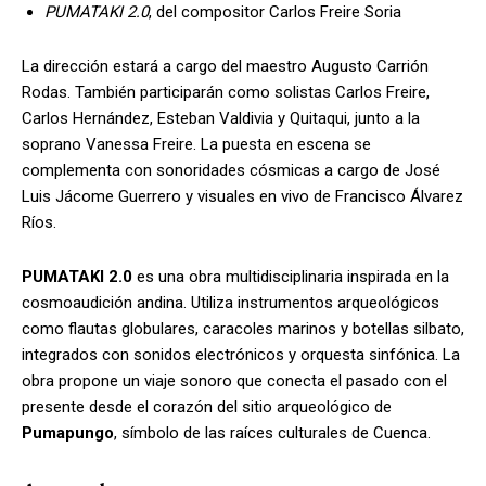
PUMATAKI 2.0
, del compositor Carlos Freire Soria
La dirección estará a cargo del maestro Augusto Carrión
Rodas. También participarán como solistas Carlos Freire,
Carlos Hernández, Esteban Valdivia y Quitaqui, junto a la
soprano Vanessa Freire. La puesta en escena se
complementa con sonoridades cósmicas a cargo de José
Luis Jácome Guerrero y visuales en vivo de Francisco Álvarez
Ríos.
PUMATAKI 2.0
es una obra multidisciplinaria inspirada en la
cosmoaudición andina. Utiliza instrumentos arqueológicos
como flautas globulares, caracoles marinos y botellas silbato,
integrados con sonidos electrónicos y orquesta sinfónica. La
obra propone un viaje sonoro que conecta el pasado con el
presente desde el corazón del sitio arqueológico de
Pumapungo
, símbolo de las raíces culturales de Cuenca.