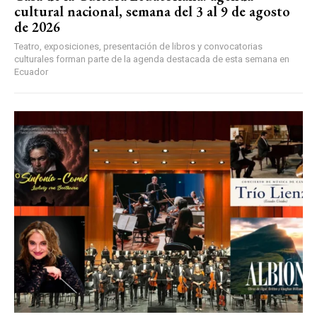
cultural nacional, semana del 3 al 9 de agosto
de 2026
Teatro, exposiciones, presentación de libros y convocatorias
culturales forman parte de la agenda destacada de esta semana en
Ecuador