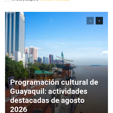
Programación cultural de
Guayaquil: actividades
destacadas de agosto
2026