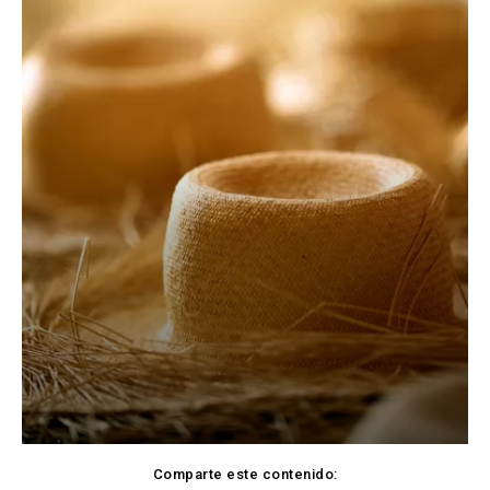
Comparte este contenido: