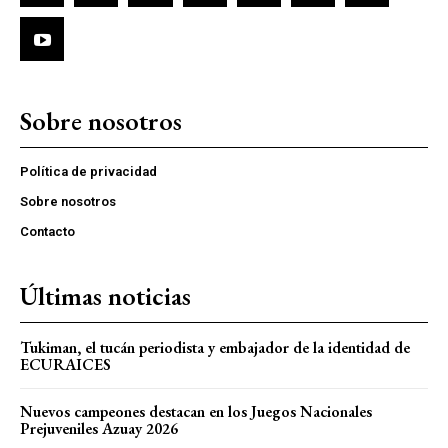
Sobre nosotros
Política de privacidad
Sobre nosotros
Contacto
Últimas noticias
Tukiman, el tucán periodista y embajador de la identidad de
ECURAICES
Nuevos campeones destacan en los Juegos Nacionales
Prejuveniles Azuay 2026