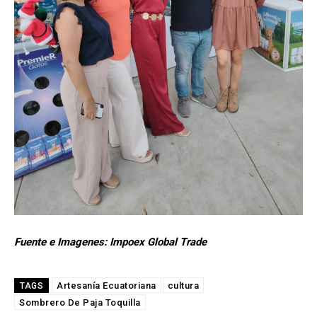
Fuente e Imagenes: Impoex Global Trade
Artesanía Ecuatoriana
cultura
TAGS
Sombrero De Paja Toquilla