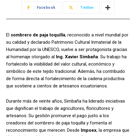
Facebook
Twitter
El
sombrero de paja toquilla
, reconocido a nivel mundial por
su calidad y declarado Patrimonio Cultural Inmaterial de la
Humanidad por la UNESCO, vuelve a ser protagonista gracias
al homenaje otorgado al
Ing. Xavier Simbaña
. Su trabajo ha
fortalecido la visibilidad del valor cultural, económico y
simbólico de este tejido tradicional. Además, ha contribuido
de forma directa al fortalecimiento de la cadena productiva
que sostiene a cientos de artesanos ecuatorianos.
Durante más de veinte años, Simbaña ha liderado iniciativas
que dignifican el trabajo de agricultores, floricultores y
artesanos. Su gestión promueve el pago justo a los
creadores del sombrero de paja toquilla y fomenta el
reconocimiento que merecen. Desde
Impoex
, la empresa que