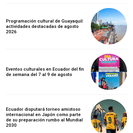
Programación cultural de Guayaquil:
actividades destacadas de agosto
2026
Eventos culturales en Ecuador del fin
de semana del 7 al 9 de agosto
Ecuador disputará torneo amistoso
internacional en Japón como parte
de su preparación rumbo al Mundial
2030