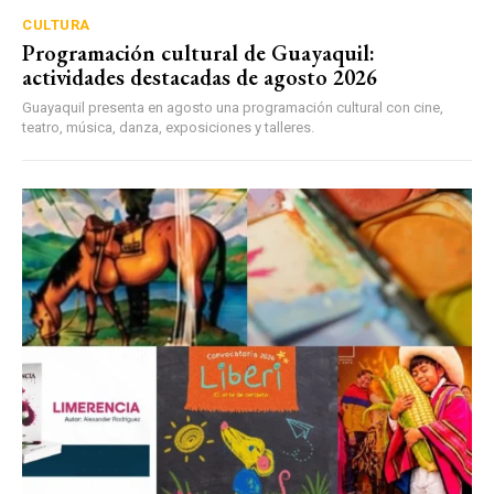
CULTURA
Programación cultural de Guayaquil:
actividades destacadas de agosto 2026
Guayaquil presenta en agosto una programación cultural con cine,
teatro, música, danza, exposiciones y talleres.