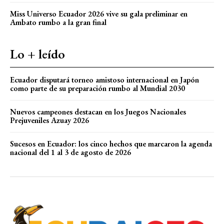
Miss Universo Ecuador 2026 vive su gala preliminar en
Ambato rumbo a la gran final
Lo + leído
Ecuador disputará torneo amistoso internacional en Japón
como parte de su preparación rumbo al Mundial 2030
Nuevos campeones destacan en los Juegos Nacionales
Prejuveniles Azuay 2026
Sucesos en Ecuador: los cinco hechos que marcaron la agenda
nacional del 1 al 3 de agosto de 2026