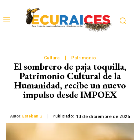
Cultura
Patrimonio
El sombrero de paja toquilla,
Patrimonio Cultural de la
Humanidad, recibe un nuevo
impulso desde IMPOEX
Autor:
Esteban G
Publicado:
10 de diciembre de 2025