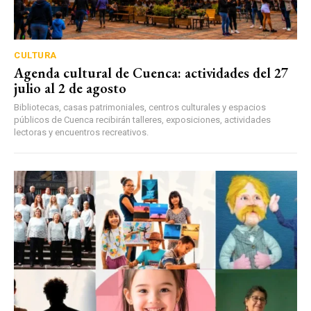
CULTURA
Agenda cultural de Cuenca: actividades del 27
julio al 2 de agosto
Bibliotecas, casas patrimoniales, centros culturales y espacios
públicos de Cuenca recibirán talleres, exposiciones, actividades
lectoras y encuentros recreativos.