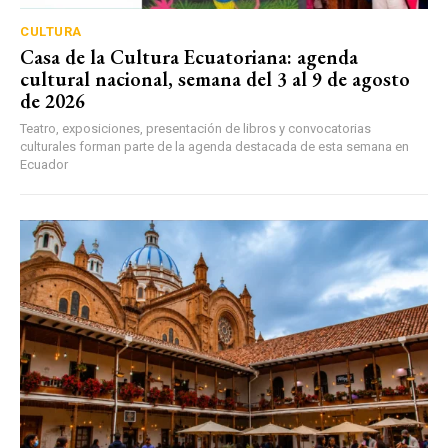
CULTURA
Casa de la Cultura Ecuatoriana: agenda
cultural nacional, semana del 3 al 9 de agosto
de 2026
Teatro, exposiciones, presentación de libros y convocatorias
culturales forman parte de la agenda destacada de esta semana en
Ecuador