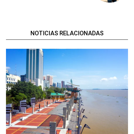
NOTICIAS RELACIONADAS