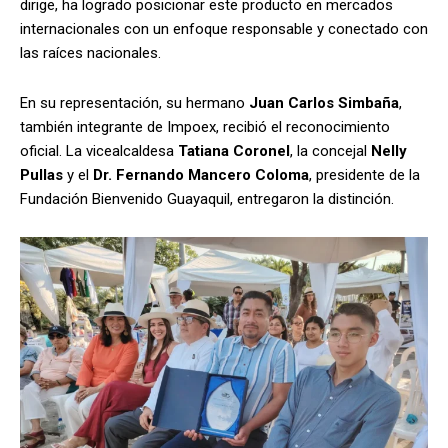
dirige, ha logrado posicionar este producto en mercados
internacionales con un enfoque responsable y conectado con
las raíces nacionales.
En su representación, su hermano
Juan Carlos Simbaña
,
también integrante de Impoex, recibió el reconocimiento
oficial. La vicealcaldesa
Tatiana Coronel
, la concejal
Nelly
Pullas
y el
Dr. Fernando Mancero Coloma
, presidente de la
Fundación Bienvenido Guayaquil, entregaron la distinción.