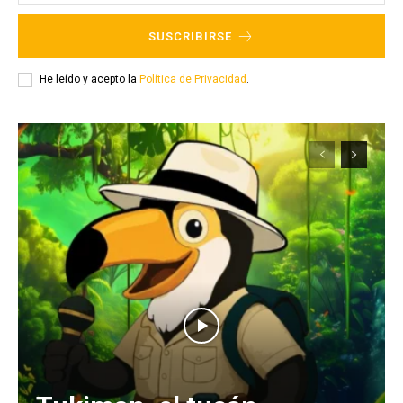
SUSCRIBIRSE
He leído y acepto la
Política de Privacidad
.