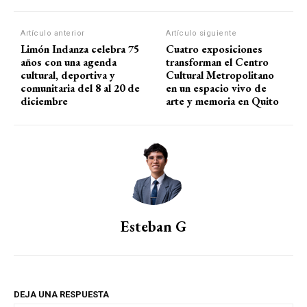
Artículo anterior
Artículo siguiente
Limón Indanza celebra 75
Cuatro exposiciones
años con una agenda
transforman el Centro
cultural, deportiva y
Cultural Metropolitano
comunitaria del 8 al 20 de
en un espacio vivo de
diciembre
arte y memoria en Quito
Esteban G
DEJA UNA RESPUESTA