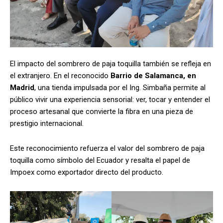
El impacto del sombrero de paja toquilla también se refleja en
el extranjero. En el reconocido
Barrio de Salamanca, en
Madrid
, una tienda impulsada por el Ing. Simbaña permite al
público vivir una experiencia sensorial: ver, tocar y entender el
proceso artesanal que convierte la fibra en una pieza de
prestigio internacional.
Este reconocimiento refuerza el valor del sombrero de paja
toquilla como símbolo del Ecuador y resalta el papel de
Impoex como exportador directo del producto.