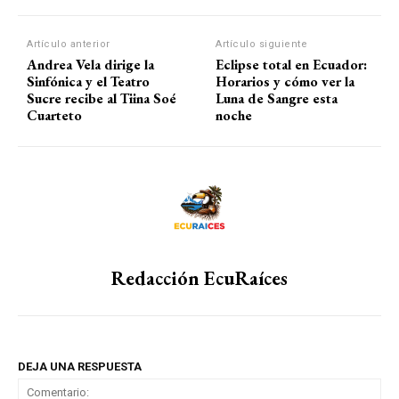
Artículo anterior
Artículo siguiente
Andrea Vela dirige la
Eclipse total en Ecuador:
Sinfónica y el Teatro
Horarios y cómo ver la
Sucre recibe al Tiina Soé
Luna de Sangre esta
Cuarteto
noche
Redacción EcuRaíces
DEJA UNA RESPUESTA