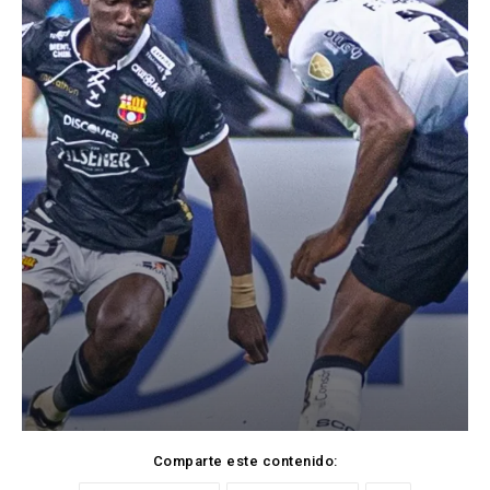
Comparte este contenido: