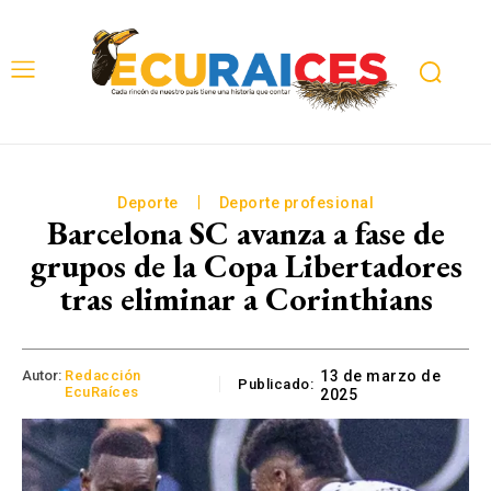
Deporte
Deporte profesional
Barcelona SC avanza a fase de
grupos de la Copa Libertadores
tras eliminar a Corinthians
Autor:
Redacción
13 de marzo de
Publicado:
EcuRaíces
2025