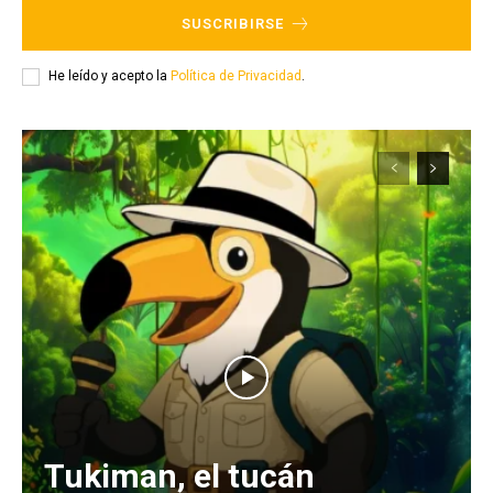
SUSCRIBIRSE
He leído y acepto la
Política de Privacidad
.
Tukiman, el tucán