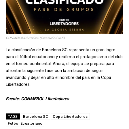
CONMEBOL Libertadores (Cuenta oficial en X)
La clasificación de Barcelona SC representa un gran logro
para el fútbol ecuatoriano y reafirma el protagonismo del club
en el torneo continental. Ahora, el equipo se prepara para
afrontar la siguiente fase con la ambición de seguir
avanzando y dejar en alto el nombre del país en la Copa
Libertadores.
Fuente: CONMEBOL
Libertadores
Barcelona SC
Copa Libertadores
TAGS
Fútbol Ecuatoriano