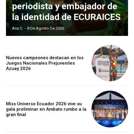
periodista y embajador de
la identidad de ECURAICES
Ana C.
-
8 De Agosto De 2026
Nuevos campeones destacan en los
Juegos Nacionales Prejuveniles
Azuay 2026
Miss Universo Ecuador 2026 vive su
gala preliminar en Ambato rumbo a la
gran final