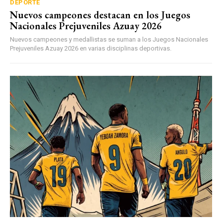
DEPORTE
Nuevos campeones destacan en los Juegos
Nacionales Prejuveniles Azuay 2026
Nuevos campeones y medallistas se suman a los Juegos Nacionales
Prejuveniles Azuay 2026 en varias disciplinas deportivas.