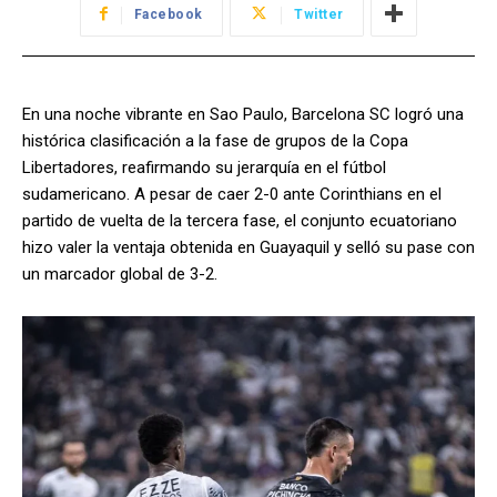
Facebook
Twitter
En una noche vibrante en Sao Paulo, Barcelona SC logró una
histórica clasificación a la fase de grupos de la Copa
Libertadores, reafirmando su jerarquía en el fútbol
sudamericano. A pesar de caer 2-0 ante Corinthians en el
partido de vuelta de la tercera fase, el conjunto ecuatoriano
hizo valer la ventaja obtenida en Guayaquil y selló su pase con
un marcador global de 3-2.