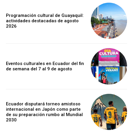
Programación cultural de Guayaquil:
actividades destacadas de agosto
2026
Eventos culturales en Ecuador del fin
de semana del 7 al 9 de agosto
Ecuador disputará torneo amistoso
internacional en Japón como parte
de su preparación rumbo al Mundial
2030