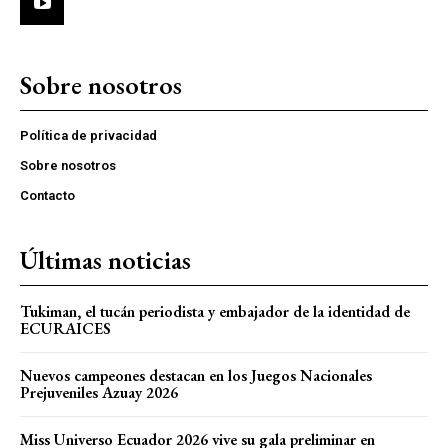
Sobre nosotros
Política de privacidad
Sobre nosotros
Contacto
Últimas noticias
Tukiman, el tucán periodista y embajador de la identidad de
ECURAICES
Nuevos campeones destacan en los Juegos Nacionales
Prejuveniles Azuay 2026
Miss Universo Ecuador 2026 vive su gala preliminar en