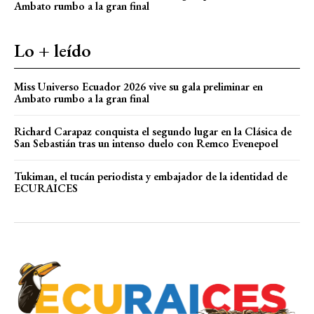
Ambato rumbo a la gran final
Lo + leído
Miss Universo Ecuador 2026 vive su gala preliminar en
Ambato rumbo a la gran final
Richard Carapaz conquista el segundo lugar en la Clásica de
San Sebastián tras un intenso duelo con Remco Evenepoel
Tukiman, el tucán periodista y embajador de la identidad de
ECURAICES