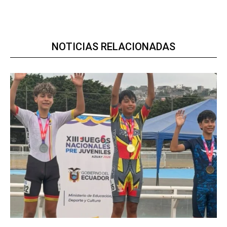
NOTICIAS RELACIONADAS