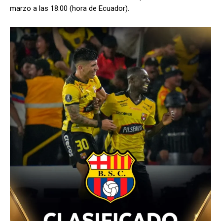
marzo a las 18:00 (hora de Ecuador).