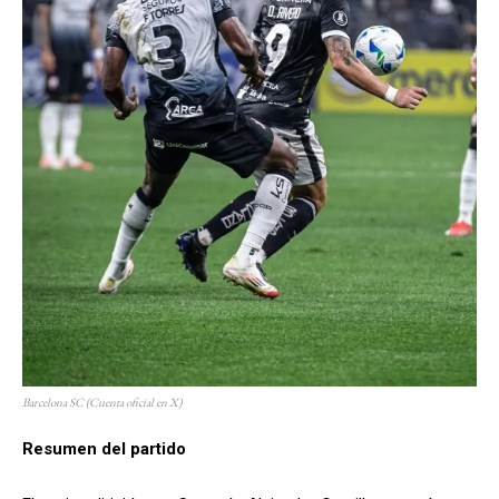
Barcelona SC (Cuenta oficial en X)
Resumen del partido