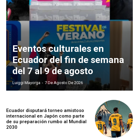
Eventos culturales en
Ecuador del fin de semana
del 7 al 9 de agosto
Luiggi Mayorga
-
7 De Agosto De 2026
Ecuador disputará torneo amistoso
internacional en Japón como parte
de su preparación rumbo al Mundial
2030