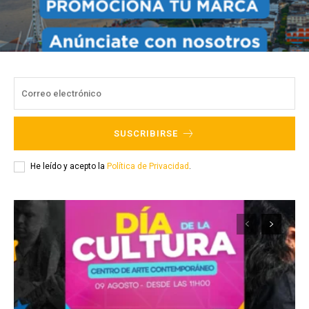
SUSCRIBIRSE
He leído y acepto la
Política de Privacidad
.