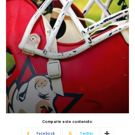
Comparte este contenido:
Facebook
Twitter