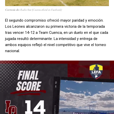
Cortesía de:
Radio Star (Cuenta oficial en Facebook)
El segundo compromiso ofreció mayor paridad y emoción.
Los Leones alcanzaron su primera victoria de la temporada
tras vencer 14-12 a Team Cuenca, en un duelo en el que cada
jugada resultó determinante. La intensidad y entrega de
ambos equipos reflejó el nivel competitivo que vive el torneo
nacional.