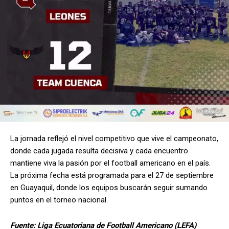
La jornada reflejó el nivel competitivo que vive el campeonato,
donde cada jugada resulta decisiva y cada encuentro
mantiene viva la pasión por el football americano en el país.
La próxima fecha está programada para el 27 de septiembre
en Guayaquil, donde los equipos buscarán seguir sumando
puntos en el torneo nacional.
Fuente:
Liga Ecuatoriana de Football Americano (LEFA)