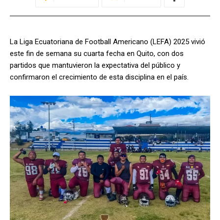
La Liga Ecuatoriana de Football Americano (LEFA) 2025 vivió
este fin de semana su cuarta fecha en Quito, con dos
partidos que mantuvieron la expectativa del público y
confirmaron el crecimiento de esta disciplina en el país.