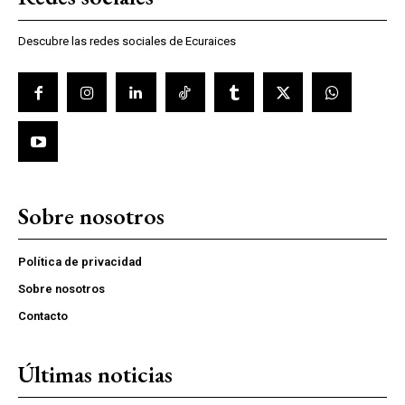
Descubre las redes sociales de Ecuraices
Sobre nosotros
Política de privacidad
Sobre nosotros
Contacto
Últimas noticias