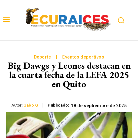
Deporte
Eventos deportivos
Big Dawgs y Leones destacan en
la cuarta fecha de la LEFA 2025
en Quito
Autor:
Gabo G
Publicado:
18 de septiembre de 2025