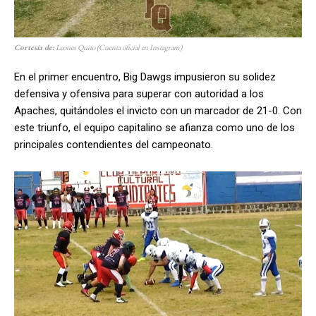
Cortesía de:
Leones Quito (Cuenta oficial en Instagram)
En el primer encuentro, Big Dawgs impusieron su solidez
defensiva y ofensiva para superar con autoridad a los
Apaches, quitándoles el invicto con un marcador de 21-0. Con
este triunfo, el equipo capitalino se afianza como uno de los
principales contendientes del campeonato.