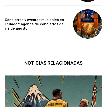
Conciertos y eventos musicales en
Ecuador: agenda de conciertos del 5
y 8 de agosto
NOTICIAS RELACIONADAS