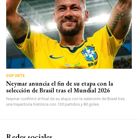
DEPORTE
Neymar anuncia el fin de su etapa con la
selección de Brasil tras el Mundial 2026
Neymar confirmó el final de su etapa con la selección de Brasil tras
una trayectoria histórica con 130 partidos y 80 goles.
Redes sociales