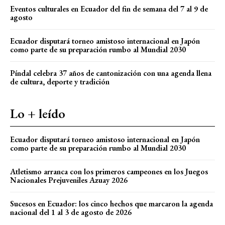
Eventos culturales en Ecuador del fin de semana del 7 al 9 de
agosto
Ecuador disputará torneo amistoso internacional en Japón
como parte de su preparación rumbo al Mundial 2030
Píndal celebra 37 años de cantonización con una agenda llena
de cultura, deporte y tradición
Lo + leído
Ecuador disputará torneo amistoso internacional en Japón
como parte de su preparación rumbo al Mundial 2030
Atletismo arranca con los primeros campeones en los Juegos
Nacionales Prejuveniles Azuay 2026
Sucesos en Ecuador: los cinco hechos que marcaron la agenda
nacional del 1 al 3 de agosto de 2026