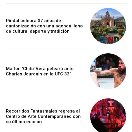
Píndal celebra 37 años de
cantonización con una agenda llena
de cultura, deporte y tradición
Marlon ‘Chito’ Vera peleará ante
Charles Jourdain en la UFC 331
Recorridos Fantasmales regresa al
Centro de Arte Contemporáneo con
su última edición