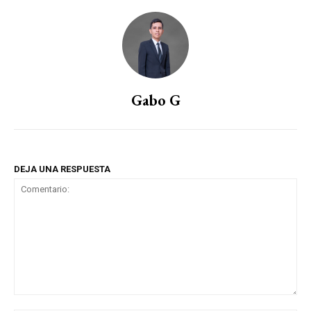
Gabo G
DEJA UNA RESPUESTA
Comentario: