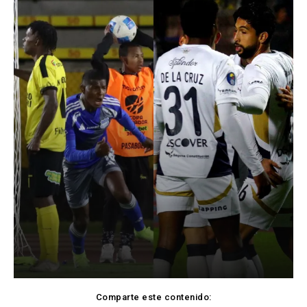
Comparte este contenido: