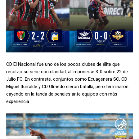
CD El Nacional fue uno de los pocos clubes de élite que
resolvió su serie con claridad, al imponerse 3-0 sobre 22 de
Julio FC. En contraste, conjuntos como Ecuagenera SC, CD
Miguel Iturralde y CD Olmedo dieron batalla, pero terminaron
cayendo en la tanda de penales ante equipos con más
experiencia.