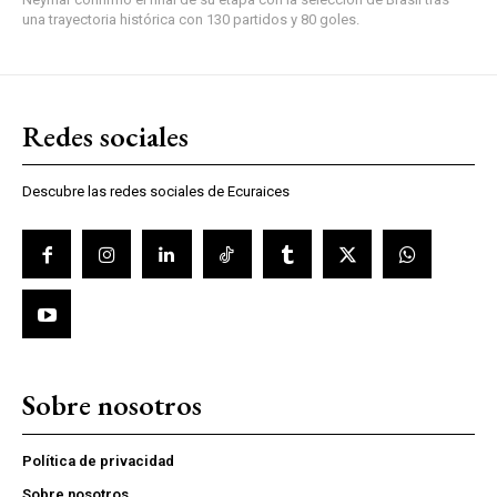
una trayectoria histórica con 130 partidos y 80 goles.
Redes sociales
Descubre las redes sociales de Ecuraices
Sobre nosotros
Política de privacidad
Sobre nosotros