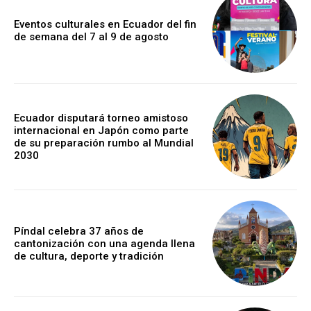
Eventos culturales en Ecuador del fin
de semana del 7 al 9 de agosto
Ecuador disputará torneo amistoso
internacional en Japón como parte
de su preparación rumbo al Mundial
2030
Píndal celebra 37 años de
cantonización con una agenda llena
de cultura, deporte y tradición