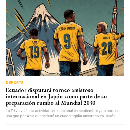
DEPORTE
Ecuador disputará torneo amistoso
internacional en Japón como parte de su
preparación rumbo al Mundial 2030
La Tri volverá a la actividad internacional en septiembre y octubre con
una gira por Asia que incluirá un cuadrangular amistoso en Japón.