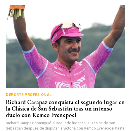
DEPORTE PROFESIONAL
Richard Carapaz conquista el segundo lugar en
la Clásica de San Sebastián tras un intenso
duelo con Remco Evenepoel
Richard Carapaz consiguió el segundo lugar en la Clásica de San
Sebastián después de disputar la victoria con Remco Evenepoel hasta