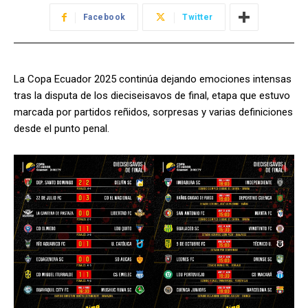
Facebook
Twitter
La Copa Ecuador 2025 continúa dejando emociones intensas
tras la disputa de los dieciseisavos de final, etapa que estuvo
marcada por partidos reñidos, sorpresas y varias definiciones
desde el punto penal.