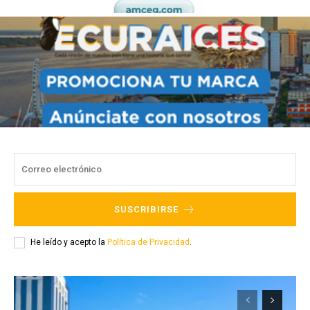
SUSCRIBIRSE
He leído y acepto la
Política de Privacidad
.