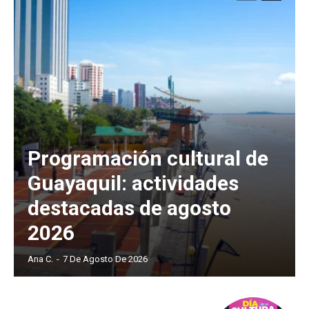
Programación cultural de
Guayaquil: actividades
destacadas de agosto
2026
Ana C.
-
7 De Agosto De 2026