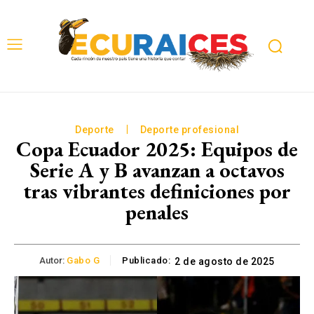
Deporte
Deporte profesional
Copa Ecuador 2025: Equipos de
Serie A y B avanzan a octavos
tras vibrantes definiciones por
penales
Autor:
Gabo G
Publicado:
2 de agosto de 2025