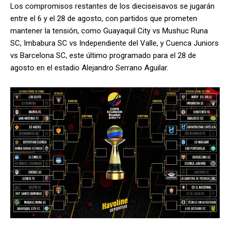
Los compromisos restantes de los dieciseisavos se jugarán
entre el 6 y el 28 de agosto, con partidos que prometen
mantener la tensión, como Guayaquil City vs Mushuc Runa
SC, Imbabura SC vs Independiente del Valle, y Cuenca Juniors
vs Barcelona SC, este último programado para el 28 de
agosto en el estadio Alejandro Serrano Aguilar.