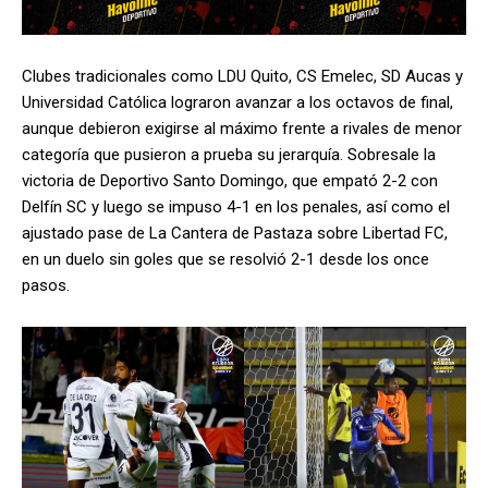
Clubes tradicionales como LDU Quito, CS Emelec, SD Aucas y
Universidad Católica lograron avanzar a los octavos de final,
aunque debieron exigirse al máximo frente a rivales de menor
categoría que pusieron a prueba su jerarquía. Sobresale la
victoria de Deportivo Santo Domingo, que empató 2-2 con
Delfín SC y luego se impuso 4-1 en los penales, así como el
ajustado pase de La Cantera de Pastaza sobre Libertad FC,
en un duelo sin goles que se resolvió 2-1 desde los once
pasos.