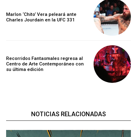
Marlon ‘Chito’ Vera peleará ante
Charles Jourdain en la UFC 331
Recorridos Fantasmales regresa al
Centro de Arte Contemporáneo con
su última edición
NOTICIAS RELACIONADAS