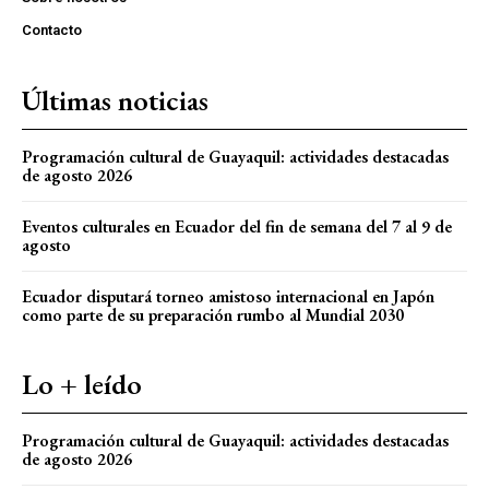
Contacto
Últimas noticias
Programación cultural de Guayaquil: actividades destacadas
de agosto 2026
Eventos culturales en Ecuador del fin de semana del 7 al 9 de
agosto
Ecuador disputará torneo amistoso internacional en Japón
como parte de su preparación rumbo al Mundial 2030
Lo + leído
Programación cultural de Guayaquil: actividades destacadas
de agosto 2026