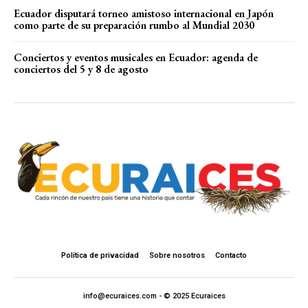
Ecuador disputará torneo amistoso internacional en Japón
como parte de su preparación rumbo al Mundial 2030
Conciertos y eventos musicales en Ecuador: agenda de
conciertos del 5 y 8 de agosto
Política de privacidad
Sobre nosotros
Contacto
info@ecuraices.com - © 2025 Ecuraices