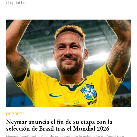
el sprint final.
DEPORTE
Neymar anuncia el fin de su etapa con la
selección de Brasil tras el Mundial 2026
Neymar confirmó el final de su etapa con la selección de Brasil tras