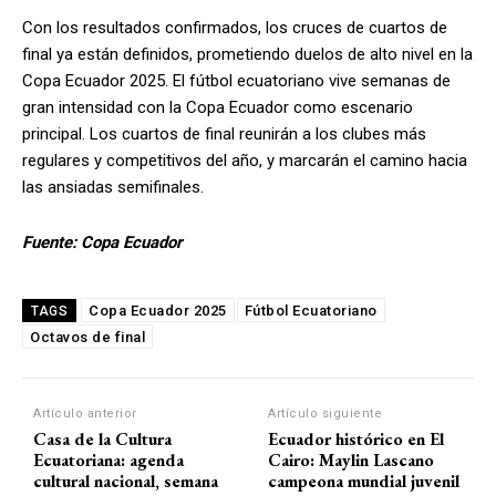
Con los resultados confirmados, los cruces de cuartos de
final ya están definidos, prometiendo duelos de alto nivel en la
Copa Ecuador 2025. El fútbol ecuatoriano vive semanas de
gran intensidad con la Copa Ecuador como escenario
principal. Los cuartos de final reunirán a los clubes más
regulares y competitivos del año, y marcarán el camino hacia
las ansiadas semifinales.
Fuente: Copa Ecuador
Copa Ecuador 2025
Fútbol Ecuatoriano
TAGS
Octavos de final
Artículo anterior
Artículo siguiente
Casa de la Cultura
Ecuador histórico en El
Ecuatoriana: agenda
Cairo: Maylin Lascano
cultural nacional, semana
campeona mundial juvenil