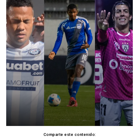
Comparte este contenido: