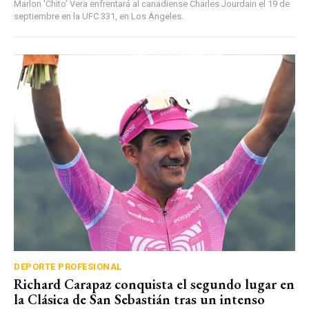
Marlon 'Chito' Vera enfrentará al canadiense Charles Jourdain el 19 de
septiembre en la UFC 331, en Los Ángeles.
DEPORTE PROFESIONAL
Richard Carapaz conquista el segundo lugar en
la Clásica de San Sebastián tras un intenso