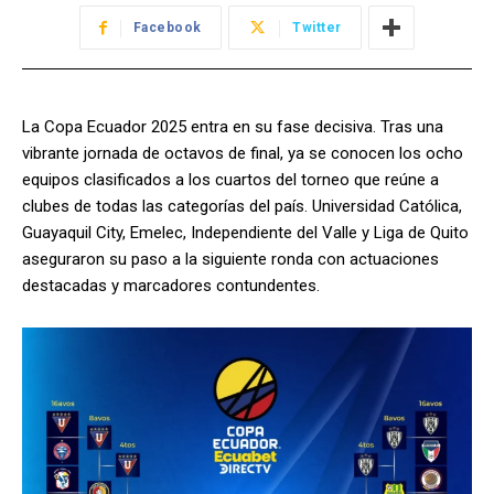
Facebook
Twitter
La Copa Ecuador 2025 entra en su fase decisiva. Tras una
vibrante jornada de octavos de final, ya se conocen los ocho
equipos clasificados a los cuartos del torneo que reúne a
clubes de todas las categorías del país. Universidad Católica,
Guayaquil City, Emelec, Independiente del Valle y Liga de Quito
aseguraron su paso a la siguiente ronda con actuaciones
destacadas y marcadores contundentes.