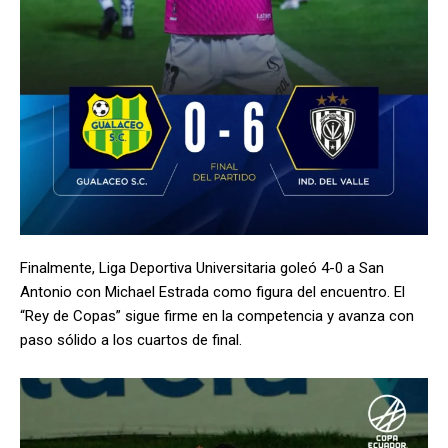
Finalmente, Liga Deportiva Universitaria goleó 4-0 a San
Antonio con Michael Estrada como figura del encuentro. El
“Rey de Copas” sigue firme en la competencia y avanza con
paso sólido a los cuartos de final.