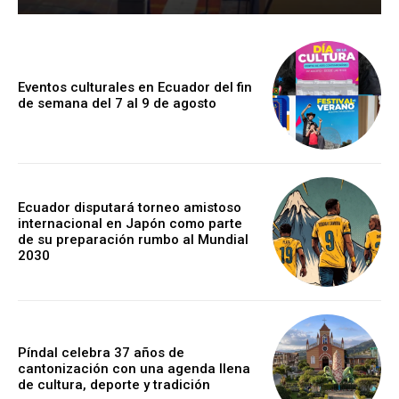
Eventos culturales en Ecuador del fin
de semana del 7 al 9 de agosto
Ecuador disputará torneo amistoso
internacional en Japón como parte
de su preparación rumbo al Mundial
2030
Píndal celebra 37 años de
cantonización con una agenda llena
de cultura, deporte y tradición