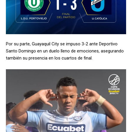
Por su parte, Guayaquil City se impuso 3-2 ante Deportivo
Santo Domingo en un duelo lleno de emociones, asegurando
también su presencia en los cuartos de final.