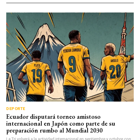
DEPORTE
Ecuador disputará torneo amistoso
internacional en Japón como parte de su
preparación rumbo al Mundial 2030
La Tri volverá a la actividad internacional en septiembre y octubre con