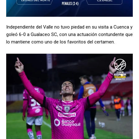
Independiente del Valle no tuvo piedad en su visita a Cuenca y
goleó 6-0 a Gualaceo SC, con una actuación contundente que
lo mantiene como uno de los favoritos del certamen.