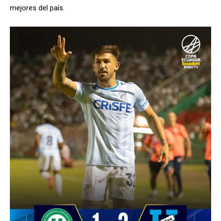
mejores del país.