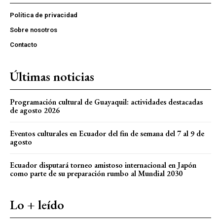
Política de privacidad
Sobre nosotros
Contacto
Últimas noticias
Programación cultural de Guayaquil: actividades destacadas
de agosto 2026
Eventos culturales en Ecuador del fin de semana del 7 al 9 de
agosto
Ecuador disputará torneo amistoso internacional en Japón
como parte de su preparación rumbo al Mundial 2030
Lo + leído