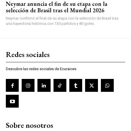
Neymar anuncia el fin de su etapa con la
selección de Brasil tras el Mundial 2026
Neymar confirmó el final de su etapa con la selección de Brasil tras
una trayectoria histórica con 130 partidos y 80 goles.
Redes sociales
Descubre las redes sociales de Ecuraices
Sobre nosotros