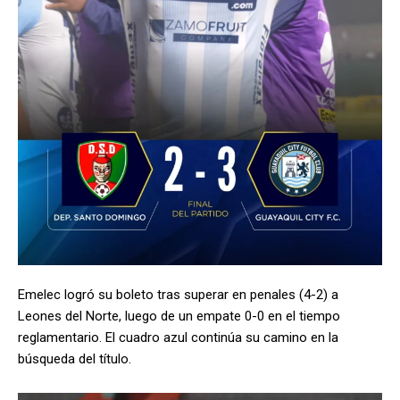
Emelec logró su boleto tras superar en penales (4-2) a
Leones del Norte, luego de un empate 0-0 en el tiempo
reglamentario. El cuadro azul continúa su camino en la
búsqueda del título.