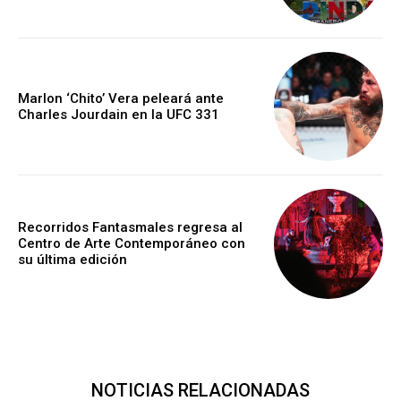
Marlon ‘Chito’ Vera peleará ante
Charles Jourdain en la UFC 331
Recorridos Fantasmales regresa al
Centro de Arte Contemporáneo con
su última edición
NOTICIAS RELACIONADAS