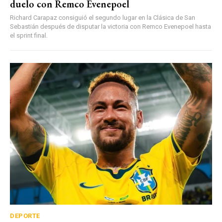
duelo con Remco Evenepoel
Richard Carapaz consiguió el segundo lugar en la Clásica de San
Sebastián después de disputar la victoria con Remco Evenepoel hasta
el sprint final.
DEPORTE