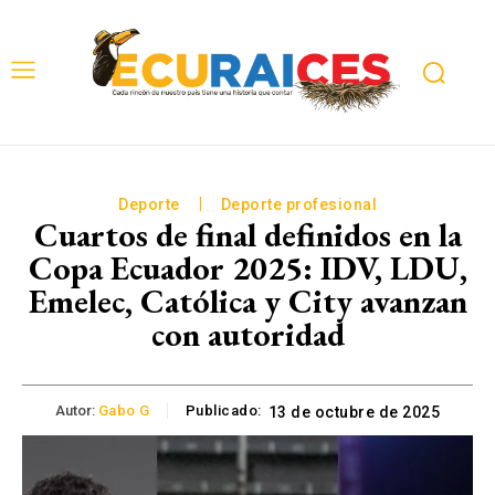
Deporte
Deporte profesional
Cuartos de final definidos en la
Copa Ecuador 2025: IDV, LDU,
Emelec, Católica y City avanzan
con autoridad
Autor:
Gabo G
Publicado:
13 de octubre de 2025