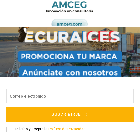
SUSCRIBIRSE
He leído y acepto la
Política de Privacidad
.