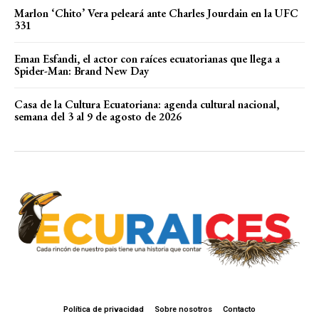
Marlon ‘Chito’ Vera peleará ante Charles Jourdain en la UFC
331
Eman Esfandi, el actor con raíces ecuatorianas que llega a
Spider-Man: Brand New Day
Casa de la Cultura Ecuatoriana: agenda cultural nacional,
semana del 3 al 9 de agosto de 2026
Política de privacidad
Sobre nosotros
Contacto