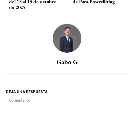
del 13 al 19 de octubre
de Para-Powerlifting
de 2025
Gabo G
DEJA UNA RESPUESTA