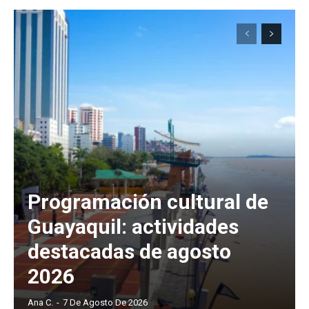
Programación cultural de
Guayaquil: actividades
destacadas de agosto
2026
Ana C.
-
7 De Agosto De 2026