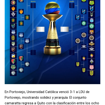
En Portoviejo, Universidad Católica venció 3-1 a LDU de
Portoviejo, mostrando solidez y jerarquía. El conjunto
camaratta regresa a Quito con la clasificación entre los ocho