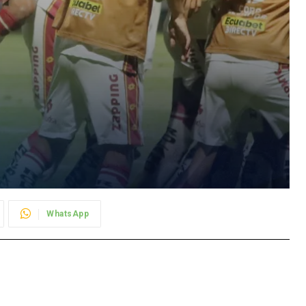
WhatsApp