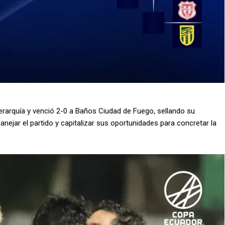
erarquía y venció 2-0 a Baños Ciudad de Fuego, sellando su
nejar el partido y capitalizar sus oportunidades para concretar la