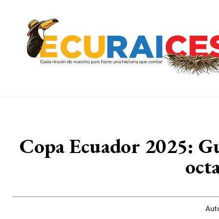
Copa Ecuador 2025: Gu
oct
Aut