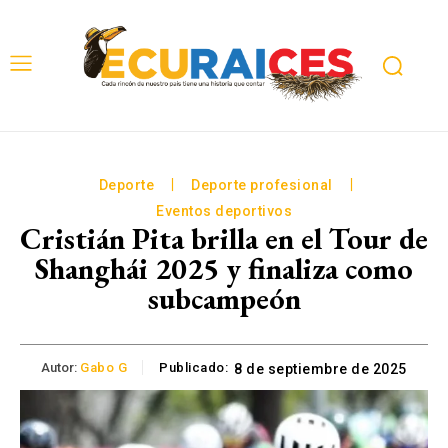
Deporte
Deporte profesional
Eventos deportivos
Cristián Pita brilla en el Tour de
Shanghái 2025 y finaliza como
subcampeón
Autor:
Gabo G
Publicado:
8 de septiembre de 2025