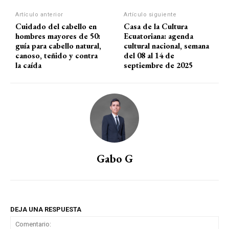
Artículo anterior
Artículo siguiente
Cuidado del cabello en
Casa de la Cultura
hombres mayores de 50:
Ecuatoriana: agenda
guía para cabello natural,
cultural nacional, semana
canoso, teñido y contra
del 08 al 14 de
la caída
septiembre de 2025
Gabo G
DEJA UNA RESPUESTA