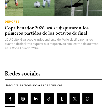
DEPORTE
Copa Ecuador 2026: así se disputaron los
primeros partidos de los octavos de final
LDU Quito, Gualaceo e Independiente del Valle clasificaron a los
cuartos de final tras superar sus respectivos encuentros de octavos
en la Copa Ecuador 2026.
Redes sociales
Descubre las redes sociales de Ecuraices