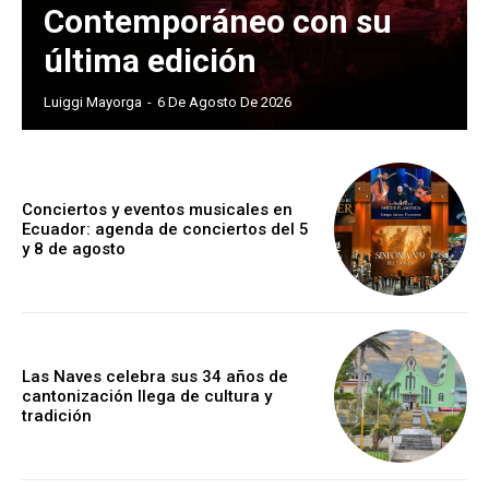
Contemporáneo con su
última edición
Luiggi Mayorga
-
6 De Agosto De 2026
Conciertos y eventos musicales en
Ecuador: agenda de conciertos del 5
y 8 de agosto
Las Naves celebra sus 34 años de
cantonización llega de cultura y
tradición