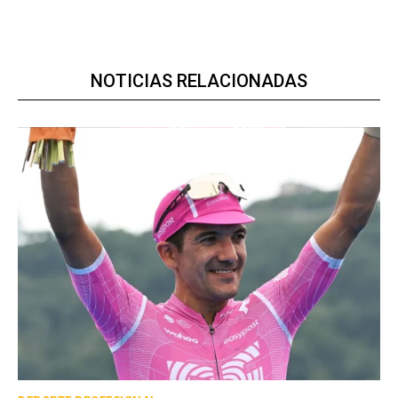
NOTICIAS RELACIONADAS