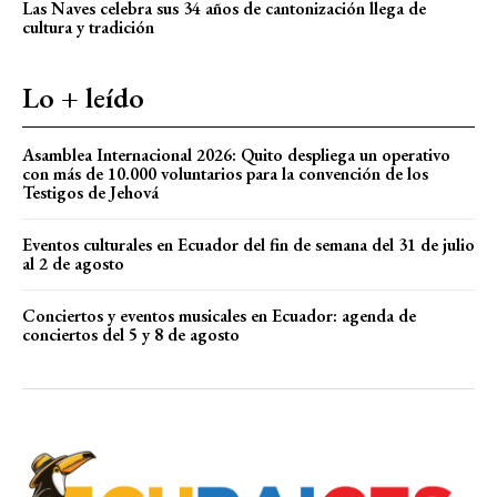
Las Naves celebra sus 34 años de cantonización llega de
cultura y tradición
Lo + leído
Asamblea Internacional 2026: Quito despliega un operativo
con más de 10.000 voluntarios para la convención de los
Testigos de Jehová
Eventos culturales en Ecuador del fin de semana del 31 de julio
al 2 de agosto
Conciertos y eventos musicales en Ecuador: agenda de
conciertos del 5 y 8 de agosto