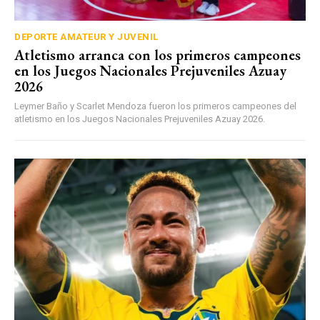
DEPORTE AMATEUR Y JUVENIL
Atletismo arranca con los primeros campeones
en los Juegos Nacionales Prejuveniles Azuay
2026
Leymer Baño y Scarlet Mendoza fueron los primeros campeones del
atletismo en los Juegos Nacionales Prejuveniles Azuay 2026.