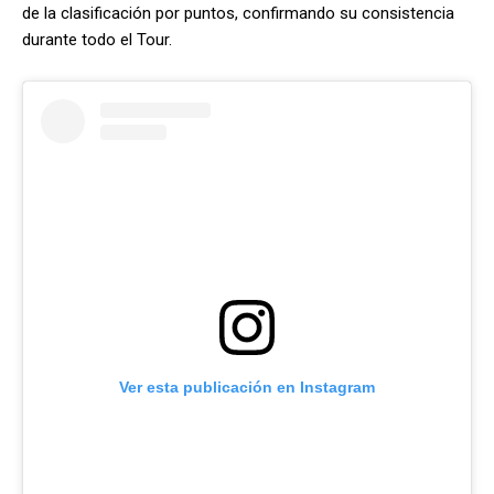
de la clasificación por puntos, confirmando su consistencia
durante todo el Tour.
Ver esta publicación en Instagram