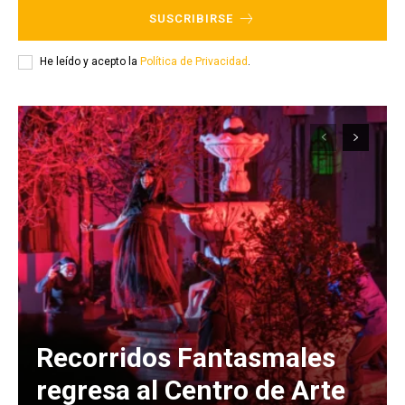
SUSCRIBIRSE
He leído y acepto la
Política de Privacidad
.
Recorridos Fantasmales
regresa al Centro de Arte