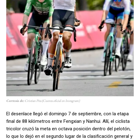
Cortesía de:
Cristian Pita
(Cuenta oficial en Instagram)
El desenlace llegó el domingo 7 de septiembre, con la etapa
final de 88 kilómetros entre Fengxian y Nanhui. Allí, el ciclista
tricolor cruzó la meta en octava posición dentro del pelotón,
lo que lo dejó en el segundo lugar de la clasificación general y