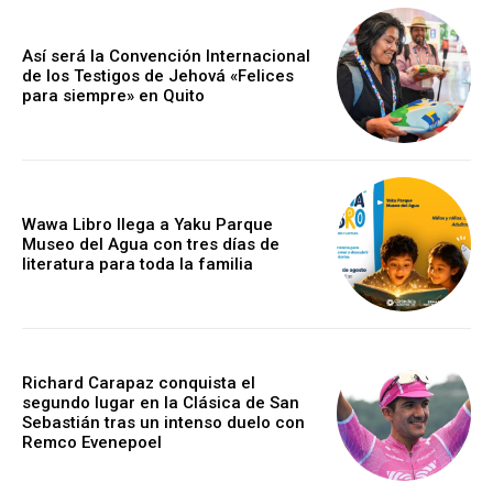
Así será la Convención Internacional
de los Testigos de Jehová «Felices
para siempre» en Quito
Wawa Libro llega a Yaku Parque
Museo del Agua con tres días de
literatura para toda la familia
Richard Carapaz conquista el
segundo lugar en la Clásica de San
Sebastián tras un intenso duelo con
Remco Evenepoel