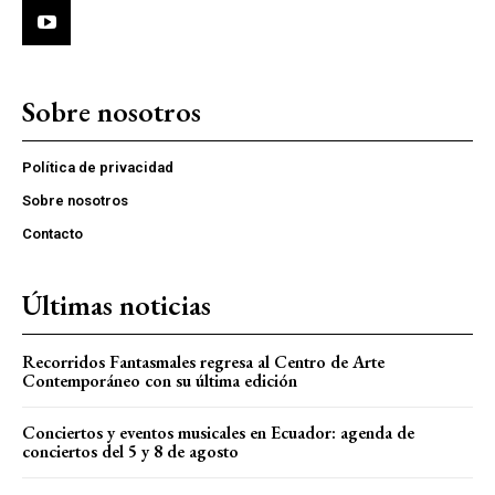
Sobre nosotros
Política de privacidad
Sobre nosotros
Contacto
Últimas noticias
Recorridos Fantasmales regresa al Centro de Arte
Contemporáneo con su última edición
Conciertos y eventos musicales en Ecuador: agenda de
conciertos del 5 y 8 de agosto