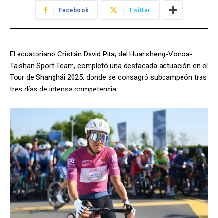
Facebook
Twitter
El ecuatoriano Cristián David Pita, del Huansheng-Vonoa-
Taishan Sport Team, completó una destacada actuación en el
Tour de Shanghái 2025, donde se consagró subcampeón tras
tres días de intensa competencia.