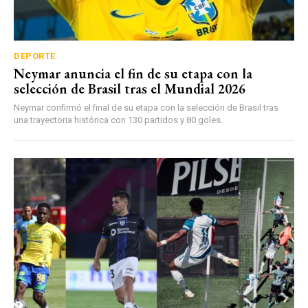
DEPORTE
Neymar anuncia el fin de su etapa con la
selección de Brasil tras el Mundial 2026
Neymar confirmó el final de su etapa con la selección de Brasil tras
una trayectoria histórica con 130 partidos y 80 goles.