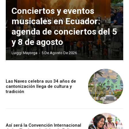
Conciertos y eventos
musicales en Ecuador:
agenda de conciertos del 5
y 8 de agosto
Luiggi Mayorga
-
5 De Agosto De 2026
Las Naves celebra sus 34 años de
cantonización llega de cultura y
tradición
Así será la Convención Internacional