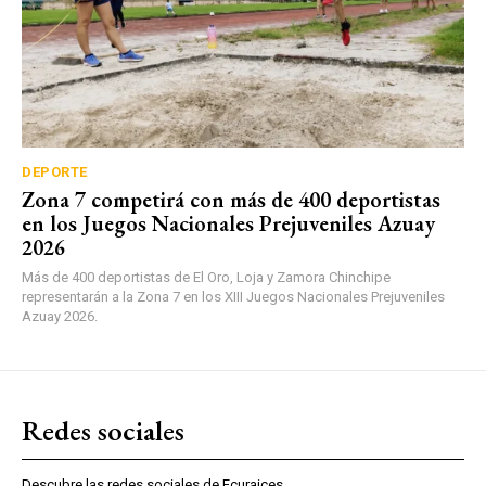
DEPORTE
Zona 7 competirá con más de 400 deportistas
en los Juegos Nacionales Prejuveniles Azuay
2026
Más de 400 deportistas de El Oro, Loja y Zamora Chinchipe
representarán a la Zona 7 en los XIII Juegos Nacionales Prejuveniles
Azuay 2026.
Redes sociales
Descubre las redes sociales de Ecuraices