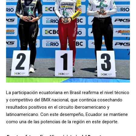
La participación ecuatoriana en Brasil reafirma el nivel técnico
y competitivo del BMX nacional, que continúa cosechando
resultados positivos en el circuito iberoamericano y
latinoamericano. Con este desempeño, Ecuador se mantiene
como una de las potencias de la región en este deporte.