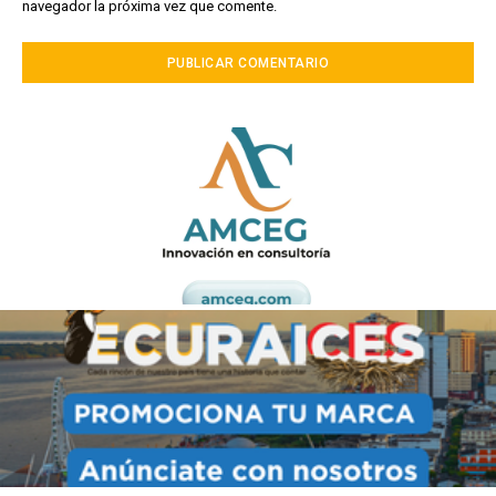
navegador la próxima vez que comente.