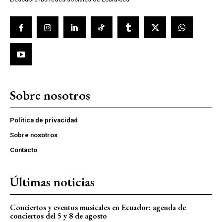
Sobre nosotros
Política de privacidad
Sobre nosotros
Contacto
Últimas noticias
Conciertos y eventos musicales en Ecuador: agenda de
conciertos del 5 y 8 de agosto