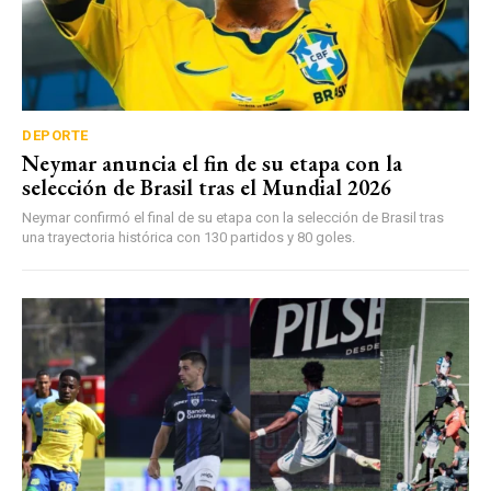
DEPORTE
Neymar anuncia el fin de su etapa con la
selección de Brasil tras el Mundial 2026
Neymar confirmó el final de su etapa con la selección de Brasil tras
una trayectoria histórica con 130 partidos y 80 goles.