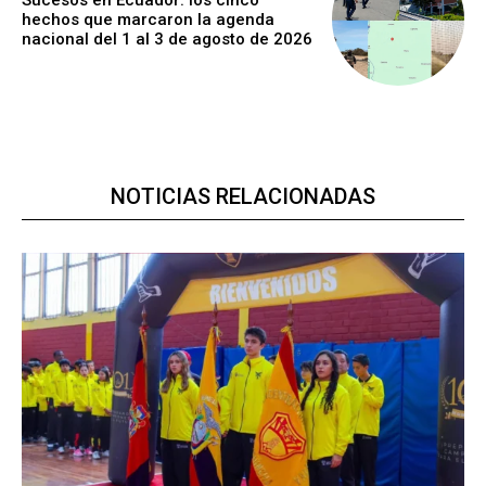
hechos que marcaron la agenda
nacional del 1 al 3 de agosto de 2026
NOTICIAS RELACIONADAS