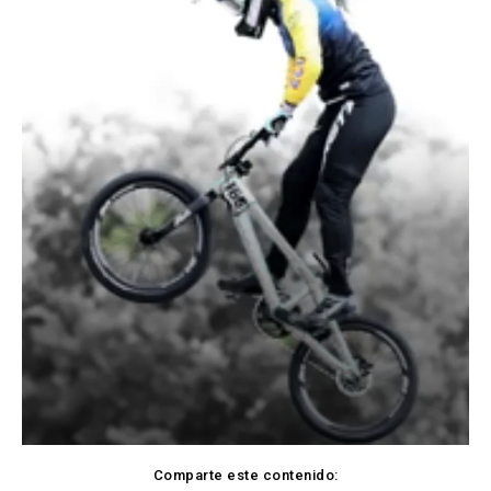
Comparte este contenido: