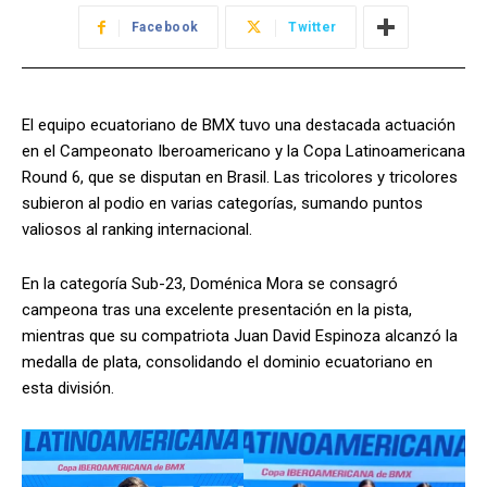
Facebook
Twitter
El equipo ecuatoriano de BMX tuvo una destacada actuación
en el Campeonato Iberoamericano y la Copa Latinoamericana
Round 6, que se disputan en Brasil. Las tricolores y tricolores
subieron al podio en varias categorías, sumando puntos
valiosos al ranking internacional.
En la categoría Sub-23, Doménica Mora se consagró
campeona tras una excelente presentación en la pista,
mientras que su compatriota Juan David Espinoza alcanzó la
medalla de plata, consolidando el dominio ecuatoriano en
esta división.