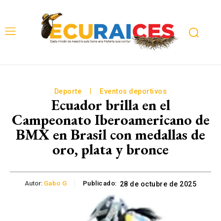
Deporte
Eventos deportivos
Ecuador brilla en el
Campeonato Iberoamericano de
BMX en Brasil con medallas de
oro, plata y bronce
Autor:
Gabo G
Publicado:
28 de octubre de 2025