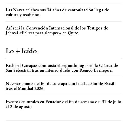
Las Naves celebra sus 34 años de cantonización llega de
cultura y tradición
Así será la Convención Internacional de los Testigos de
Jehová «Felices para siempre» en Quito
Lo + leído
Richard Carapaz conquista el segundo lugar en la Clásica de
San Sebastián tras un intenso duelo con Remco Evenepoel
Neymar anuncia el fin de su etapa con la selección de Brasil
tras el Mundial 2026
Eventos culturales en Ecuador del fin de semana del 31 de julio
al 2 de agosto