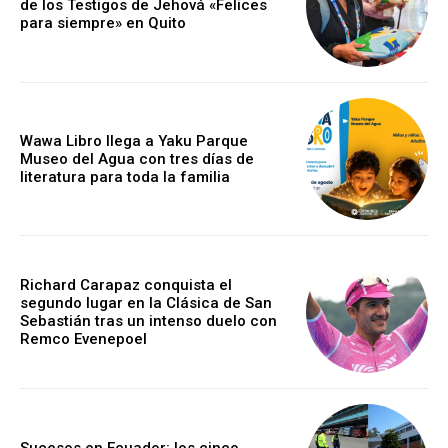
de los Testigos de Jehová «Felices
para siempre» en Quito
Wawa Libro llega a Yaku Parque
Museo del Agua con tres días de
literatura para toda la familia
Richard Carapaz conquista el
segundo lugar en la Clásica de San
Sebastián tras un intenso duelo con
Remco Evenepoel
Sucesos en Ecuador: los cinco