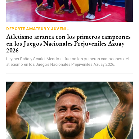
DEPORTE AMATEUR Y JUVENIL
Atletismo arranca con los primeros campeones
en los Juegos Nacionales Prejuveniles Azuay
2026
Leymer Baño y Scarlet Mendoza fueron los primeros campeones del
atletismo en los Juegos Nacionales Prejuveniles Azuay 2026.