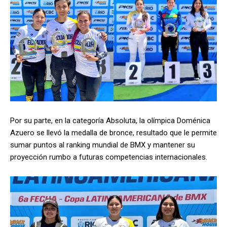
Por su parte, en la categoría Absoluta, la olímpica Doménica
Azuero se llevó la medalla de bronce, resultado que le permite
sumar puntos al ranking mundial de BMX y mantener su
proyección rumbo a futuras competencias internacionales.