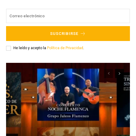
SUSCRIBIRSE
He leído y acepto la
Política de Privacidad
.