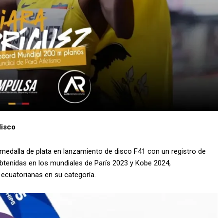
disco
 medalla de plata en lanzamiento de disco F41 con un registro de
btenidas en los mundiales de París 2023 y Kobe 2024,
ecuatorianas en su categoría.