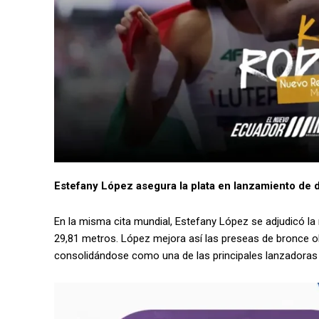
Estefany López asegura la plata en lanzamiento de 
En la misma cita mundial, Estefany López se adjudicó la
29,81 metros. López mejora así las preseas de bronce o
consolidándose como una de las principales lanzadoras 