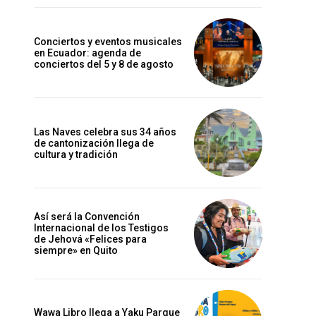
Conciertos y eventos musicales
en Ecuador: agenda de
conciertos del 5 y 8 de agosto
Las Naves celebra sus 34 años
de cantonización llega de
cultura y tradición
Así será la Convención
Internacional de los Testigos
de Jehová «Felices para
siempre» en Quito
Wawa Libro llega a Yaku Parque