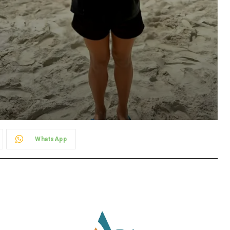
WhatsApp