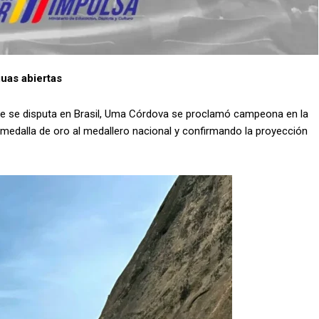
uas abiertas
e se disputa en Brasil, Uma Córdova se proclamó campeona en la
medalla de oro al medallero nacional y confirmando la proyección