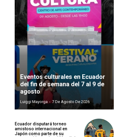
Eventos culturales en Ecuador
del fin de semana del 7 al 9 de
agosto
Luiggi Mayorga
-
7 De Agosto De 2026
Ecuador disputará torneo
amistoso internacional en
Japón como parte de su