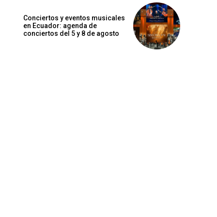
Conciertos y eventos musicales
en Ecuador: agenda de
conciertos del 5 y 8 de agosto