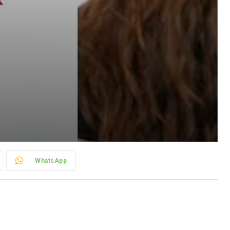
WhatsApp