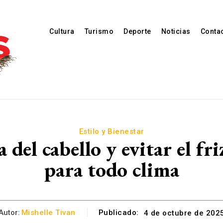
Cultura
Turismo
Deporte
Noticias
Conta
Estilo y Bienestar
 del cabello y evitar el fr
para todo clima
Autor:
Mishelle Tivan
Publicado:
4 de octubre de 202