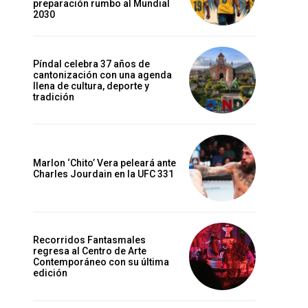
preparación rumbo al Mundial
2030
Píndal celebra 37 años de
cantonización con una agenda
llena de cultura, deporte y
tradición
Marlon ‘Chito’ Vera peleará ante
Charles Jourdain en la UFC 331
Recorridos Fantasmales
regresa al Centro de Arte
Contemporáneo con su última
edición