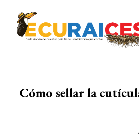
Cómo sellar la cutícula