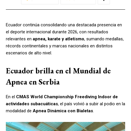
Ecuador continúa consolidando una destacada presencia en
el deporte internacional durante 2026, con resultados
relevantes en
apnea, karate y atletismo
, sumando medallas,
récords continentales y marcas nacionales en distintos
escenarios de alto nivel.
Ecuador brilla en el Mundial de
Apnea en Serbia
En el
CMAS World Championship Freediving Indoor de
actividades subacuáticas
, el país volvió a subir al podio en la
modalidad de
Apnea Dinámica con Bialetas
.