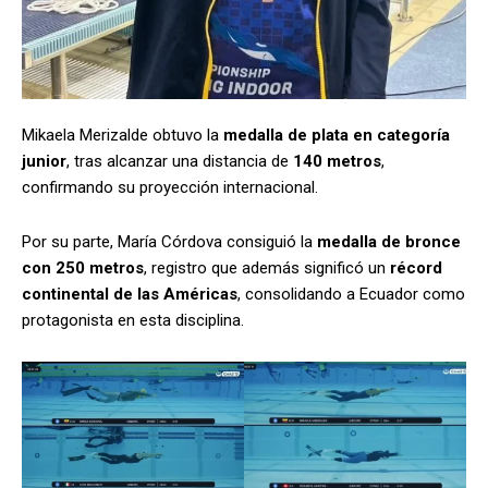
Mikaela Merizalde obtuvo la
medalla de plata en categoría
junior
, tras alcanzar una distancia de
140 metros
,
confirmando su proyección internacional.
Por su parte, María Córdova consiguió la
medalla de bronce
con 250 metros
, registro que además significó un
récord
continental de las Américas
, consolidando a Ecuador como
protagonista en esta disciplina.