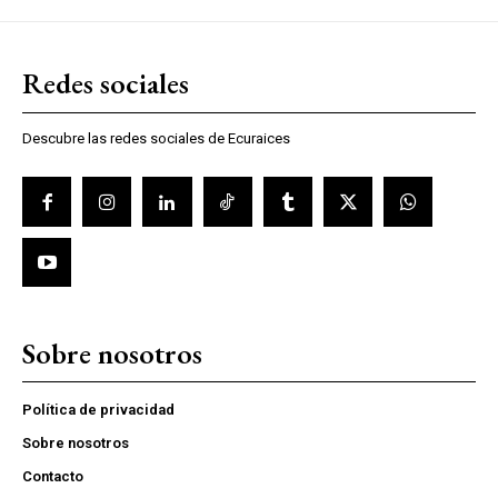
Redes sociales
Descubre las redes sociales de Ecuraices
Sobre nosotros
Política de privacidad
Sobre nosotros
Contacto