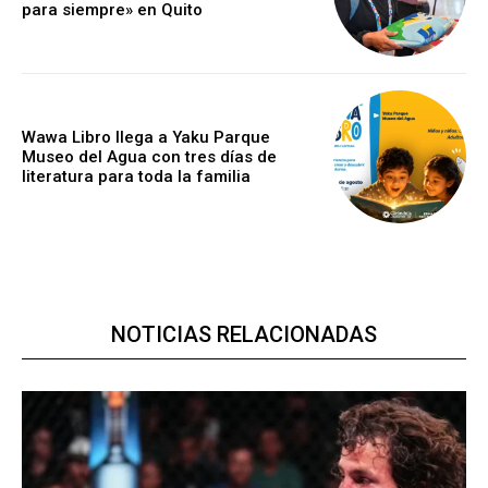
para siempre» en Quito
Wawa Libro llega a Yaku Parque
Museo del Agua con tres días de
literatura para toda la familia
NOTICIAS RELACIONADAS