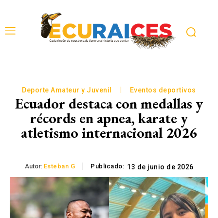
Deporte Amateur y Juvenil
Eventos deportivos
Ecuador destaca con medallas y
récords en apnea, karate y
atletismo internacional 2026
Autor:
Esteban G
Publicado:
13 de junio de 2026