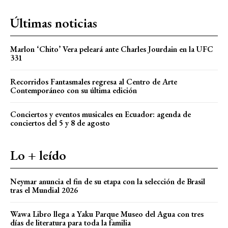
Últimas noticias
Marlon ‘Chito’ Vera peleará ante Charles Jourdain en la UFC
331
Recorridos Fantasmales regresa al Centro de Arte
Contemporáneo con su última edición
Conciertos y eventos musicales en Ecuador: agenda de
conciertos del 5 y 8 de agosto
Lo + leído
Neymar anuncia el fin de su etapa con la selección de Brasil
tras el Mundial 2026
Wawa Libro llega a Yaku Parque Museo del Agua con tres
días de literatura para toda la familia