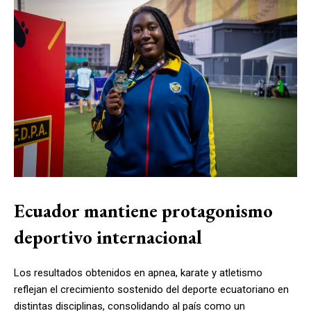
Ecuador mantiene protagonismo
deportivo internacional
Los resultados obtenidos en apnea, karate y atletismo
reflejan el crecimiento sostenido del deporte ecuatoriano en
distintas disciplinas, consolidando al país como un