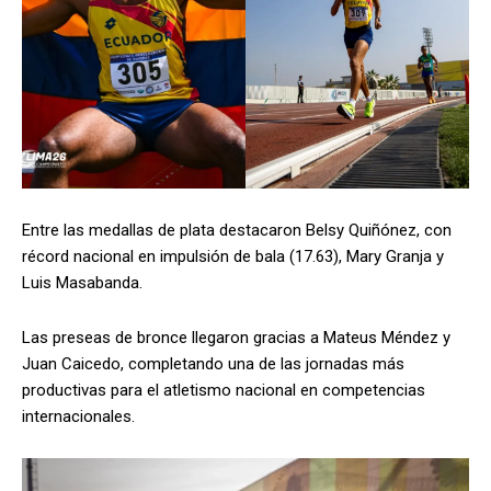
Entre las medallas de plata destacaron Belsy Quiñónez, con
récord nacional en impulsión de bala (17.63), Mary Granja y
Luis Masabanda.
Las preseas de bronce llegaron gracias a Mateus Méndez y
Juan Caicedo, completando una de las jornadas más
productivas para el atletismo nacional en competencias
internacionales.