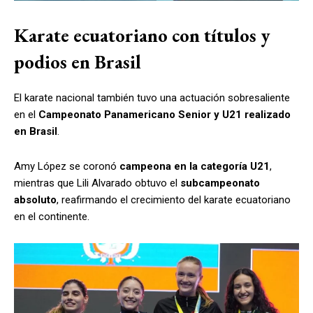
Karate ecuatoriano con títulos y
podios en Brasil
El karate nacional también tuvo una actuación sobresaliente
en el
Campeonato Panamericano Senior y U21 realizado
en Brasil
.
Amy López se coronó
campeona en la categoría U21
,
mientras que Lili Alvarado obtuvo el
subcampeonato
absoluto
, reafirmando el crecimiento del karate ecuatoriano
en el continente.