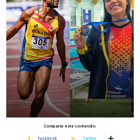
Comparte este contenido:
Facebook
Twitter