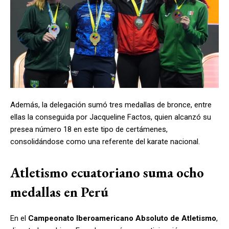
Además, la delegación sumó tres medallas de bronce, entre
ellas la conseguida por Jacqueline Factos, quien alcanzó su
presea número 18 en este tipo de certámenes,
consolidándose como una referente del karate nacional.
Atletismo ecuatoriano suma ocho
medallas en Perú
En el
Campeonato Iberoamericano Absoluto de Atletismo
,