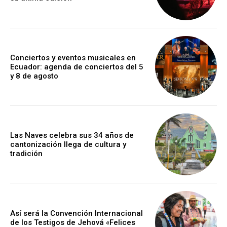
Conciertos y eventos musicales en
Ecuador: agenda de conciertos del 5
y 8 de agosto
Las Naves celebra sus 34 años de
cantonización llega de cultura y
tradición
Así será la Convención Internacional
de los Testigos de Jehová «Felices