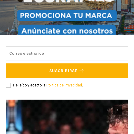
SUSCRIBIRSE
He leído y acepto la
Política de Privacidad
.