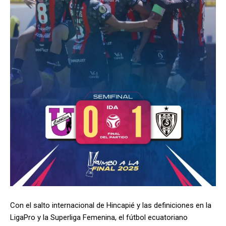
Con el salto internacional de Hincapié y las definiciones en la
LigaPro y la Superliga Femenina, el fútbol ecuatoriano