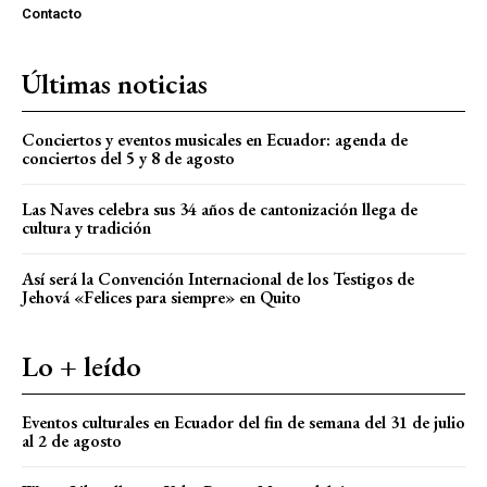
Contacto
Últimas noticias
Conciertos y eventos musicales en Ecuador: agenda de
conciertos del 5 y 8 de agosto
Las Naves celebra sus 34 años de cantonización llega de
cultura y tradición
Así será la Convención Internacional de los Testigos de
Jehová «Felices para siempre» en Quito
Lo + leído
Eventos culturales en Ecuador del fin de semana del 31 de julio
al 2 de agosto