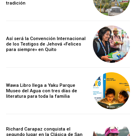
tradición
Así será la Convención Internacional
de los Testigos de Jehová «Felices
para siempre» en Quito
Wawa Libro llega a Yaku Parque
Museo del Agua con tres días de
literatura para toda la familia
Richard Carapaz conquista el
segundo lugar en la Clásica de San