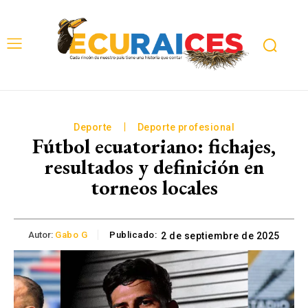
Deporte
Deporte profesional
Fútbol ecuatoriano: fichajes,
resultados y definición en
torneos locales
Autor:
Gabo G
Publicado:
2 de septiembre de 2025