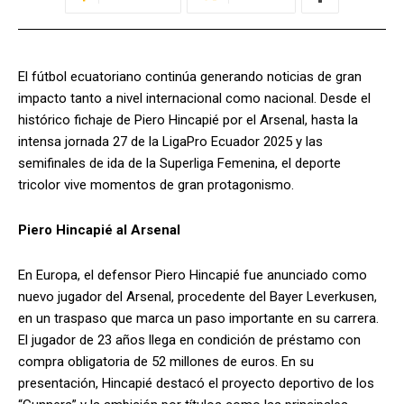
El fútbol ecuatoriano continúa generando noticias de gran
impacto tanto a nivel internacional como nacional. Desde el
histórico fichaje de Piero Hincapié por el Arsenal, hasta la
intensa jornada 27 de la LigaPro Ecuador 2025 y las
semifinales de ida de la Superliga Femenina, el deporte
tricolor vive momentos de gran protagonismo.
Piero Hincapié al Arsenal
En Europa, el defensor Piero Hincapié fue anunciado como
nuevo jugador del Arsenal, procedente del Bayer Leverkusen,
en un traspaso que marca un paso importante en su carrera.
El jugador de 23 años llega en condición de préstamo con
compra obligatoria de 52 millones de euros. En su
presentación, Hincapié destacó el proyecto deportivo de los