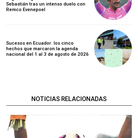
Sebastián tras un intenso duelo con
Remco Evenepoel
Sucesos en Ecuador: los cinco
hechos que marcaron la agenda
nacional del 1 al 3 de agosto de 2026
NOTICIAS RELACIONADAS