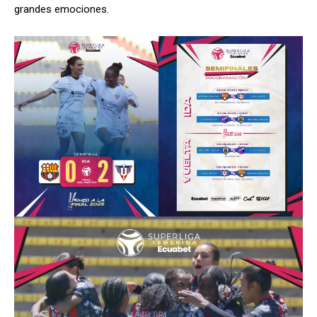
grandes emociones.