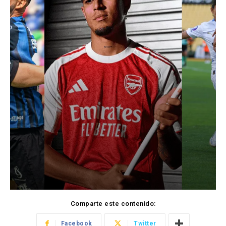
Comparte este contenido:
Facebook
Twitter