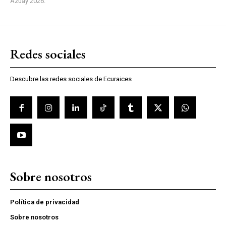
Azuay 2026.
Redes sociales
Descubre las redes sociales de Ecuraices
Sobre nosotros
Política de privacidad
Sobre nosotros