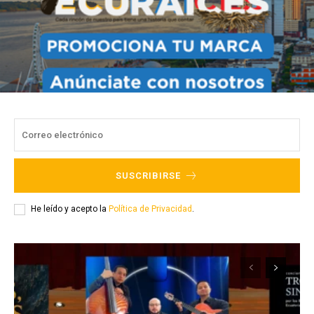
SUSCRIBIRSE
He leído y acepto la
Política de Privacidad
.