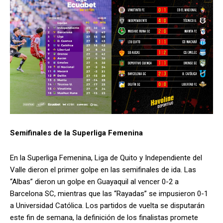
Semifinales de la Superliga Femenina
En la Superliga Femenina, Liga de Quito y Independiente del
Valle dieron el primer golpe en las semifinales de ida. Las
“Albas” dieron un golpe en Guayaquil al vencer 0-2 a
Barcelona SC, mientras que las “Rayadas” se impusieron 0-1
a Universidad Católica. Los partidos de vuelta se disputarán
este fin de semana, la definición de los finalistas promete