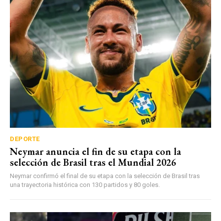
DEPORTE
Neymar anuncia el fin de su etapa con la
selección de Brasil tras el Mundial 2026
Neymar confirmó el final de su etapa con la selección de Brasil tras
una trayectoria histórica con 130 partidos y 80 goles.