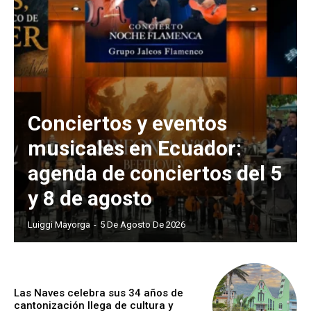
Conciertos y eventos
musicales en Ecuador:
agenda de conciertos del 5
y 8 de agosto
Luiggi Mayorga
-
5 De Agosto De 2026
Las Naves celebra sus 34 años de
cantonización llega de cultura y