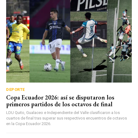
DEPORTE
Copa Ecuador 2026: así se disputaron los
primeros partidos de los octavos de final
LDU Quito, Gualaceo e Independiente del Valle clasificaron a los
cuartos de final tras superar sus respectivos encuentros de octavos
en la Copa Ecuador 2026.