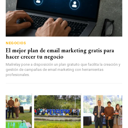
NEGOCIOS
El mejor plan de email marketing gratis para
hacer crecer tu negocio
Mailrelay pone a disposición un plan gratuito que facilita la creación y
gestión de campañas de email marketing con herramientas
profesionales.