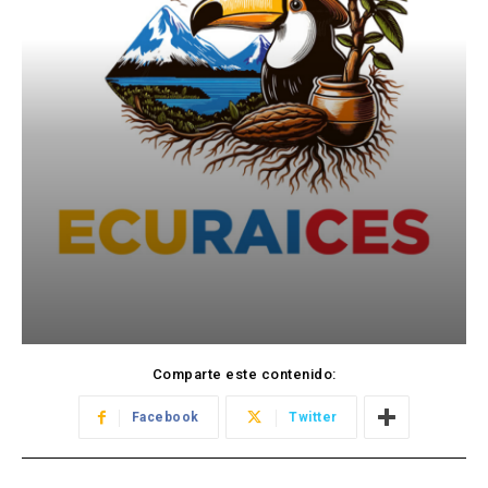
Comparte este contenido:
Facebook
Twitter