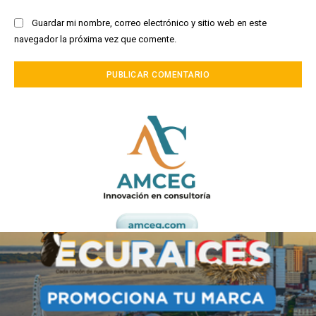
Guardar mi nombre, correo electrónico y sitio web en este
navegador la próxima vez que comente.