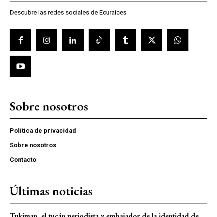
Descubre las redes sociales de Ecuraices
Sobre nosotros
Política de privacidad
Sobre nosotros
Contacto
Últimas noticias
Tukiman, el tucán periodista y embajador de la identidad de