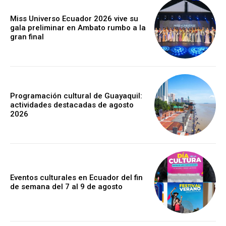
Miss Universo Ecuador 2026 vive su
gala preliminar en Ambato rumbo a la
gran final
Programación cultural de Guayaquil:
actividades destacadas de agosto
2026
Eventos culturales en Ecuador del fin
de semana del 7 al 9 de agosto