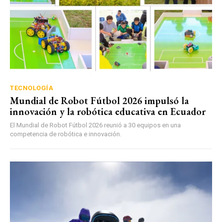
TECNOLOGÍA
Mundial de Robot Fútbol 2026 impulsó la
innovación y la robótica educativa en Ecuador
El Mundial de Robot Fútbol 2026 reunió a 30 equipos en una
competencia de robótica e innovación.