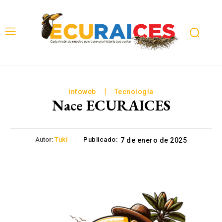
Infoweb
Tecnología
Nace ECURAICES
Autor:
Tuki
Publicado:
7 de enero de 2025