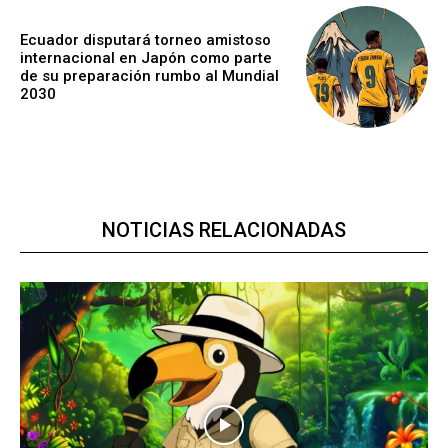
Ecuador disputará torneo amistoso
internacional en Japón como parte
de su preparación rumbo al Mundial
2030
NOTICIAS RELACIONADAS