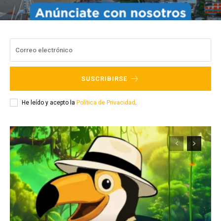
SUSCRIBIRSE
He leído y acepto la
Política de Privacidad
.