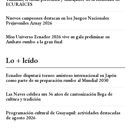
ECURAICES
Nuevos campeones destacan en los Juegos Nacionales
Prejuveniles Azuay 2026
Miss Universo Ecuador 2026 vive su gala preliminar en
Ambato rumbo a la gran final
Lo + leído
Ecuador disputará torneo amistoso internacional en Japón
como parte de su preparación rumbo al Mundial 2030
Las Naves celebra sus 34 años de cantonización llega de
cultura y tradición
Programación cultural de Guayaquil: actividades destacadas
de agosto 2026