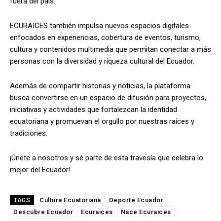
fuera del país.
ECURAICES también impulsa nuevos espacios digitales
enfocados en experiencias, cobertura de eventos, turismo,
cultura y contenidos multimedia que permitan conectar a más
personas con la diversidad y riqueza cultural del Ecuador.
Además de compartir historias y noticias, la plataforma
busca convertirse en un espacio de difusión para proyectos,
iniciativas y actividades que fortalezcan la identidad
ecuatoriana y promuevan el orgullo por nuestras raíces y
tradiciones.
¡Únete a nosotros y sé parte de esta travesía que celebra lo
mejor del Ecuador!
Cultura Ecuatoriana
Deporte Ecuador
TAGS
Descubre Ecuador
Ecuraices
Nace Ecuraices