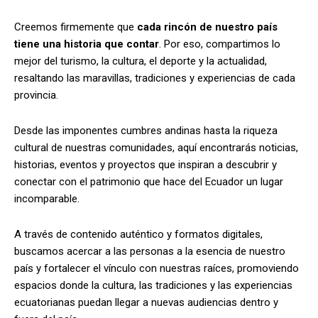
Creemos firmemente que
cada rincón de nuestro país
tiene una historia que contar
. Por eso, compartimos lo
mejor del turismo, la cultura, el deporte y la actualidad,
resaltando las maravillas, tradiciones y experiencias de cada
provincia.
Desde las imponentes cumbres andinas hasta la riqueza
cultural de nuestras comunidades, aquí encontrarás noticias,
historias, eventos y proyectos que inspiran a descubrir y
conectar con el patrimonio que hace del Ecuador un lugar
incomparable.
A través de contenido auténtico y formatos digitales,
buscamos acercar a las personas a la esencia de nuestro
país y fortalecer el vínculo con nuestras raíces, promoviendo
espacios donde la cultura, las tradiciones y las experiencias
ecuatorianas puedan llegar a nuevas audiencias dentro y