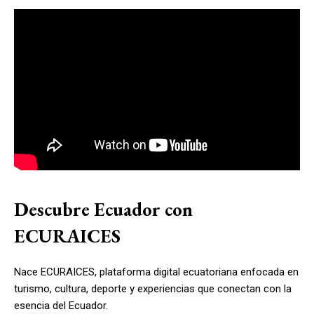
Descubre Ecuador con
ECURAICES
Nace ECURAICES, plataforma digital ecuatoriana enfocada en
turismo, cultura, deporte y experiencias que conectan con la
esencia del Ecuador.