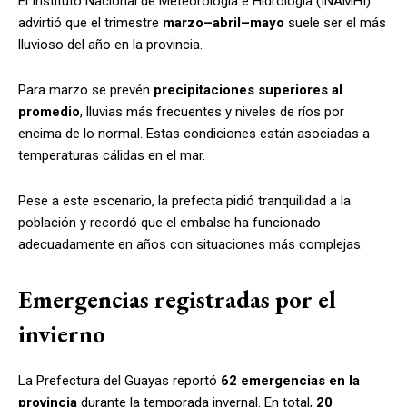
El Instituto Nacional de Meteorología e Hidrología (INAMHI)
advirtió que el trimestre
marzo–abril–mayo
suele ser el más
lluvioso del año en la provincia.
Para marzo se prevén
precipitaciones superiores al
promedio
, lluvias más frecuentes y niveles de ríos por
encima de lo normal. Estas condiciones están asociadas a
temperaturas cálidas en el mar.
Pese a este escenario, la prefecta pidió tranquilidad a la
población y recordó que el embalse ha funcionado
adecuadamente en años con situaciones más complejas.
Emergencias registradas por el
invierno
La Prefectura del Guayas reportó
62 emergencias en la
provincia
durante la temporada invernal. En total,
20