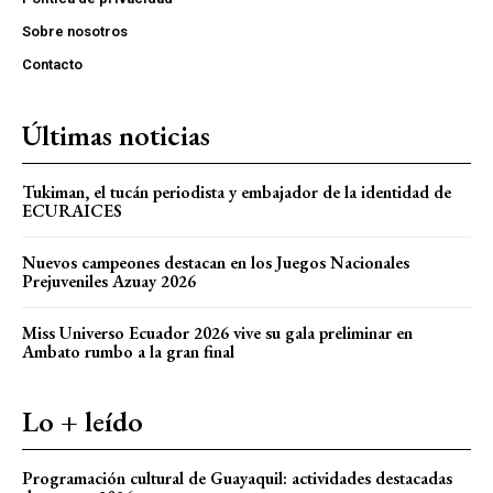
Sobre nosotros
Contacto
Últimas noticias
Tukiman, el tucán periodista y embajador de la identidad de
ECURAICES
Nuevos campeones destacan en los Juegos Nacionales
Prejuveniles Azuay 2026
Miss Universo Ecuador 2026 vive su gala preliminar en
Ambato rumbo a la gran final
Lo + leído
Programación cultural de Guayaquil: actividades destacadas