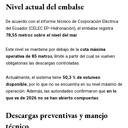
Nivel actual del embalse
De acuerdo con el informe técnico de Corporación Eléctrica
del Ecuador (CELEC EP–Hidronación), el embalse registra
78,55 metros sobre el nivel del mar
.
Este nivel se mantiene por debajo de la
cota máxima
operativa de 85 metros
, límite a partir del cual se vuelven
obligatorias las descargas controladas.
Actualmente, el sistema tiene
50,3 % de volumen
disponible
, por lo que no se encuentra en su nivel máximo de
operación. Además, las autoridades confirmaron que
en lo
que va de 2026 no se han abierto compuertas
.
Descargas preventivas y manejo
técnico