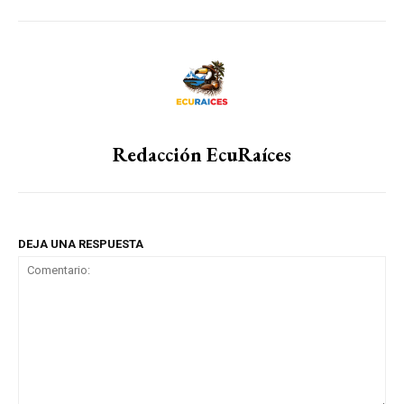
Redacción EcuRaíces
DEJA UNA RESPUESTA