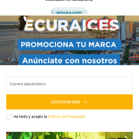
SUSCRIBIRSE
He leído y acepto la
Política de Privacidad
.