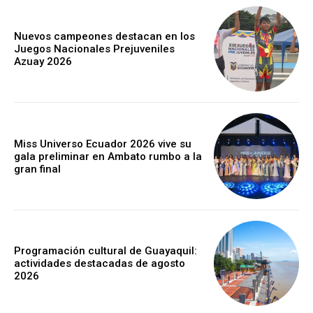
Nuevos campeones destacan en los
Juegos Nacionales Prejuveniles
Azuay 2026
Miss Universo Ecuador 2026 vive su
gala preliminar en Ambato rumbo a la
gran final
Programación cultural de Guayaquil:
actividades destacadas de agosto
2026