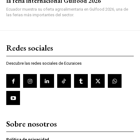
la feria internacional Gulfood 2026
Ecuador muestra su oferta agroalimentaria en Gulfood 2026, una de
las ferias más importantes del sector.
Redes sociales
Descubre las redes sociales de Ecuraices
Sobre nosotros
Política de privacidad