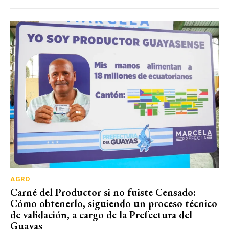
AGRO
Carné del Productor si no fuiste Censado:
Cómo obtenerlo, siguiendo un proceso técnico
de validación, a cargo de la Prefectura del
Guayas