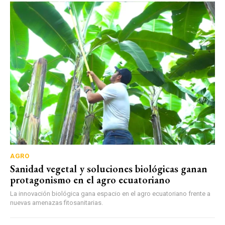
AGRO
Sanidad vegetal y soluciones biológicas ganan
protagonismo en el agro ecuatoriano
La innovación biológica gana espacio en el agro ecuatoriano frente a
nuevas amenazas fitosanitarias.