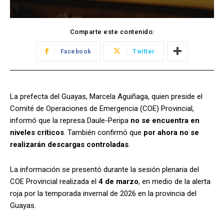
Comparte este contenido:
Facebook
Twitter
La prefecta del Guayas, Marcela Aguiñaga, quien preside el
Comité de Operaciones de Emergencia (COE) Provincial,
informó que la represa Daule-Peripa
no se encuentra en
niveles críticos
. También confirmó que
por ahora no se
realizarán descargas controladas
.
La información se presentó durante la sesión plenaria del
COE Provincial realizada el
4 de marzo
, en medio de la alerta
roja por la temporada invernal de 2026 en la provincia del
Guayas.