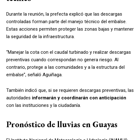
Durante la reunión, la prefecta explicó que las descargas
controladas forman parte del manejo técnico del embalse.
Estas acciones permiten proteger las zonas bajas y mantener
la seguridad de la infraestructura.
“Manejar la cota con el caudal turbinado y realizar descargas
preventivas cuando correspondan no genera riesgo. Al
contrario, protege a las comunidades y a la estructura del
embalse”, señaló Aguiñaga.
También indicó que, si se requieren descargas preventivas, las
autoridades
informarán y coordinarán con anticipación
con las instituciones y la ciudadanía.
Pronóstico de lluvias en Guayas