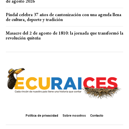
de agosto 2026
Píndal celebra 37 años de cantonización con una agenda llena
de cultura, deporte y tradición
Masacre del 2 de agosto de 1810: la jornada que transformó la
revolución quiteña
Política de privacidad
Sobre nosotros
Contacto