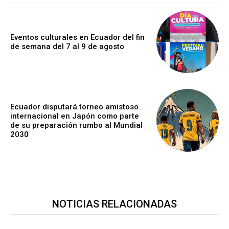
Eventos culturales en Ecuador del fin
de semana del 7 al 9 de agosto
Ecuador disputará torneo amistoso
internacional en Japón como parte
de su preparación rumbo al Mundial
2030
NOTICIAS RELACIONADAS