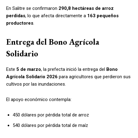
En Salitre se confirmaron
290,8 hectáreas de arroz
perdidas
, lo que afecta directamente a
163 pequeños
productores
.
Entrega del Bono Agrícola
Solidario
Este
5 de marzo
, la prefecta inició la entrega del
Bono
Agrícola Solidario 2026
para agricultores que perdieron sus
cultivos por las inundaciones.
El apoyo económico contempla:
450 dólares por pérdida total de arroz
540 dólares por pérdida total de maíz