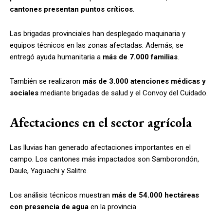
cantones presentan puntos críticos
.
Las brigadas provinciales han desplegado maquinaria y
equipos técnicos en las zonas afectadas. Además, se
entregó ayuda humanitaria a
más de 7.000 familias
.
También se realizaron
más de 3.000 atenciones médicas y
sociales
mediante brigadas de salud y el Convoy del Cuidado.
Afectaciones en el sector agrícola
Las lluvias han generado afectaciones importantes en el
campo. Los cantones más impactados son Samborondón,
Daule, Yaguachi y Salitre.
Los análisis técnicos muestran
más de 54.000 hectáreas
con presencia de agua
en la provincia.