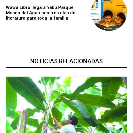
Wawa Libro llega a Yaku Parque
Museo del Agua con tres días de
literatura para toda la familia
NOTICIAS RELACIONADAS