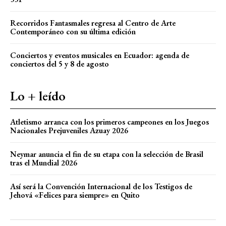
Recorridos Fantasmales regresa al Centro de Arte
Contemporáneo con su última edición
Conciertos y eventos musicales en Ecuador: agenda de
conciertos del 5 y 8 de agosto
Lo + leído
Atletismo arranca con los primeros campeones en los Juegos
Nacionales Prejuveniles Azuay 2026
Neymar anuncia el fin de su etapa con la selección de Brasil
tras el Mundial 2026
Así será la Convención Internacional de los Testigos de
Jehová «Felices para siempre» en Quito