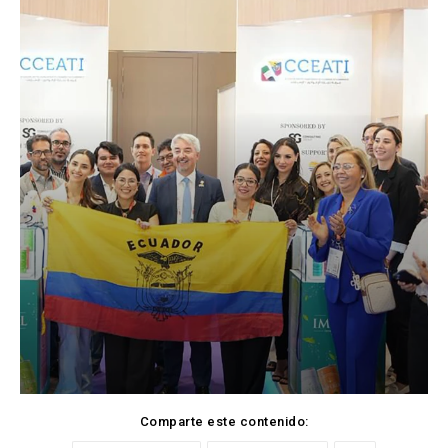
Comparte este contenido: