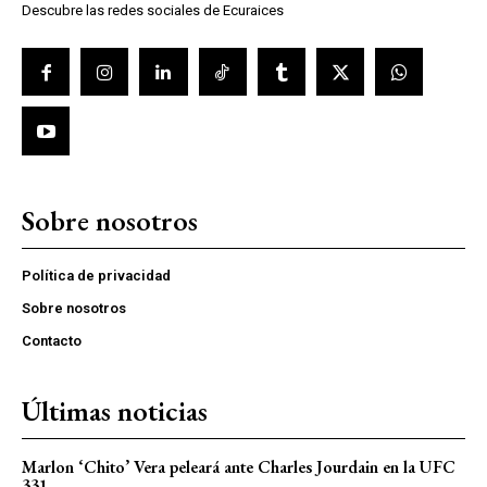
Descubre las redes sociales de Ecuraices
Sobre nosotros
Política de privacidad
Sobre nosotros
Contacto
Últimas noticias
Marlon ‘Chito’ Vera peleará ante Charles Jourdain en la UFC
331