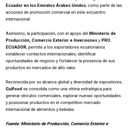
Ecuador en los Emiratos Árabes Unidos
, como parte de las
acciones de promoción comercial en este encuentro
internacional.
Asimismo, la participación, con el apoyo del
Ministerio de
Producción, Comercio Exterior e Inversiones
y
PRO
ECUADOR
, permite a los exportadores ecuatorianos
establecer contactos internacionales, identificar
oportunidades de negocio y fortalecer la presencia de sus
productos en mercados de alto valor.
Reconocida por su alcance global y diversidad de expositores,
Gulfood
se consolida como una vitrina estratégica para
generar vínculos comerciales, explorar nuevas oportunidades
y posicionar productos en el competitivo mercado
internacional de alimentos y bebidas.
Fuente: Ministerio de Producción, Comercio Exterior e