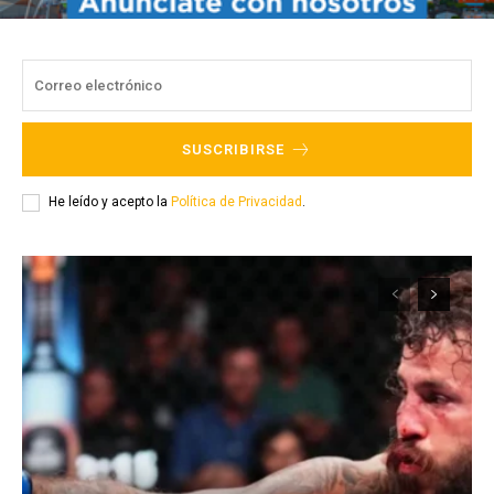
SUSCRIBIRSE
He leído y acepto la
Política de Privacidad
.