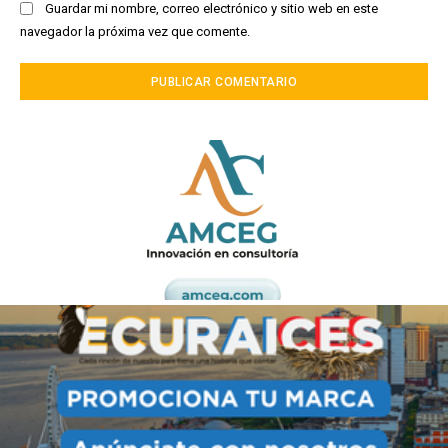
Guardar mi nombre, correo electrónico y sitio web en este
navegador la próxima vez que comente.