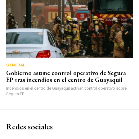
GENERAL
Gobierno asume control operativo de Segura
EP tras incendios en el centro de Guayaquil
Incendios en el centro de Guayaquil activan control operativo sobre
Segura EP.
Redes sociales