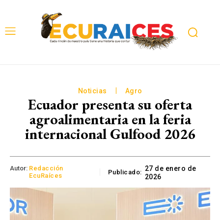
Noticias
Agro
Ecuador presenta su oferta
agroalimentaria en la feria
internacional Gulfood 2026
Autor:
Redacción
27 de enero de
Publicado:
EcuRaíces
2026