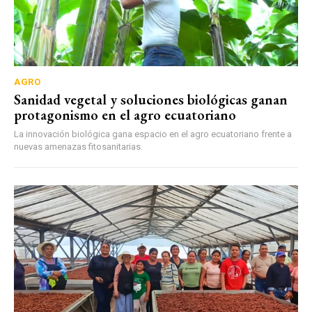
AGRO
Sanidad vegetal y soluciones biológicas ganan
protagonismo en el agro ecuatoriano
La innovación biológica gana espacio en el agro ecuatoriano frente a
nuevas amenazas fitosanitarias.