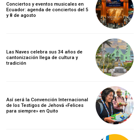
Conciertos y eventos musicales en
Ecuador: agenda de conciertos del 5
y 8 de agosto
Las Naves celebra sus 34 años de
cantonización llega de cultura y
tradición
Así será la Convención Internacional
de los Testigos de Jehová «Felices
para siempre» en Quito