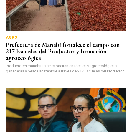
AGRO
Prefectura de Manabí fortalece el campo con
217 Escuelas del Productor y formación
agroecológica
Productores manabitas se capacitan en técnicas agroecológicas,
ganaderas y pesca sostenible a través de 217 Escuelas del Productor.