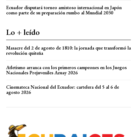
Ecuador disputará torneo amistoso internacional en Japón
como parte de su preparación rumbo al Mundial 2030
Lo + leído
Masacre del 2 de agosto de 1810: la jornada que transformó la
revolución quiteña
Atletismo arranca con los primeros campeones en los Juegos
Nacionales Prejuveniles Azuay 2026
Cinemateca Nacional del Ecuador: cartelera del 5 al 6 de
agosto 2026