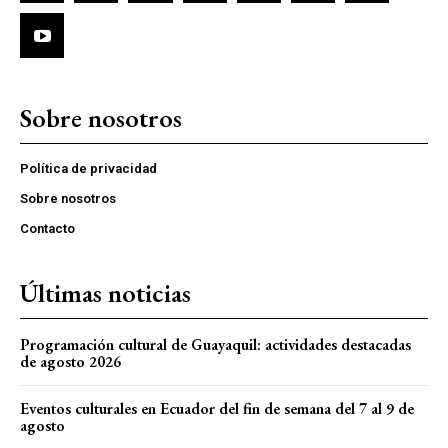
Sobre nosotros
Política de privacidad
Sobre nosotros
Contacto
Últimas noticias
Programación cultural de Guayaquil: actividades destacadas
de agosto 2026
Eventos culturales en Ecuador del fin de semana del 7 al 9 de
agosto