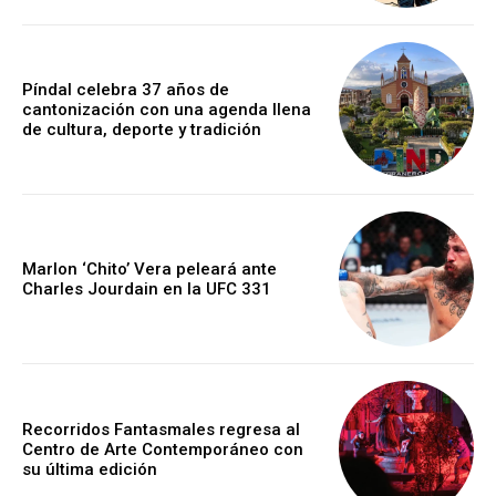
Píndal celebra 37 años de
cantonización con una agenda llena
de cultura, deporte y tradición
Marlon ‘Chito’ Vera peleará ante
Charles Jourdain en la UFC 331
Recorridos Fantasmales regresa al
Centro de Arte Contemporáneo con
su última edición