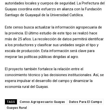
autoridades locales y cuerpos de seguridad. La Prefectura del
Guayas coordina este esfuerzo en alianza con la Fundación
Santiago de Guayaquil de la Universidad Católica.
Este censo busca actualizar la información agropecuaria de
la provincia. El último estudio de este tipo se realizó hace
más de 25 años. La recolección de datos permitirá identificar
a los productores y clasificar sus unidades según el tipo y
escala de producción. Esta información será clave para
mejorar las políticas públicas dirigidas al agro.
El proyecto también fortalece la relación entre el
conocimiento técnico y las decisiones institucionales. Así, se
espera impulsar el desarrollo del campo y dinamizar la
economía rural del Guayas.
Censo Agropecuario Guayas
Datos Para El Campo
TAGS
Guayas Rural