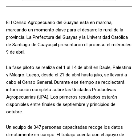
El I Censo Agropecuario del Guayas está en marcha,
marcando un momento clave para el desarrollo rural de la
provincia. La Prefectura del Guayas y la Universidad Católica
de Santiago de Guayaquil presentaron el proceso el miércoles
9 de abril.
La fase piloto se realiza del 1 al 14 de abril en Daule, Palestina
y Milagro. Luego, desde el 21 de abril hasta julio, se llevará a
cabo el Censo General. Durante ese tiempo se recolectará
información completa sobre las Unidades Productivas
Agropecuarias (UPA). Los primeros resultados estarán
disponibles entre finales de septiembre y principios de
octubre.
Un equipo de 347 personas capacitadas recoge los datos
directamente en campo. El trabajo cuenta con el apoyo de