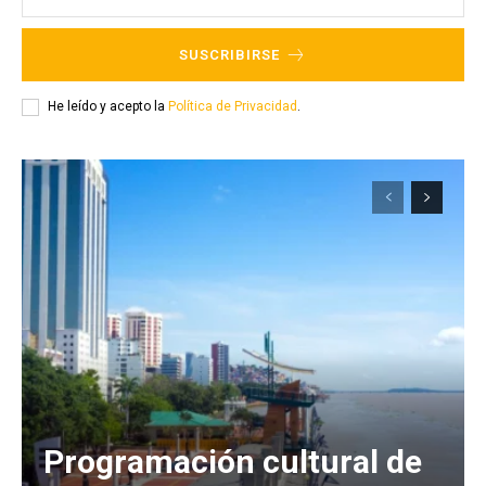
SUSCRIBIRSE
He leído y acepto la
Política de Privacidad
.
Programación cultural de