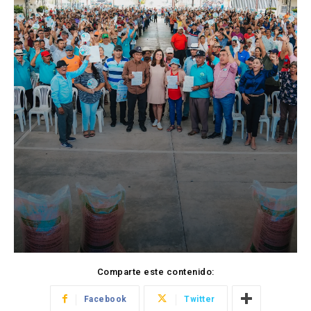
Comparte este contenido:
Facebook
Twitter