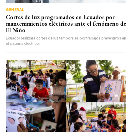
GENERAL
Cortes de luz programados en Ecuador por
mantenimientos eléctricos ante el fenómeno de
El Niño
Ecuador realizará cortes de luz temporales por trabajos preventivos en
el sistema eléctrico.