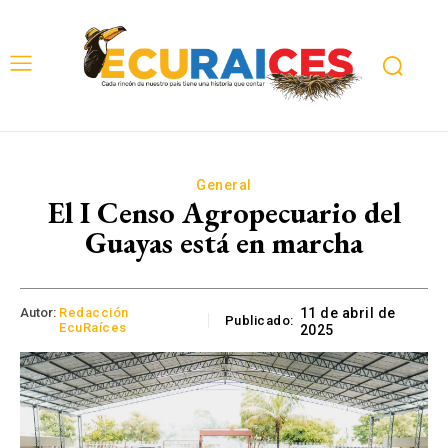
General
El I Censo Agropecuario del
Guayas está en marcha
Autor:
Redacción
11 de abril de
Publicado:
EcuRaíces
2025