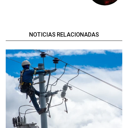
NOTICIAS RELACIONADAS