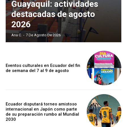
Guayaquil: actividades
destacadas de agosto
2026
Ana C.
-
7 De Agosto De 2026
Eventos culturales en Ecuador del fin
de semana del 7 al 9 de agosto
Ecuador disputará torneo amistoso
internacional en Japón como parte
de su preparación rumbo al Mundial
2030