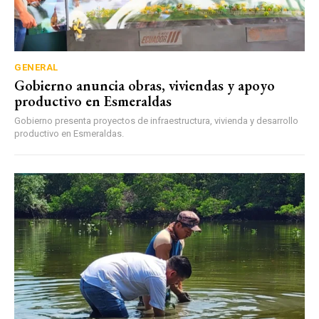
GENERAL
Gobierno anuncia obras, viviendas y apoyo
productivo en Esmeraldas
Gobierno presenta proyectos de infraestructura, vivienda y desarrollo
productivo en Esmeraldas.