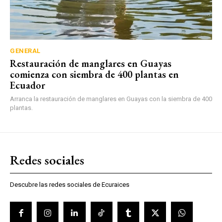
GENERAL
Restauración de manglares en Guayas
comienza con siembra de 400 plantas en
Ecuador
Arranca la restauración de manglares en Guayas con la siembra de 400
plantas.
Redes sociales
Descubre las redes sociales de Ecuraices