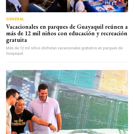
GENERAL
Vacacionales en parques de Guayaquil reúnen a
más de 12 mil niños con educación y recreación
gratuita
Más de 12 mil niños disfrutan vacacionales gratuitos en parques de
Guayaquil.