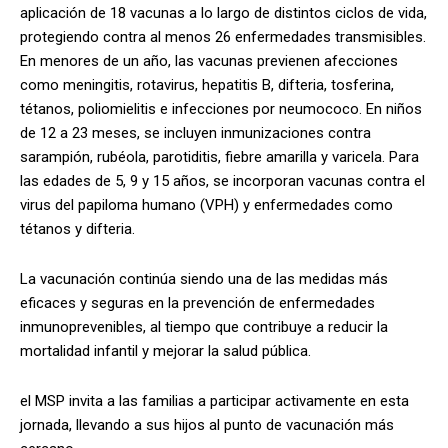
aplicación de 18 vacunas a lo largo de distintos ciclos de vida,
protegiendo contra al menos 26 enfermedades transmisibles.
En menores de un año, las vacunas previenen afecciones
como meningitis, rotavirus, hepatitis B, difteria, tosferina,
tétanos, poliomielitis e infecciones por neumococo. En niños
de 12 a 23 meses, se incluyen inmunizaciones contra
sarampión, rubéola, parotiditis, fiebre amarilla y varicela. Para
las edades de 5, 9 y 15 años, se incorporan vacunas contra el
virus del papiloma humano (VPH) y enfermedades como
tétanos y difteria.
La vacunación continúa siendo una de las medidas más
eficaces y seguras en la prevención de enfermedades
inmunoprevenibles, al tiempo que contribuye a reducir la
mortalidad infantil y mejorar la salud pública.
el MSP invita a las familias a participar activamente en esta
jornada, llevando a sus hijos al punto de vacunación más