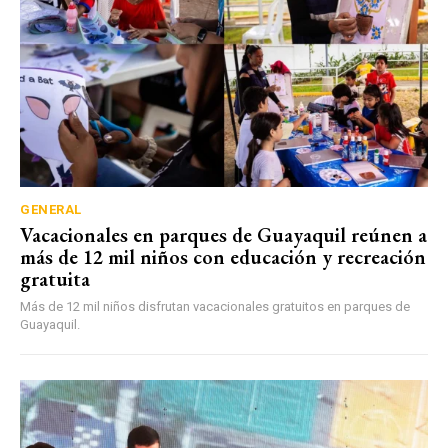
GENERAL
Vacacionales en parques de Guayaquil reúnen a
más de 12 mil niños con educación y recreación
gratuita
Más de 12 mil niños disfrutan vacacionales gratuitos en parques de
Guayaquil.