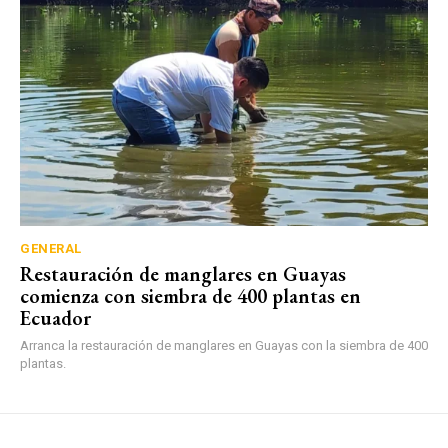
GENERAL
Restauración de manglares en Guayas
comienza con siembra de 400 plantas en
Ecuador
Arranca la restauración de manglares en Guayas con la siembra de 400
plantas.