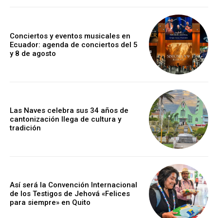
Conciertos y eventos musicales en
Ecuador: agenda de conciertos del 5
y 8 de agosto
Las Naves celebra sus 34 años de
cantonización llega de cultura y
tradición
Así será la Convención Internacional
de los Testigos de Jehová «Felices
para siempre» en Quito