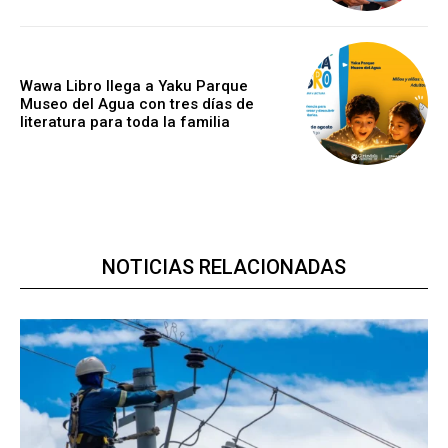
Wawa Libro llega a Yaku Parque
Museo del Agua con tres días de
literatura para toda la familia
NOTICIAS RELACIONADAS