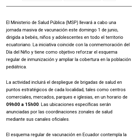
El Ministerio de Salud Pública (MSP) llevará a cabo una
jornada masiva de vacunación este domingo 1 de junio,
dirigida a bebés, niños y adolescentes en todo el territorio
ecuatoriano. La iniciativa coincide con la conmemoración del
Día del Niño y tiene como objetivo reforzar el esquema
regular de inmunización y ampliar la cobertura en la población
pediátrica.
La actividad incluirá el despliegue de brigadas de salud en
puntos estratégicos de cada localidad, tales como centros
comerciales, mercados, parques e iglesias, en un horario de
09h00 a 15h00
. Las ubicaciones específicas serán
anunciadas por las coordinaciones zonales de salud
mediante sus canales oficiales.
El esquema regular de vacunación en Ecuador contempla la