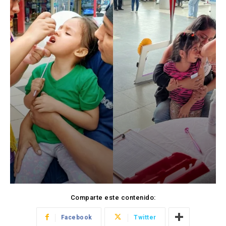
Comparte este contenido:
Facebook
Twitter