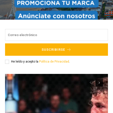
SUSCRIBIRSE
He leído y acepto la
Política de Privacidad
.