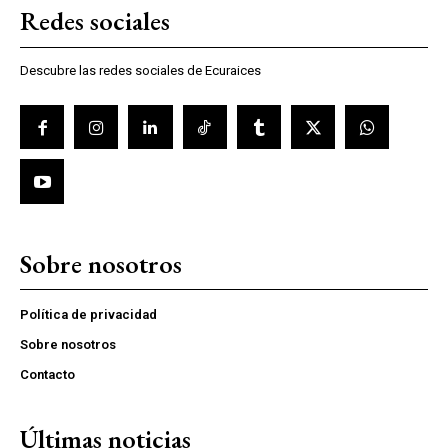
Redes sociales
Descubre las redes sociales de Ecuraices
Sobre nosotros
Política de privacidad
Sobre nosotros
Contacto
Últimas noticias