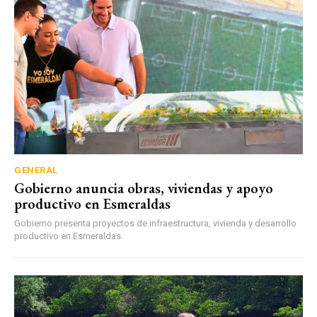
GENERAL
Gobierno anuncia obras, viviendas y apoyo
productivo en Esmeraldas
Gobierno presenta proyectos de infraestructura, vivienda y desarrollo
productivo en Esmeraldas.