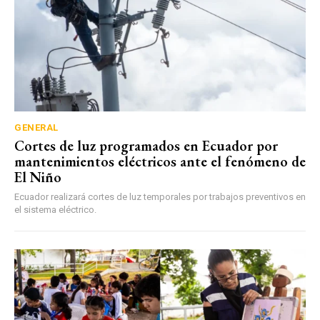
GENERAL
Cortes de luz programados en Ecuador por
mantenimientos eléctricos ante el fenómeno de
El Niño
Ecuador realizará cortes de luz temporales por trabajos preventivos en
el sistema eléctrico.