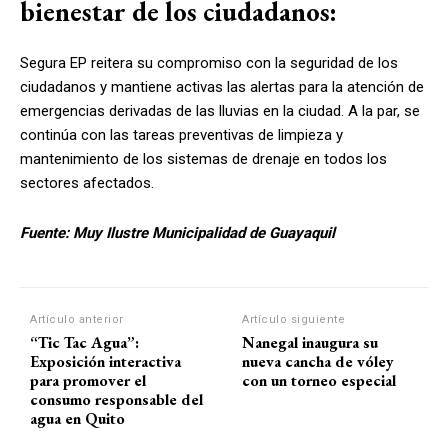
bienestar de los ciudadanos:
Segura EP reitera su compromiso con la seguridad de los
ciudadanos y mantiene activas las alertas para la atención de
emergencias derivadas de las lluvias en la ciudad. A la par, se
continúa con las tareas preventivas de limpieza y
mantenimiento de los sistemas de drenaje en todos los
sectores afectados.
Fuente: Muy Ilustre Municipalidad de Guayaquil
Artículo anterior
Artículo siguiente
“Tic Tac Agua”:
Nanegal inaugura su
Exposición interactiva
nueva cancha de vóley
para promover el
con un torneo especial
consumo responsable del
agua en Quito