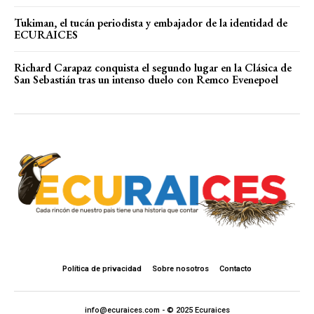
Tukiman, el tucán periodista y embajador de la identidad de
ECURAICES
Richard Carapaz conquista el segundo lugar en la Clásica de
San Sebastián tras un intenso duelo con Remco Evenepoel
Política de privacidad
Sobre nosotros
Contacto
info@ecuraices.com - © 2025 Ecuraices