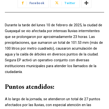
Facebook
Twitter
Durante la tarde del lunes 10 de febrero de 2025, la ciudad de
Guayaquil se vio afectada por intensas lluvias intermitentes
que se prolongaron por aproximadamente 23 horas. Las
precipitaciones, que sumaron un total de 101.53 mm (más de
100 litros por metro cuadrado), causaron acumulación de
agua y la caída de árboles en diversos puntos de la ciudad.
Segura EP activó un operativo conjunto con diversas
instituciones municipales para atender los llamados de la
ciudadanía.
Puntos atendidos:
A lo largo de la jornada, se atendieron un total de 27 puntos
afectados por las lluvias, con especial atención en las