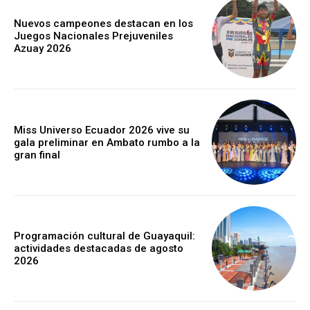
Nuevos campeones destacan en los
Juegos Nacionales Prejuveniles
Azuay 2026
Miss Universo Ecuador 2026 vive su
gala preliminar en Ambato rumbo a la
gran final
Programación cultural de Guayaquil:
actividades destacadas de agosto
2026