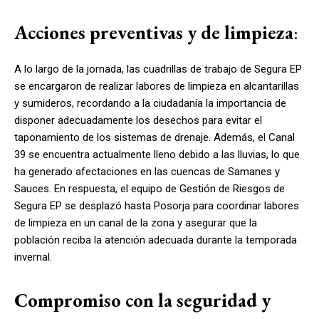
Acciones preventivas y de limpieza
:
A lo largo de la jornada, las cuadrillas de trabajo de Segura EP
se encargaron de realizar labores de limpieza en alcantarillas
y sumideros, recordando a la ciudadanía la importancia de
disponer adecuadamente los desechos para evitar el
taponamiento de los sistemas de drenaje. Además, el Canal
39 se encuentra actualmente lleno debido a las lluvias, lo que
ha generado afectaciones en las cuencas de Samanes y
Sauces. En respuesta, el equipo de Gestión de Riesgos de
Segura EP se desplazó hasta Posorja para coordinar labores
de limpieza en un canal de la zona y asegurar que la
población reciba la atención adecuada durante la temporada
invernal.
Compromiso con la seguridad y