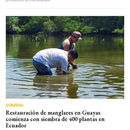
GENERAL
Restauración de manglares en Guayas
comienza con siembra de 400 plantas en
Ecuador