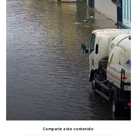
Comparte este contenido: