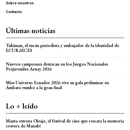
Sobre nosotros
Contacto
Últimas noticias
Tukiman, el tucán periodista y embajador de la identidad de
ECURAICES
Nuevos campeones destacan en los Juegos Nacionales
Prejuveniles Azuay 2026
Miss Universo Ecuador 2026 vive su gala preliminar en
Ambato rumbo a la gran final
Lo + leído
Manta estrena Oleaje, el festival de cine que rescata la memoria
costera de Manabí