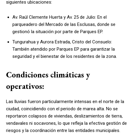
siguientes ubicaciones:
Av. Raúl Clemente Huerta y Av. 25 de Julio: En el
parqueadero del Mercado de las Esclusas, donde se
gestionó la situación por parte de Parques EP.
Tungurahua y Aurora Estrada, Cristo del Consuelo:
También atendido por Parques EP para garantizar la
seguridad y el bienestar de los residentes de la zona.
Condiciones climáticas y
operativos:
Las lluvias fueron particularmente intensas en el norte de la
ciudad, coincidiendo con el periodo de marea alta. No se
reportaron colapsos de viviendas, deslizamientos de tierra,
vendavales ni socavones, lo que refleja la efectiva gestión de
riesgos y la coordinación entre las entidades municipales.