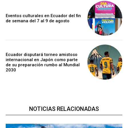
Eventos culturales en Ecuador del fin
de semana del 7 al 9 de agosto
Ecuador disputará torneo amistoso
internacional en Japón como parte
de su preparación rumbo al Mundial
2030
NOTICIAS RELACIONADAS