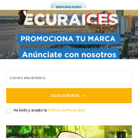
SUSCRIBIRSE
He leído y acepto la
Política de Privacidad
.