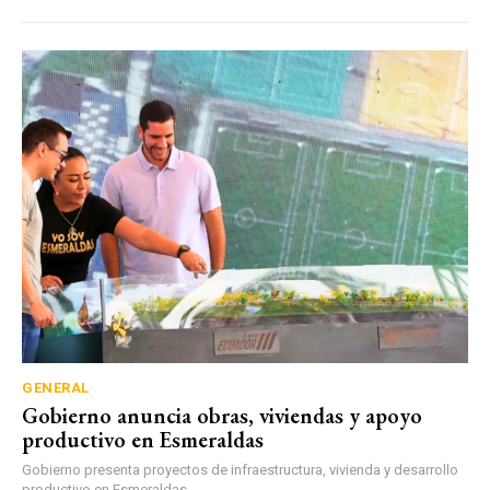
GENERAL
Gobierno anuncia obras, viviendas y apoyo
productivo en Esmeraldas
Gobierno presenta proyectos de infraestructura, vivienda y desarrollo
productivo en Esmeraldas.