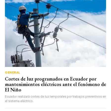
GENERAL
Cortes de luz programados en Ecuador por
mantenimientos eléctricos ante el fenómeno de
El Niño
Ecuador realizará cortes de luz temporales por trabajos preventivos en
el sistema eléctrico.