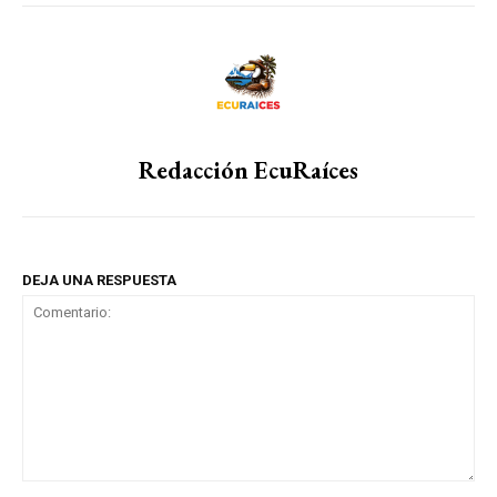
Redacción EcuRaíces
DEJA UNA RESPUESTA
Comentario: