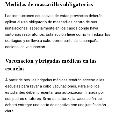
Medidas de mascarillas obligatorias
Las instituciones educativas de estas provincias deberán
aplicar el uso obligatorio de mascarillas dentro de sus
instalaciones, especialmente en los casos donde haya
síntomas respiratorios. Esta acción tiene como fin reducir los
contagios y se lleva a cabo como parte de la campaña
nacional de vacunación.
Vacunación y brigadas médicas en las
escuelas
A partir de hoy, las brigadas médicas tendrán acceso a las
escuelas para llevar a cabo vacunaciones. Para ello, los
estudiantes deben presentar una autorización firmada por
sus padres o tutores. Si no se autoriza la vacunación, se
deberá entregar una carta de negativa con una justificación
clara.