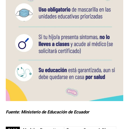
Fuente: Ministerio de Educación de Ecuador