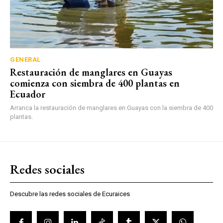
GENERAL
Restauración de manglares en Guayas
comienza con siembra de 400 plantas en
Ecuador
Arranca la restauración de manglares en Guayas con la siembra de 400
plantas.
Redes sociales
Descubre las redes sociales de Ecuraices