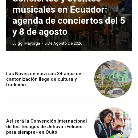
musicales en Ecuador:
agenda de conciertos del 5
y 8 de agosto
Luiggi Mayorga
-
5 De Agosto De 2026
Las Naves celebra sus 34 años de
cantonización llega de cultura y
tradición
Así será la Convención Internacional
de los Testigos de Jehová «Felices
para siempre» en Quito