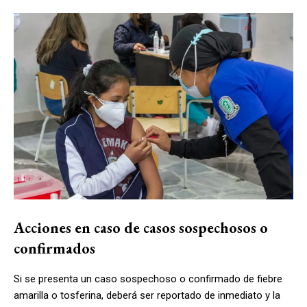
Acciones en caso de casos sospechosos o
confirmados
Si se presenta un caso sospechoso o confirmado de fiebre
amarilla o tosferina, deberá ser reportado de inmediato y la