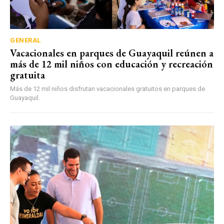
GENERAL
Vacacionales en parques de Guayaquil reúnen a
más de 12 mil niños con educación y recreación
gratuita
Más de 12 mil niños disfrutan vacacionales gratuitos en parques de
Guayaquil.