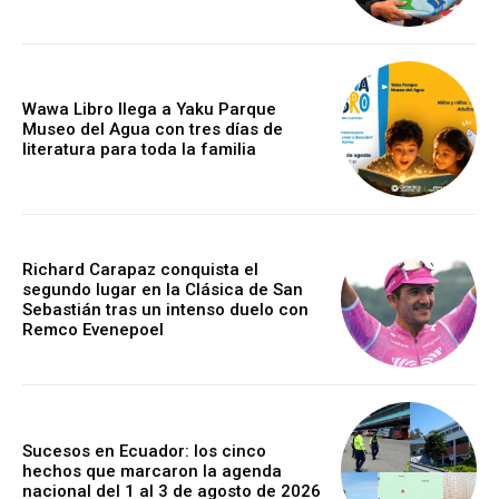
Wawa Libro llega a Yaku Parque
Museo del Agua con tres días de
literatura para toda la familia
Richard Carapaz conquista el
segundo lugar en la Clásica de San
Sebastián tras un intenso duelo con
Remco Evenepoel
Sucesos en Ecuador: los cinco
hechos que marcaron la agenda
nacional del 1 al 3 de agosto de 2026