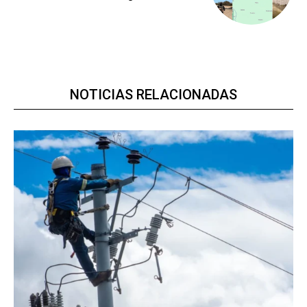
NOTICIAS RELACIONADAS