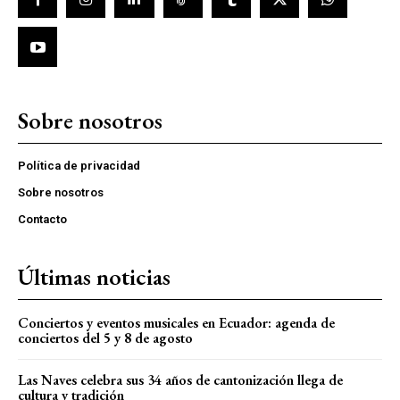
Sobre nosotros
Política de privacidad
Sobre nosotros
Contacto
Últimas noticias
Conciertos y eventos musicales en Ecuador: agenda de
conciertos del 5 y 8 de agosto
Las Naves celebra sus 34 años de cantonización llega de
cultura y tradición