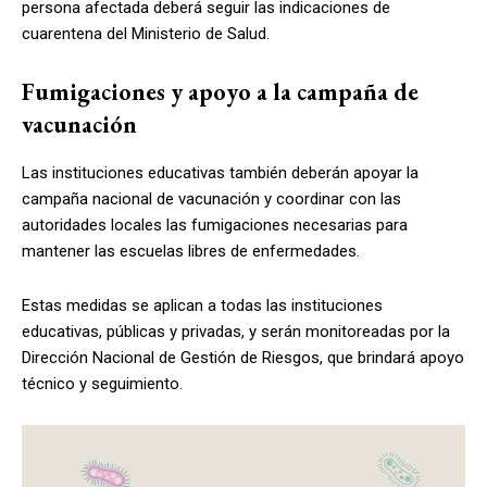
persona afectada deberá seguir las indicaciones de
cuarentena del Ministerio de Salud.
Fumigaciones y apoyo a la campaña de
vacunación
Las instituciones educativas también deberán apoyar la
campaña nacional de vacunación y coordinar con las
autoridades locales las fumigaciones necesarias para
mantener las escuelas libres de enfermedades.
Estas medidas se aplican a todas las instituciones
educativas, públicas y privadas, y serán monitoreadas por la
Dirección Nacional de Gestión de Riesgos, que brindará apoyo
técnico y seguimiento.