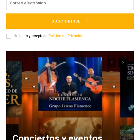
SUSCRIBIRSE
He leído y acepto la
Política de Privacidad
.
Conciertos y eventos