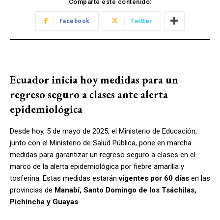
Comparte este contenido:
Facebook
Twitter
Ecuador inicia hoy medidas para un
regreso seguro a clases ante alerta
epidemiológica
Desde hoy, 5 de mayo de 2025, el Ministerio de Educación,
junto con el Ministerio de Salud Pública, pone en marcha
medidas para garantizar un regreso seguro a clases en el
marco de la alerta epidemiológica por fiebre amarilla y
tosferina. Estas medidas estarán
vigentes por 60 días
en las
provincias de
Manabí, Santo Domingo de los Tsáchilas,
Pichincha y Guayas
.