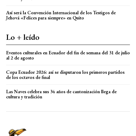
Así será la Convención Internacional de los Testigos de
Jehová «Felices para siempre» en Quito
Lo + leído
Eventos culturales en Ecuador del fin de semana del 31 de julio
al 2 de agosto
Copa Ecuador 2026: así se disputaron los primeros partidos
de los octavos de final
Las Naves celebra sus 34 años de cantonización llega de
cultura y tradición