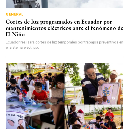
GENERAL
Cortes de luz programados en Ecuador por
mantenimientos eléctricos ante el fenómeno de
El Niño
Ecuador realizará cortes de luz temporales por trabajos preventivos en
el sistema eléctrico.