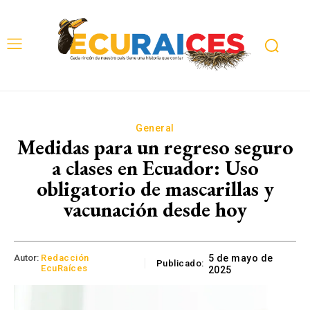
General
Medidas para un regreso seguro
a clases en Ecuador: Uso
obligatorio de mascarillas y
vacunación desde hoy
Autor:
Redacción
5 de mayo de
Publicado:
EcuRaíces
2025