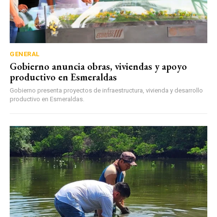
GENERAL
Gobierno anuncia obras, viviendas y apoyo
productivo en Esmeraldas
Gobierno presenta proyectos de infraestructura, vivienda y desarrollo
productivo en Esmeraldas.