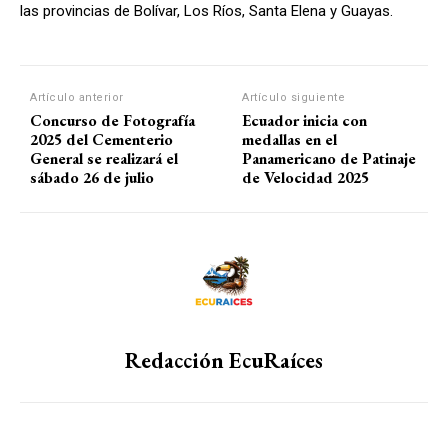
las provincias de Bolívar, Los Ríos, Santa Elena y Guayas.
Artículo anterior
Artículo siguiente
Concurso de Fotografía
Ecuador inicia con
2025 del Cementerio
medallas en el
General se realizará el
Panamericano de Patinaje
sábado 26 de julio
de Velocidad 2025
Redacción EcuRaíces