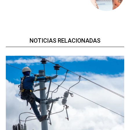
NOTICIAS RELACIONADAS