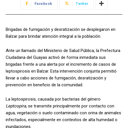
Facebook
Twitter
Brigadas de fumigación y desratización se desplegaron en
Balzar para brindar atención integral a la población.
Ante un llamado del Ministerio de Salud Pública, la Prefectura
Ciudadana del Guayas activó de forma inmediata sus
brigadas frente a una alerta por el incremento de casos de
leptospirosis en Balzar. Esta intervención conjunta permitió
llevar a cabo acciones de fumigación, desratización y
prevención en beneficio de la comunidad.
La leptospirosis, causada por bacterias del género
Leptospira
, se transmite principalmente por contacto con
agua, vegetación o suelo contaminado con orina de animales
infectados, especialmente en contextos de alta humedad o
inundaciones.