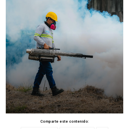
Comparte este contenido: