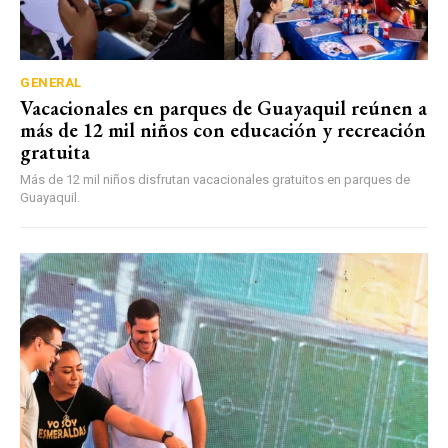
GENERAL
Vacacionales en parques de Guayaquil reúnen a
más de 12 mil niños con educación y recreación
gratuita
Más de 12 mil niños disfrutan vacacionales gratuitos en parques de
Guayaquil.