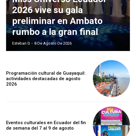
2026 vive su gala
preliminar en Ambato
rumbo a la gran final
Esteban G
-
8 De Agosto De 2026
Programación cultural de Guayaquil:
actividades destacadas de agosto
2026
Eventos culturales en Ecuador del fin
de semana del 7 al 9 de agosto