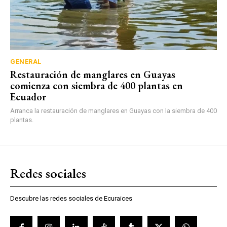
GENERAL
Restauración de manglares en Guayas
comienza con siembra de 400 plantas en
Ecuador
Arranca la restauración de manglares en Guayas con la siembra de 400
plantas.
Redes sociales
Descubre las redes sociales de Ecuraices