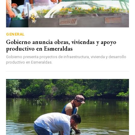
GENERAL
Gobierno anuncia obras, viviendas y apoyo
productivo en Esmeraldas
Gobierno presenta proyectos de infraestructura, vivienda y desarrollo
productivo en Esmeraldas.