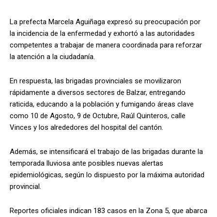
La prefecta Marcela Aguiñaga expresó su preocupación por
la incidencia de la enfermedad y exhortó a las autoridades
competentes a trabajar de manera coordinada para reforzar
la atención a la ciudadanía.
En respuesta, las brigadas provinciales se movilizaron
rápidamente a diversos sectores de Balzar, entregando
raticida, educando a la población y fumigando áreas clave
como 10 de Agosto, 9 de Octubre, Raúl Quinteros, calle
Vinces y los alrededores del hospital del cantón.
Además, se intensificará el trabajo de las brigadas durante la
temporada lluviosa ante posibles nuevas alertas
epidemiológicas, según lo dispuesto por la máxima autoridad
provincial.
Reportes oficiales indican 183 casos en la Zona 5, que abarca