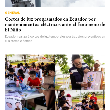
GENERAL
Cortes de luz programados en Ecuador por
mantenimientos eléctricos ante el fenómeno de
El Niño
Ecuador realizará cortes de luz temporales por trabajos preventivos en
el sistema eléctrico.