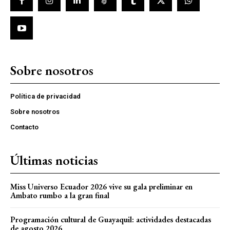
Sobre nosotros
Política de privacidad
Sobre nosotros
Contacto
Últimas noticias
Miss Universo Ecuador 2026 vive su gala preliminar en
Ambato rumbo a la gran final
Programación cultural de Guayaquil: actividades destacadas
de agosto 2026