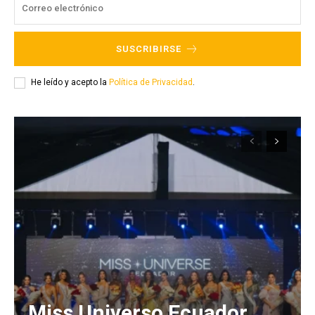
SUSCRIBIRSE
He leído y acepto la
Política de Privacidad
.
Miss Universo Ecuador