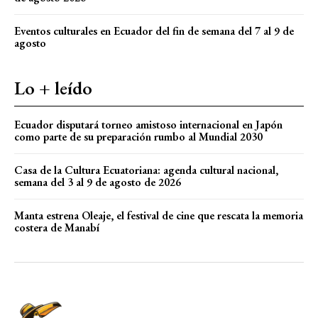
Eventos culturales en Ecuador del fin de semana del 7 al 9 de
agosto
Lo + leído
Ecuador disputará torneo amistoso internacional en Japón
como parte de su preparación rumbo al Mundial 2030
Casa de la Cultura Ecuatoriana: agenda cultural nacional,
semana del 3 al 9 de agosto de 2026
Manta estrena Oleaje, el festival de cine que rescata la memoria
costera de Manabí