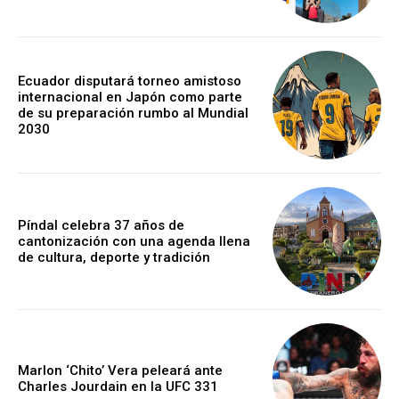
Ecuador disputará torneo amistoso
internacional en Japón como parte
de su preparación rumbo al Mundial
2030
Píndal celebra 37 años de
cantonización con una agenda llena
de cultura, deporte y tradición
Marlon ‘Chito’ Vera peleará ante
Charles Jourdain en la UFC 331