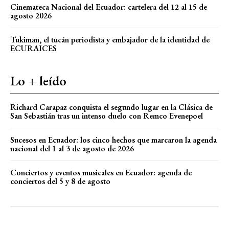
Cinemateca Nacional del Ecuador: cartelera del 12 al 15 de
agosto 2026
Tukiman, el tucán periodista y embajador de la identidad de
ECURAICES
Lo + leído
Richard Carapaz conquista el segundo lugar en la Clásica de
San Sebastián tras un intenso duelo con Remco Evenepoel
Sucesos en Ecuador: los cinco hechos que marcaron la agenda
nacional del 1 al 3 de agosto de 2026
Conciertos y eventos musicales en Ecuador: agenda de
conciertos del 5 y 8 de agosto