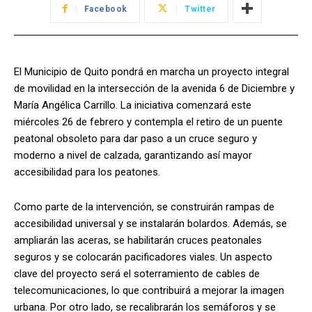
Facebook
Twitter
El Municipio de Quito pondrá en marcha un proyecto integral
de movilidad en la intersección de la avenida 6 de Diciembre y
María Angélica Carrillo. La iniciativa comenzará este
miércoles 26 de febrero y contempla el retiro de un puente
peatonal obsoleto para dar paso a un cruce seguro y
moderno a nivel de calzada, garantizando así mayor
accesibilidad para los peatones.
Como parte de la intervención, se construirán rampas de
accesibilidad universal y se instalarán bolardos. Además, se
ampliarán las aceras, se habilitarán cruces peatonales
seguros y se colocarán pacificadores viales. Un aspecto
clave del proyecto será el soterramiento de cables de
telecomunicaciones, lo que contribuirá a mejorar la imagen
urbana. Por otro lado, se recalibrarán los semáforos y se