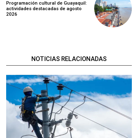
Programación cultural de Guayaquil:
actividades destacadas de agosto
2026
NOTICIAS RELACIONADAS