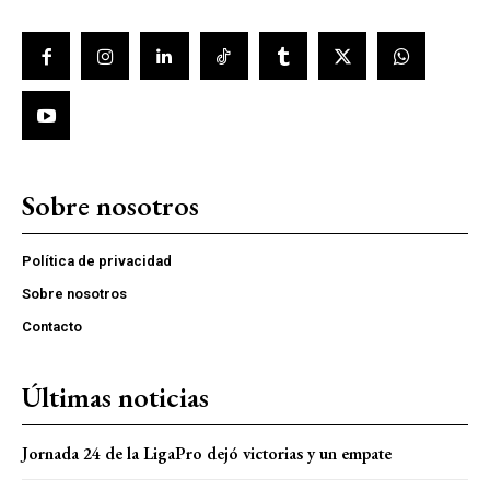
Sobre nosotros
Política de privacidad
Sobre nosotros
Contacto
Últimas noticias
Jornada 24 de la LigaPro dejó victorias y un empate