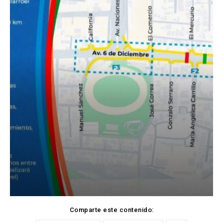
Comparte este contenido: