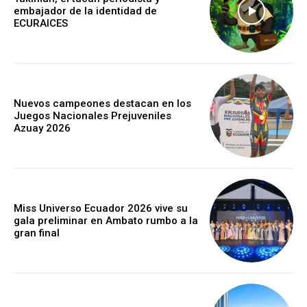
embajador de la identidad de
ECURAICES
Nuevos campeones destacan en los
Juegos Nacionales Prejuveniles
Azuay 2026
Miss Universo Ecuador 2026 vive su
gala preliminar en Ambato rumbo a la
gran final