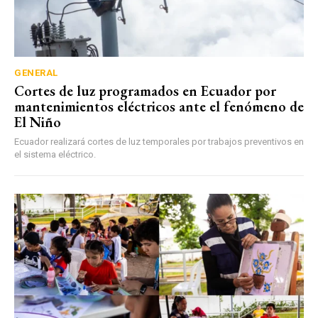
GENERAL
Cortes de luz programados en Ecuador por
mantenimientos eléctricos ante el fenómeno de
El Niño
Ecuador realizará cortes de luz temporales por trabajos preventivos en
el sistema eléctrico.