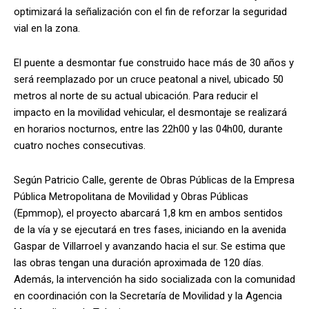
optimizará la señalización con el fin de reforzar la seguridad
vial en la zona.
El puente a desmontar fue construido hace más de 30 años y
será reemplazado por un cruce peatonal a nivel, ubicado 50
metros al norte de su actual ubicación. Para reducir el
impacto en la movilidad vehicular, el desmontaje se realizará
en horarios nocturnos, entre las 22h00 y las 04h00, durante
cuatro noches consecutivas.
Según Patricio Calle, gerente de Obras Públicas de la Empresa
Pública Metropolitana de Movilidad y Obras Públicas
(Epmmop), el proyecto abarcará 1,8 km en ambos sentidos
de la vía y se ejecutará en tres fases, iniciando en la avenida
Gaspar de Villarroel y avanzando hacia el sur. Se estima que
las obras tengan una duración aproximada de 120 días.
Además, la intervención ha sido socializada con la comunidad
en coordinación con la Secretaría de Movilidad y la Agencia