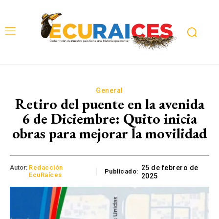
General
Retiro del puente en la avenida
6 de Diciembre: Quito inicia
obras para mejorar la movilidad
Autor:
Redacción
25 de febrero de
Publicado:
EcuRaíces
2025