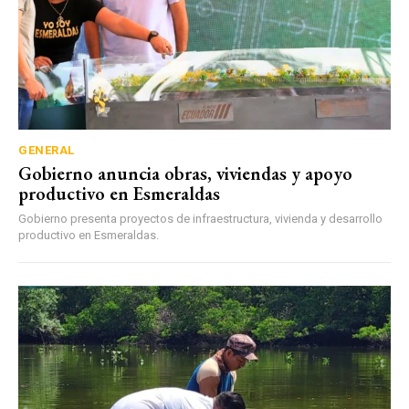
GENERAL
Gobierno anuncia obras, viviendas y apoyo
productivo en Esmeraldas
Gobierno presenta proyectos de infraestructura, vivienda y desarrollo
productivo en Esmeraldas.