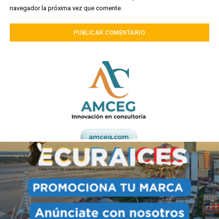
navegador la próxima vez que comente.