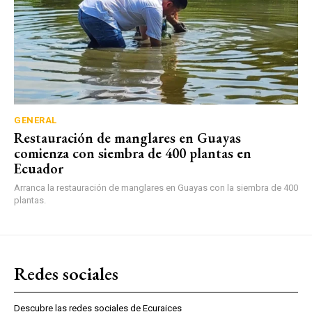
GENERAL
Restauración de manglares en Guayas
comienza con siembra de 400 plantas en
Ecuador
Arranca la restauración de manglares en Guayas con la siembra de 400
plantas.
Redes sociales
Descubre las redes sociales de Ecuraices