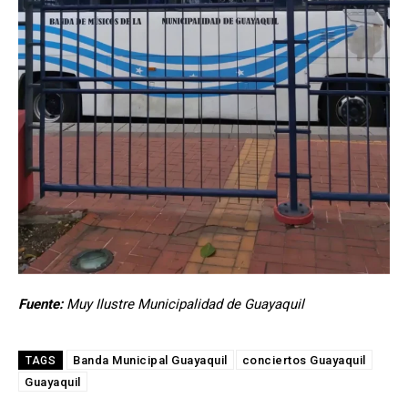
Fuente:
Muy Ilustre Municipalidad de Guayaquil
Banda Municipal Guayaquil
conciertos Guayaquil
TAGS
Guayaquil