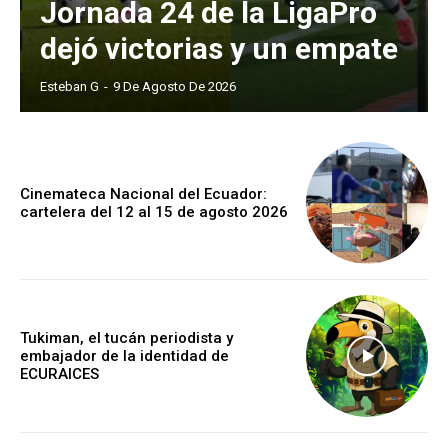
Jornada 24 de la LigaPro
dejó victorias y un empate
Esteban G
-
9 De Agosto De 2026
Cinemateca Nacional del Ecuador:
cartelera del 12 al 15 de agosto 2026
Tukiman, el tucán periodista y
embajador de la identidad de
ECURAICES