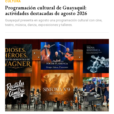
CULTURA
Programación cultural de Guayaquil:
actividades destacadas de agosto 2026
Guayaquil presenta en agosto una programación cultural con cine,
teatro, música, danza, exposiciones y talleres.