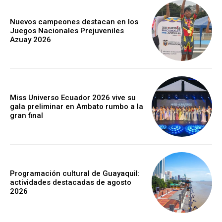
Nuevos campeones destacan en los
Juegos Nacionales Prejuveniles
Azuay 2026
Miss Universo Ecuador 2026 vive su
gala preliminar en Ambato rumbo a la
gran final
Programación cultural de Guayaquil:
actividades destacadas de agosto
2026