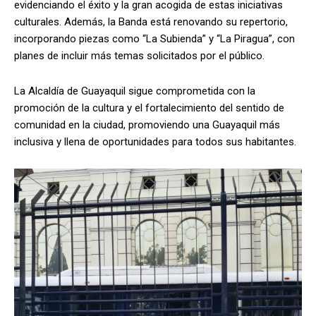
evidenciando el éxito y la gran acogida de estas iniciativas
culturales. Además, la Banda está renovando su repertorio,
incorporando piezas como “La Subienda” y “La Piragua”, con
planes de incluir más temas solicitados por el público.
La Alcaldía de Guayaquil sigue comprometida con la
promoción de la cultura y el fortalecimiento del sentido de
comunidad en la ciudad, promoviendo una Guayaquil más
inclusiva y llena de oportunidades para todos sus habitantes.