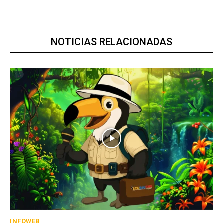
NOTICIAS RELACIONADAS
INFOWEB