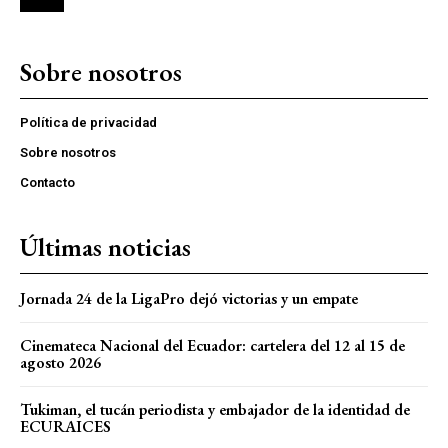
Sobre nosotros
Política de privacidad
Sobre nosotros
Contacto
Últimas noticias
Jornada 24 de la LigaPro dejó victorias y un empate
Cinemateca Nacional del Ecuador: cartelera del 12 al 15 de
agosto 2026
Tukiman, el tucán periodista y embajador de la identidad de
ECURAICES