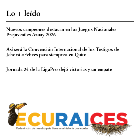
Lo + leído
Nuevos campeones destacan en los Juegos Nacionales
Prejuveniles Azuay 2026
Así será la Convención Internacional de los Testigos de
Jehová «Felices para siempre» en Quito
Jornada 24 de la LigaPro dejó victorias y un empate