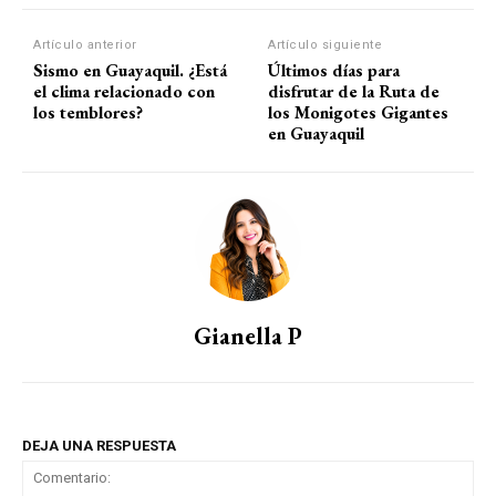
Artículo anterior
Artículo siguiente
Sismo en Guayaquil. ¿Está
Últimos días para
el clima relacionado con
disfrutar de la Ruta de
los temblores?
los Monigotes Gigantes
en Guayaquil
Gianella P
DEJA UNA RESPUESTA