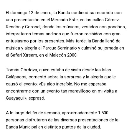
El domingo 12 de enero, la Banda continuó su recorrido con
una presentación en el Mercado Este, en las calles Gómez
Rendón y Coronel, donde los músicos, vestidos con ponchos,
interpretaron temas andinos que fueron recibidos con gran
entusiasmo por los presentes. Más tarde, la Banda llenó de
música y alegría el Parque Seminario y culminó su jornada en
el Safari Xtream, en el Malecón 2000.
Tomás Córdova, quien estaba de visita desde las Islas
Galápagos, comentó sobre la sorpresa y la alegría que le
causó el evento: «Es algo increíble. No me esperaba
encontrarme con un evento tan maravilloso en mi visita a
Guayaquil», expresó.
A lo largo del fin de semana, aproximadamente 1.500
personas disfrutaron de las diversas presentaciones de la
Banda Municipal en distintos puntos de la ciudad,