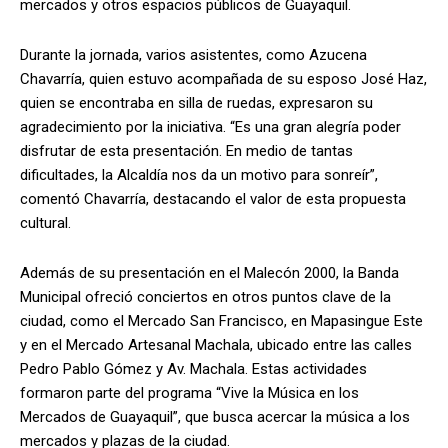
mercados y otros espacios públicos de Guayaquil.
Durante la jornada, varios asistentes, como Azucena
Chavarría, quien estuvo acompañada de su esposo José Haz,
quien se encontraba en silla de ruedas, expresaron su
agradecimiento por la iniciativa. “Es una gran alegría poder
disfrutar de esta presentación. En medio de tantas
dificultades, la Alcaldía nos da un motivo para sonreír”,
comentó Chavarría, destacando el valor de esta propuesta
cultural.
Además de su presentación en el Malecón 2000, la Banda
Municipal ofreció conciertos en otros puntos clave de la
ciudad, como el Mercado San Francisco, en Mapasingue Este
y en el Mercado Artesanal Machala, ubicado entre las calles
Pedro Pablo Gómez y Av. Machala. Estas actividades
formaron parte del programa “Vive la Música en los
Mercados de Guayaquil”, que busca acercar la música a los
mercados y plazas de la ciudad.