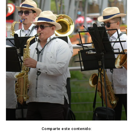
Comparte este contenido: