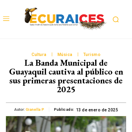
Cultura
Música
Turismo
La Banda Municipal de
Guayaquil cautiva al público en
sus primeras presentaciones de
2025
Autor:
Gianella P
Publicado:
13 de enero de 2025