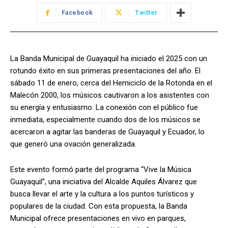
Facebook
Twitter
La Banda Municipal de Guayaquil ha iniciado el 2025 con un
rotundo éxito en sus primeras presentaciones del año. El
sábado 11 de enero, cerca del Hemiciclo de la Rotonda en el
Malecón 2000, los músicos cautivaron a los asistentes con
su energía y entusiasmo. La conexión con el público fue
inmediata, especialmente cuando dos de los músicos se
acercaron a agitar las banderas de Guayaquil y Ecuador, lo
que generó una ovación generalizada.
Este evento formó parte del programa “Vive la Música
Guayaquil”, una iniciativa del Alcalde Aquiles Álvarez que
busca llevar el arte y la cultura a los puntos turísticos y
populares de la ciudad. Con esta propuesta, la Banda
Municipal ofrece presentaciones en vivo en parques,