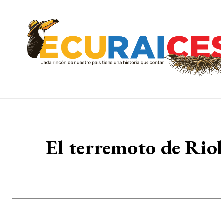
El terremoto de Rio