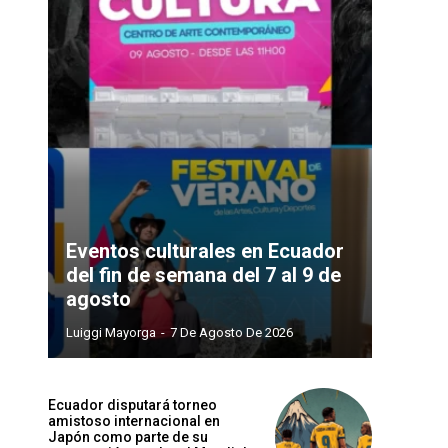
Eventos culturales en Ecuador
del fin de semana del 7 al 9 de
agosto
Luiggi Mayorga
-
7 De Agosto De 2026
Ecuador disputará torneo
amistoso internacional en
Japón como parte de su