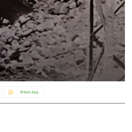
WhatsApp