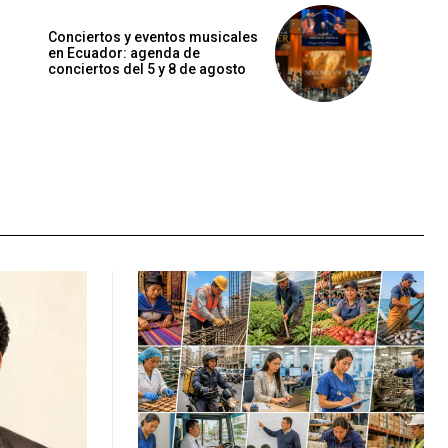
Conciertos y eventos musicales
en Ecuador: agenda de
conciertos del 5 y 8 de agosto