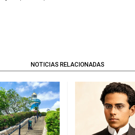
NOTICIAS RELACIONADAS