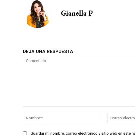
Gianella P
DEJA UNA RESPUESTA
Comentario:
Nombre:*
Guardar mi nombre, correo electrónico y sitio web en este 