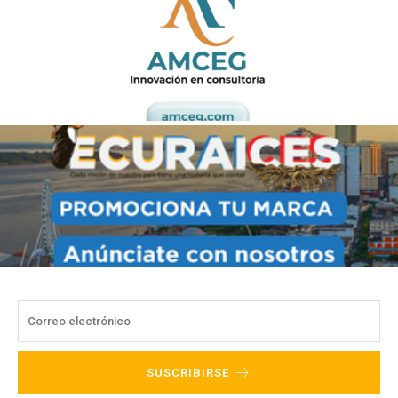
SUSCRIBIRSE