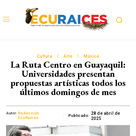
Cultura
Arte
Música
La Ruta Centro en Guayaquil:
Universidades presentan
propuestas artísticas todos los
últimos domingos de mes
Autor:
Redacción
28 de abril de
Publicado:
EcuRaíces
2025