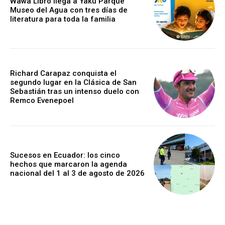
Wawa Libro llega a Yaku Parque
Museo del Agua con tres días de
literatura para toda la familia
Richard Carapaz conquista el
segundo lugar en la Clásica de San
Sebastián tras un intenso duelo con
Remco Evenepoel
Sucesos en Ecuador: los cinco
hechos que marcaron la agenda
nacional del 1 al 3 de agosto de 2026