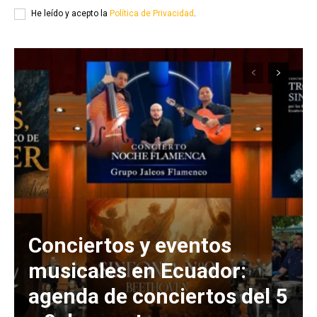
He leído y acepto la
Política de Privacidad
.
Conciertos y eventos
musicales en Ecuador:
agenda de conciertos del 5