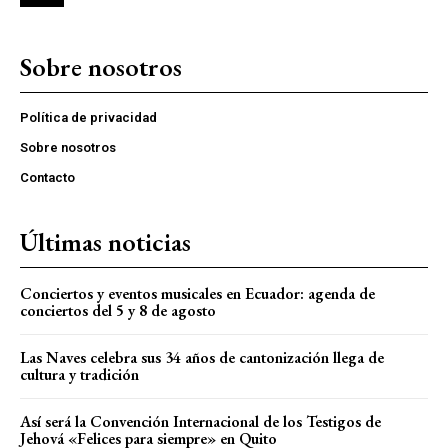
Sobre nosotros
Política de privacidad
Sobre nosotros
Contacto
Últimas noticias
Conciertos y eventos musicales en Ecuador: agenda de
conciertos del 5 y 8 de agosto
Las Naves celebra sus 34 años de cantonización llega de
cultura y tradición
Así será la Convención Internacional de los Testigos de
Jehová «Felices para siempre» en Quito