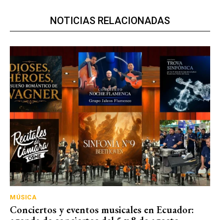
NOTICIAS RELACIONADAS
MÚSICA
Conciertos y eventos musicales en Ecuador: