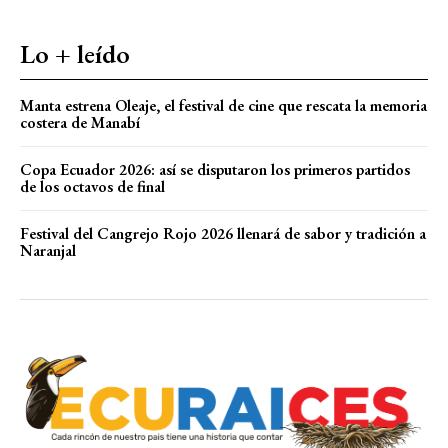
Lo + leído
Manta estrena Oleaje, el festival de cine que rescata la memoria
costera de Manabí
Copa Ecuador 2026: así se disputaron los primeros partidos
de los octavos de final
Festival del Cangrejo Rojo 2026 llenará de sabor y tradición a
Naranjal