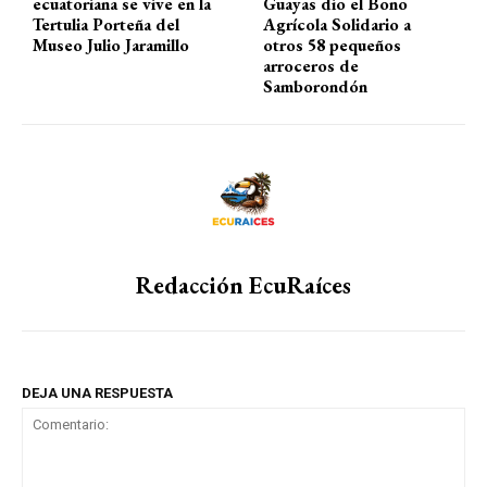
ecuatoriana se vive en la
Guayas dio el Bono
Tertulia Porteña del
Agrícola Solidario a
Museo Julio Jaramillo
otros 58 pequeños
arroceros de
Samborondón
Redacción EcuRaíces
DEJA UNA RESPUESTA