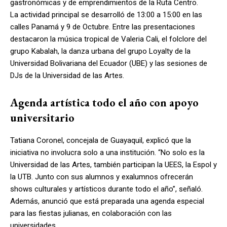
gastronómicas y de emprendimientos de la Ruta Centro.
La actividad principal se desarrolló de 13:00 a 15:00 en las
calles Panamá y 9 de Octubre. Entre las presentaciones
destacaron la música tropical de Valeria Cali, el folclore del
grupo Kabalah, la danza urbana del grupo Loyalty de la
Universidad Bolivariana del Ecuador (UBE) y las sesiones de
DJs de la Universidad de las Artes.
Agenda artística todo el año con apoyo
universitario
Tatiana Coronel, concejala de Guayaquil, explicó que la
iniciativa no involucra solo a una institución. “No solo es la
Universidad de las Artes, también participan la UEES, la Espol y
la UTB. Junto con sus alumnos y exalumnos ofrecerán
shows culturales y artísticos durante todo el año”, señaló.
Además, anunció que está preparada una agenda especial
para las fiestas julianas, en colaboración con las
universidades.