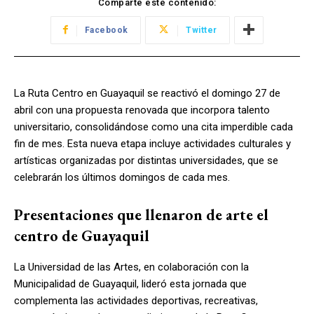
Comparte este contenido:
Facebook
Twitter
La Ruta Centro en Guayaquil se reactivó el domingo 27 de
abril con una propuesta renovada que incorpora talento
universitario, consolidándose como una cita imperdible cada
fin de mes. Esta nueva etapa incluye actividades culturales y
artísticas organizadas por distintas universidades, que se
celebrarán los últimos domingos de cada mes.
Presentaciones que llenaron de arte el
centro de Guayaquil
La Universidad de las Artes, en colaboración con la
Municipalidad de Guayaquil, lideró esta jornada que
complementa las actividades deportivas, recreativas,