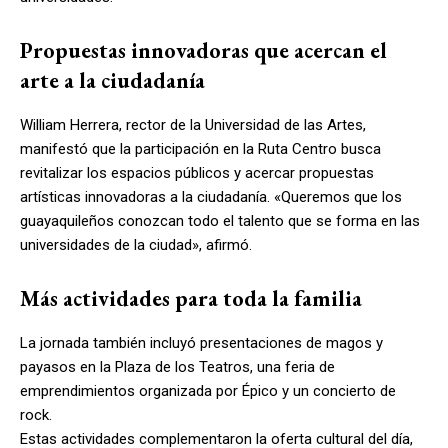
Propuestas innovadoras que acercan el
arte a la ciudadanía
William Herrera, rector de la Universidad de las Artes,
manifestó que la participación en la Ruta Centro busca
revitalizar los espacios públicos y acercar propuestas
artísticas innovadoras a la ciudadanía. «Queremos que los
guayaquileños conozcan todo el talento que se forma en las
universidades de la ciudad», afirmó.
Más actividades para toda la familia
La jornada también incluyó presentaciones de magos y
payasos en la Plaza de los Teatros, una feria de
emprendimientos organizada por Épico y un concierto de
rock.
Estas actividades complementaron la oferta cultural del día,