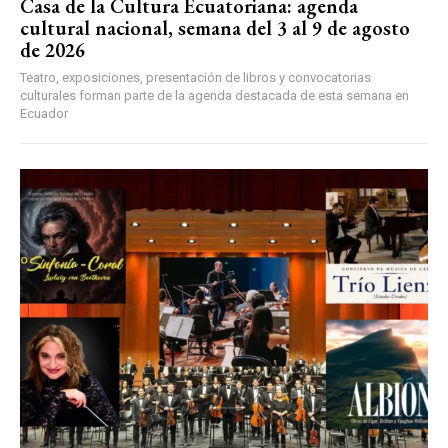
Casa de la Cultura Ecuatoriana: agenda
cultural nacional, semana del 3 al 9 de agosto
de 2026
Teatro, exposiciones, presentación de libros y convocatorias
culturales forman parte de la agenda destacada de esta semana en
Ecuador