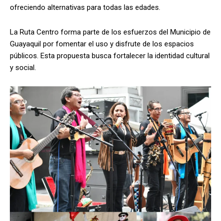
ofreciendo alternativas para todas las edades.
La Ruta Centro forma parte de los esfuerzos del Municipio de
Guayaquil por fomentar el uso y disfrute de los espacios
públicos. Esta propuesta busca fortalecer la identidad cultural
y social.