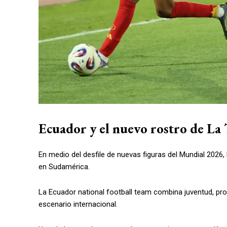
Ecuador y el nuevo rostro de La 
En medio del desfile de nuevas figuras del Mundial 2026,
en Sudamérica.
La Ecuador national football team combina juventud, p
escenario internacional.