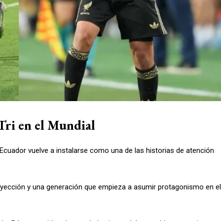
Tri en el Mundial
 Ecuador vuelve a instalarse como una de las historias de atención
royección y una generación que empieza a asumir protagonismo en el