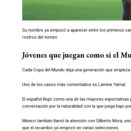
Su nombre ya empezó a aparecer entre los primeros cand
rostros del torneo.
Jóvenes que juegan como si el Mu
Cada Copa del Mundo deja una generación que empieza a
Uno de los casos más comentados es Lamine Yamal.
El español llegó como una de las mayores expectativas 
conversación por la naturalidad con la que juega bajo pr
México también llamó la atención con Gilberto Mora, u
que el recambio ya empezó en varias selecciones.