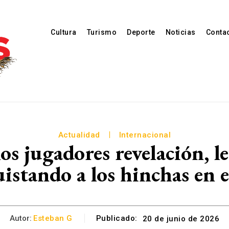
Cultura
Turismo
Deporte
Noticias
Conta
Actualidad
Internacional
os jugadores revelación, l
istando a los hinchas en
Autor:
Esteban G
Publicado:
20 de junio de 2026