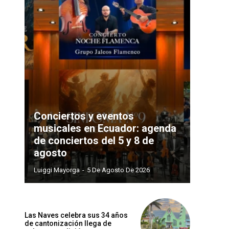
Conciertos y eventos
musicales en Ecuador: agenda
de conciertos del 5 y 8 de
agosto
Luiggi Mayorga
-
5 De Agosto De 2026
Las Naves celebra sus 34 años
de cantonización llega de