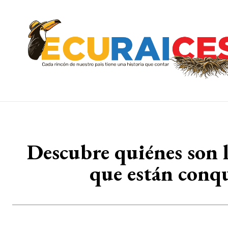
Descubre quiénes son l
que están conqu