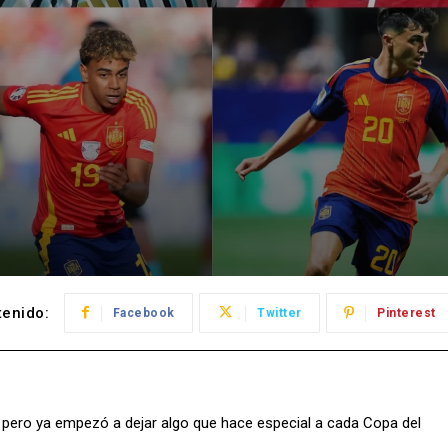
enido:
Facebook
Twitter
Pinterest
 pero ya empezó a dejar algo que hace especial a cada Copa del