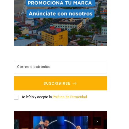
SUSCRIBIRSE
He leído y acepto la
Política de Privacidad
.