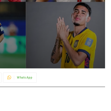
WhatsApp