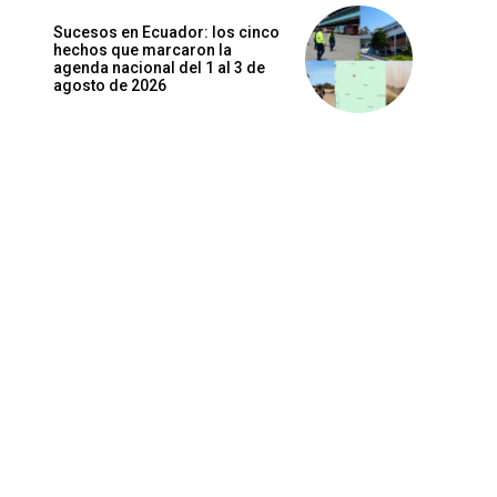
Sucesos en Ecuador: los cinco
hechos que marcaron la
agenda nacional del 1 al 3 de
agosto de 2026