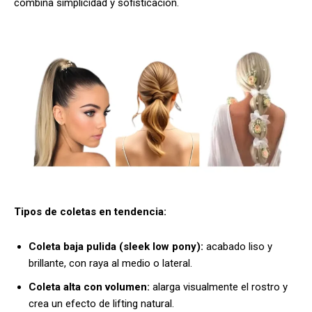
combina simplicidad y sofisticación.
Tipos de coletas en tendencia:
Coleta baja pulida (sleek low pony):
acabado liso y
brillante, con raya al medio o lateral.
Coleta alta con volumen:
alarga visualmente el rostro y
crea un efecto de lifting natural.