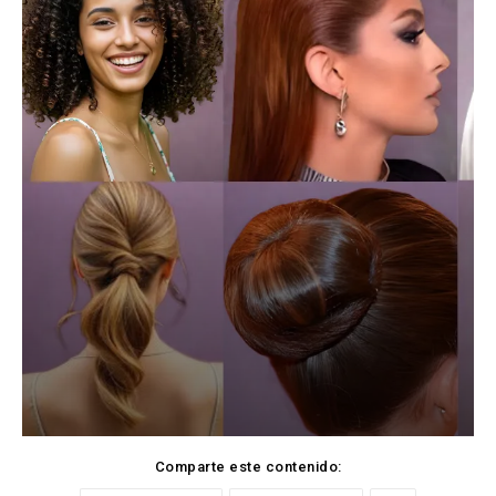
Comparte este contenido: