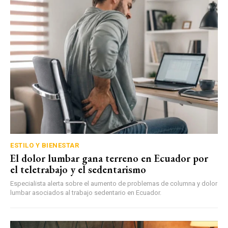
ESTILO Y BIENESTAR
El dolor lumbar gana terreno en Ecuador por
el teletrabajo y el sedentarismo
Especialista alerta sobre el aumento de problemas de columna y dolor
lumbar asociados al trabajo sedentario en Ecuador.