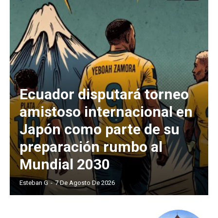
Ecuador disputará torneo
amistoso internacional en
Japón como parte de su
preparación rumbo al
Mundial 2030
Esteban G
-
7 De Agosto De 2026