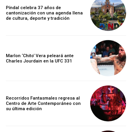
Píndal celebra 37 años de
cantonización con una agenda llena
de cultura, deporte y tradición
Marlon ‘Chito’ Vera peleará ante
Charles Jourdain en la UFC 331
Recorridos Fantasmales regresa al
Centro de Arte Contemporáneo con
su última edición