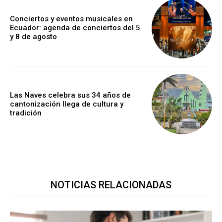
Conciertos y eventos musicales en
Ecuador: agenda de conciertos del 5
y 8 de agosto
Las Naves celebra sus 34 años de
cantonización llega de cultura y
tradición
NOTICIAS RELACIONADAS