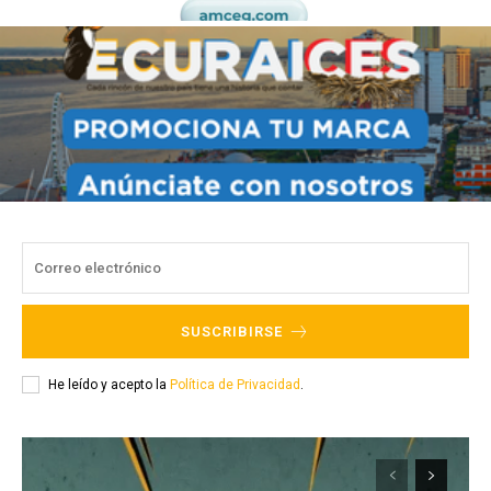
SUSCRIBIRSE
He leído y acepto la
Política de Privacidad
.