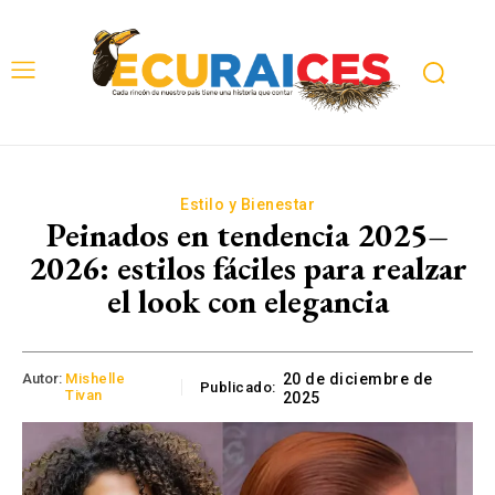
Estilo y Bienestar
Peinados en tendencia 2025–
2026: estilos fáciles para realzar
el look con elegancia
Autor:
Mishelle
20 de diciembre de
Publicado:
Tivan
2025