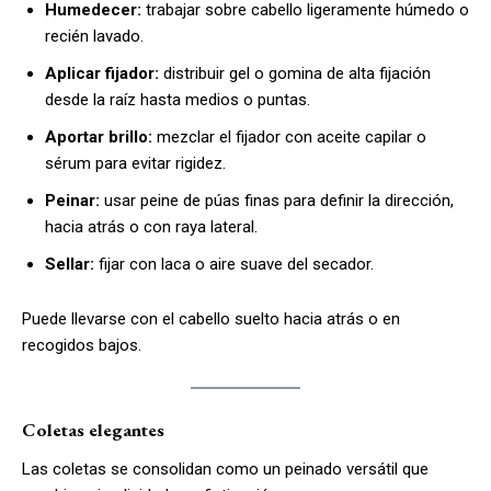
Humedecer:
trabajar sobre cabello ligeramente húmedo o
recién lavado.
Aplicar fijador:
distribuir gel o gomina de alta fijación
desde la raíz hasta medios o puntas.
Aportar brillo:
mezclar el fijador con aceite capilar o
sérum para evitar rigidez.
Peinar:
usar peine de púas finas para definir la dirección,
hacia atrás o con raya lateral.
Sellar:
fijar con laca o aire suave del secador.
Puede llevarse con el cabello suelto hacia atrás o en
recogidos bajos.
Coletas elegantes
Las coletas se consolidan como un peinado versátil que