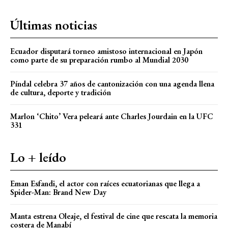
Últimas noticias
Ecuador disputará torneo amistoso internacional en Japón
como parte de su preparación rumbo al Mundial 2030
Píndal celebra 37 años de cantonización con una agenda llena
de cultura, deporte y tradición
Marlon ‘Chito’ Vera peleará ante Charles Jourdain en la UFC
331
Lo + leído
Eman Esfandi, el actor con raíces ecuatorianas que llega a
Spider-Man: Brand New Day
Manta estrena Oleaje, el festival de cine que rescata la memoria
costera de Manabí