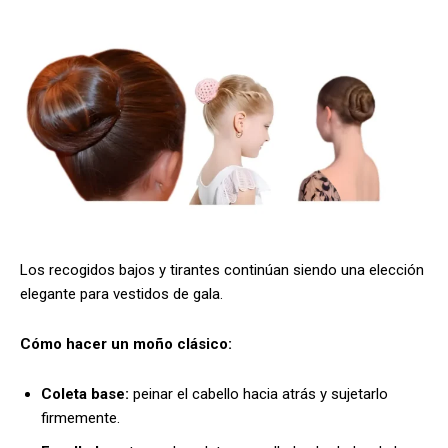
Los recogidos bajos y tirantes continúan siendo una elección
elegante para vestidos de gala.
Cómo hacer un moño clásico:
Coleta base:
peinar el cabello hacia atrás y sujetarlo
firmemente.