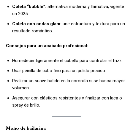
Coleta “bubble”:
alternativa moderna y llamativa, vigente
en 2025.
Coleta con ondas glam:
une estructura y textura para un
resultado romántico.
Consejos para un acabado profesional:
Humedecer ligeramente el cabello para controlar el frizz.
Usar peinilla de cabo fino para un pulido preciso.
Realizar un suave batido en la coronilla si se busca mayor
volumen.
Asegurar con elásticos resistentes y finalizar con laca o
spray de brillo.
Moño de bailarina