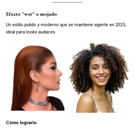
Efecto “wet” o mojado
Un estilo pulido y moderno que se mantiene vigente en 2025,
ideal para looks audaces.
Cómo lograrlo: