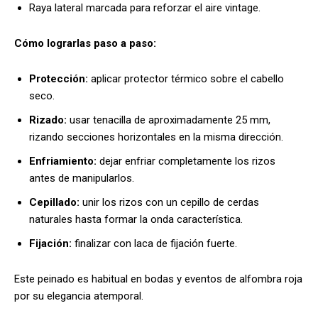
Raya lateral marcada para reforzar el aire vintage.
Cómo lograrlas paso a paso:
Protección:
aplicar protector térmico sobre el cabello
seco.
Rizado:
usar tenacilla de aproximadamente 25 mm,
rizando secciones horizontales en la misma dirección.
Enfriamiento:
dejar enfriar completamente los rizos
antes de manipularlos.
Cepillado:
unir los rizos con un cepillo de cerdas
naturales hasta formar la onda característica.
Fijación:
finalizar con laca de fijación fuerte.
Este peinado es habitual en bodas y eventos de alfombra roja
por su elegancia atemporal.