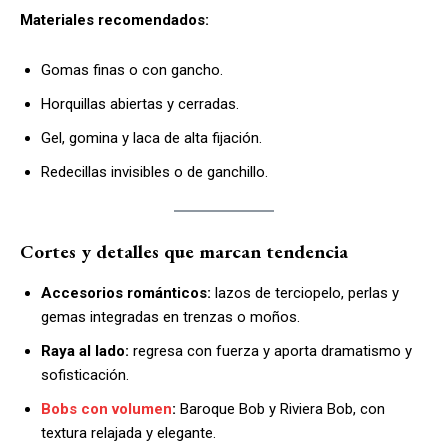
Materiales recomendados:
Gomas finas o con gancho.
Horquillas abiertas y cerradas.
Gel, gomina y laca de alta fijación.
Redecillas invisibles o de ganchillo.
Cortes y detalles que marcan tendencia
Accesorios románticos:
lazos de terciopelo, perlas y
gemas integradas en trenzas o moños.
Raya al lado:
regresa con fuerza y aporta dramatismo y
sofisticación.
Bobs con volumen
:
Baroque Bob y Riviera Bob, con
textura relajada y elegante.