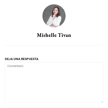
Mishelle Tivan
DEJA UNA RESPUESTA
Comentario: