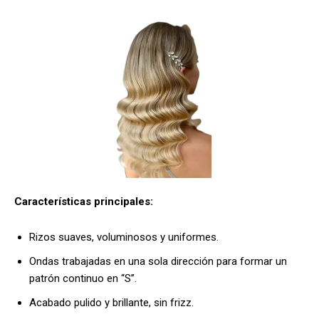
Características principales:
Rizos suaves, voluminosos y uniformes.
Ondas trabajadas en una sola dirección para formar un
patrón continuo en “S”.
Acabado pulido y brillante, sin frizz.