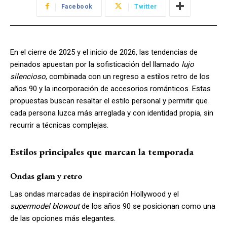
Facebook
Twitter
En el cierre de 2025 y el inicio de 2026, las tendencias de
peinados apuestan por la sofisticación del llamado
lujo
silencioso
, combinada con un regreso a estilos retro de los
años 90 y la incorporación de accesorios románticos. Estas
propuestas buscan resaltar el estilo personal y permitir que
cada persona luzca más arreglada y con identidad propia, sin
recurrir a técnicas complejas.
Estilos principales que marcan la temporada
Ondas glam y retro
Las ondas marcadas de inspiración Hollywood y el
supermodel blowout
de los años 90 se posicionan como una
de las opciones más elegantes.