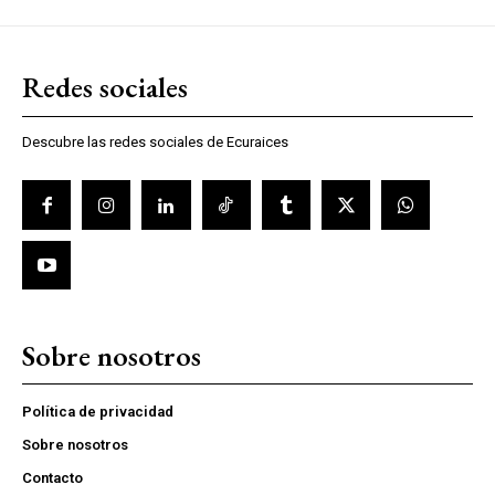
Redes sociales
Descubre las redes sociales de Ecuraices
Sobre nosotros
Política de privacidad
Sobre nosotros
Contacto