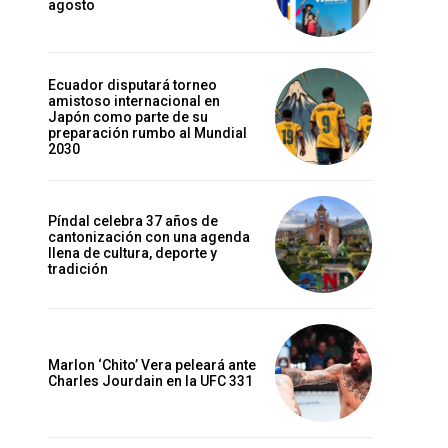
agosto
Ecuador disputará torneo
amistoso internacional en
Japón como parte de su
preparación rumbo al Mundial
2030
Píndal celebra 37 años de
cantonización con una agenda
llena de cultura, deporte y
tradición
Marlon ‘Chito’ Vera peleará ante
Charles Jourdain en la UFC 331