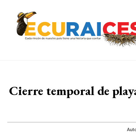
Cierre temporal de play
Auto