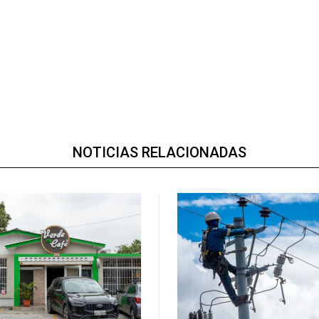
NOTICIAS RELACIONADAS