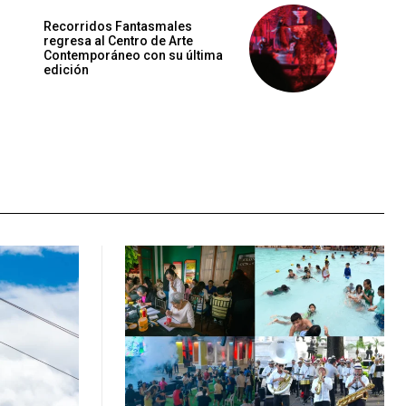
Recorridos Fantasmales
regresa al Centro de Arte
Contemporáneo con su última
edición