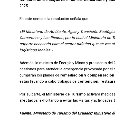
2025.
En este sentido, la resolución señala que:
«El Ministerio de Ambiente, Agua y Transición Ecológica
Camarones y Las Piedras, por lo cual el Ministerio de Tu
soporte necesario para el sector turístico que se vea a
logísticos locales.»
Además, la ministra de Energía y Minas y presidenta del
gestiones para atender la emergencia provocada por el 
cumplirán los planes de
remediación y compensación
están llevando a cabo trabajos de
contención, restaur
Por su parte, el
Ministerio de Turismo
activará medida
afectados
, exhortando a evitar las visitas y actividade
Fuente: Ministerio de Turismo del Ecuador/ Ministerio 