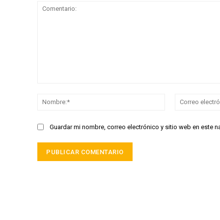
Comentario:
Nombre:*
Guardar mi nombre, correo electrónico y sitio web en este 