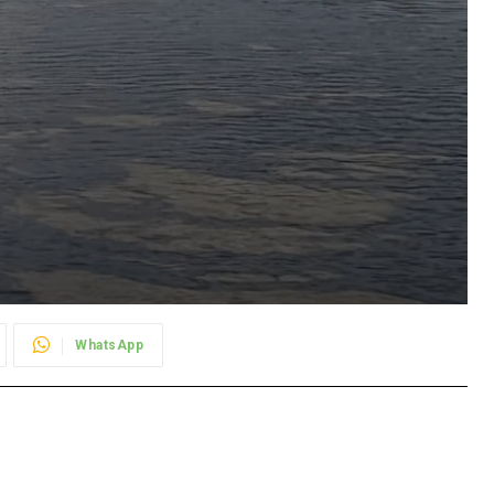
WhatsApp