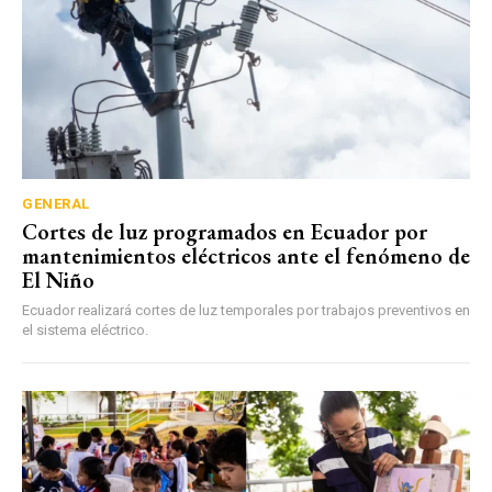
GENERAL
Cortes de luz programados en Ecuador por
mantenimientos eléctricos ante el fenómeno de
El Niño
Ecuador realizará cortes de luz temporales por trabajos preventivos en
el sistema eléctrico.