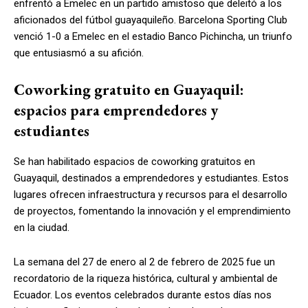
enfrentó a Emelec en un partido amistoso que deleitó a los
aficionados del fútbol guayaquileño. Barcelona Sporting Club
venció 1-0 a Emelec en el estadio Banco Pichincha, un triunfo
que entusiasmó a su afición.
Coworking gratuito en Guayaquil:
espacios para emprendedores y
estudiantes
Se han habilitado espacios de coworking gratuitos en
Guayaquil, destinados a emprendedores y estudiantes. Estos
lugares ofrecen infraestructura y recursos para el desarrollo
de proyectos, fomentando la innovación y el emprendimiento
en la ciudad.
La semana del 27 de enero al 2 de febrero de 2025 fue un
recordatorio de la riqueza histórica, cultural y ambiental de
Ecuador. Los eventos celebrados durante estos días nos