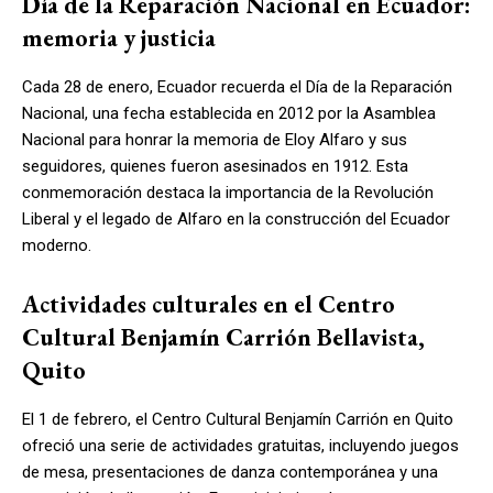
Día de la Reparación Nacional en Ecuador:
memoria y justicia
Cada 28 de enero, Ecuador recuerda el Día de la Reparación
Nacional, una fecha establecida en 2012 por la Asamblea
Nacional para honrar la memoria de Eloy Alfaro y sus
seguidores, quienes fueron asesinados en 1912. Esta
conmemoración destaca la importancia de la Revolución
Liberal y el legado de Alfaro en la construcción del Ecuador
moderno.
Actividades culturales en el Centro
Cultural Benjamín Carrión Bellavista,
Quito
El 1 de febrero, el Centro Cultural Benjamín Carrión en Quito
ofreció una serie de actividades gratuitas, incluyendo juegos
de mesa, presentaciones de danza contemporánea y una