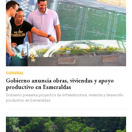
GENERAL
Gobierno anuncia obras, viviendas y apoyo
productivo en Esmeraldas
Gobierno presenta proyectos de infraestructura, vivienda y desarrollo
productivo en Esmeraldas.