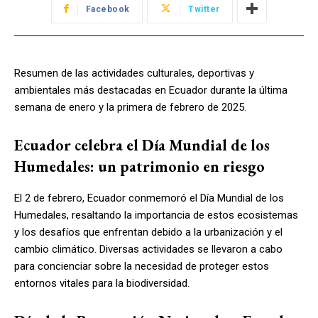
Facebook
Twitter
Resumen de las actividades culturales, deportivas y
ambientales más destacadas en Ecuador durante la última
semana de enero y la primera de febrero de 2025.
Ecuador celebra el Día Mundial de los
Humedales: un patrimonio en riesgo
El 2 de febrero, Ecuador conmemoró el Día Mundial de los
Humedales, resaltando la importancia de estos ecosistemas
y los desafíos que enfrentan debido a la urbanización y el
cambio climático. Diversas actividades se llevaron a cabo
para concienciar sobre la necesidad de proteger estos
entornos vitales para la biodiversidad.