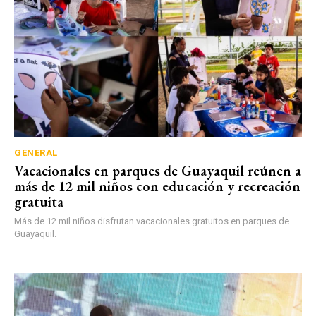
GENERAL
Vacacionales en parques de Guayaquil reúnen a
más de 12 mil niños con educación y recreación
gratuita
Más de 12 mil niños disfrutan vacacionales gratuitos en parques de
Guayaquil.