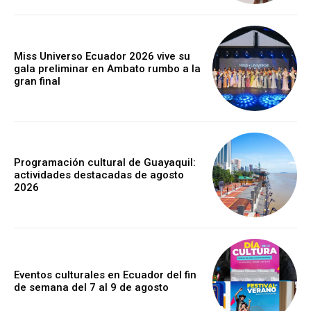
Miss Universo Ecuador 2026 vive su
gala preliminar en Ambato rumbo a la
gran final
Programación cultural de Guayaquil:
actividades destacadas de agosto
2026
Eventos culturales en Ecuador del fin
de semana del 7 al 9 de agosto