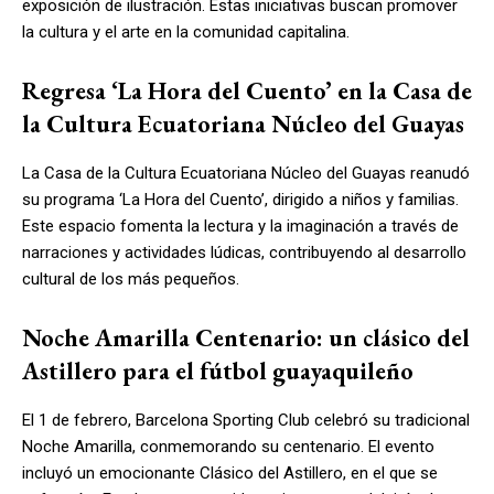
exposición de ilustración. Estas iniciativas buscan promover
la cultura y el arte en la comunidad capitalina.
Regresa ‘La Hora del Cuento’ en la Casa de
la Cultura Ecuatoriana Núcleo del Guayas
La Casa de la Cultura Ecuatoriana Núcleo del Guayas reanudó
su programa ‘La Hora del Cuento’, dirigido a niños y familias.
Este espacio fomenta la lectura y la imaginación a través de
narraciones y actividades lúdicas, contribuyendo al desarrollo
cultural de los más pequeños.
Noche Amarilla Centenario: un clásico del
Astillero para el fútbol guayaquileño
El 1 de febrero, Barcelona Sporting Club celebró su tradicional
Noche Amarilla, conmemorando su centenario. El evento
incluyó un emocionante Clásico del Astillero, en el que se