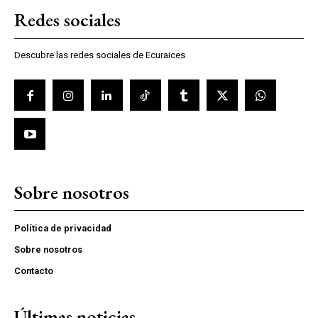
Redes sociales
Descubre las redes sociales de Ecuraices
Sobre nosotros
Política de privacidad
Sobre nosotros
Contacto
Últimas noticias