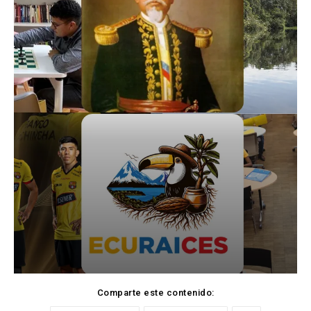
Comparte este contenido: