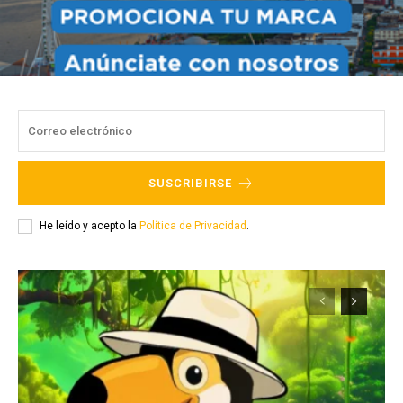
SUSCRIBIRSE
He leído y acepto la
Política de Privacidad
.