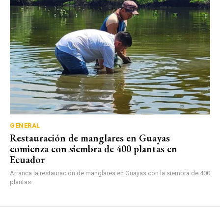
GENERAL
Restauración de manglares en Guayas
comienza con siembra de 400 plantas en
Ecuador
Arranca la restauración de manglares en Guayas con la siembra de 400
plantas.