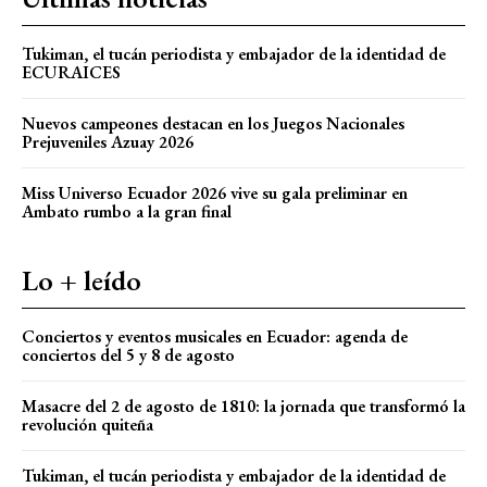
Tukiman, el tucán periodista y embajador de la identidad de
ECURAICES
Nuevos campeones destacan en los Juegos Nacionales
Prejuveniles Azuay 2026
Miss Universo Ecuador 2026 vive su gala preliminar en
Ambato rumbo a la gran final
Lo + leído
Conciertos y eventos musicales en Ecuador: agenda de
conciertos del 5 y 8 de agosto
Masacre del 2 de agosto de 1810: la jornada que transformó la
revolución quiteña
Tukiman, el tucán periodista y embajador de la identidad de