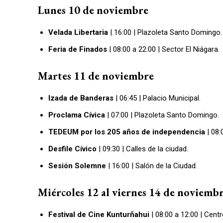
Lunes 10 de noviembre
Velada Libertaria
| 16:00 | Plazoleta Santo Domingo.
Feria de Finados
| 08:00 a 22:00 | Sector El Niágara.
Martes 11 de noviembre
Izada de Banderas
| 06:45 | Palacio Municipal.
Proclama Cívica
| 07:00 | Plazoleta Santo Domingo.
TEDEUM por los 205 años de independencia
| 08:
Desfile Cívico
| 09:30 | Calles de la ciudad.
Sesión Solemne
| 16:00 | Salón de la Ciudad.
Miércoles 12 al viernes 14 de noviemb
Festival de Cine Kunturñahui
| 08:00 a 12:00 | Cent