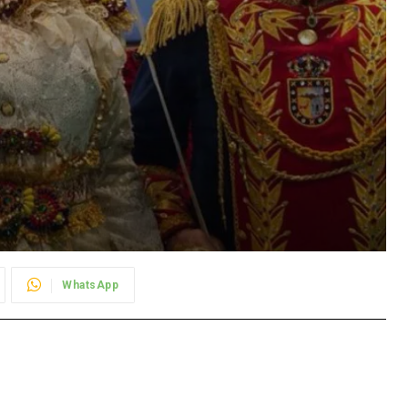
WhatsApp