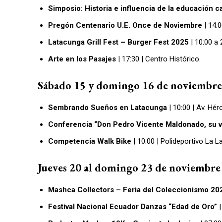
Simposio: Historia e influencia de la educación c
Pregón Centenario U.E. Once de Noviembre
| 14:0
Latacunga Grill Fest – Burger Fest 2025
| 10:00 a 
Arte en los Pasajes
| 17:30 | Centro Histórico.
Sábado 15 y domingo 16 de noviembre
Sembrando Sueños en Latacunga
| 10:00 | Av. Hé
Conferencia “Don Pedro Vicente Maldonado, su v
Competencia Walk Bike
| 10:00 | Polideportivo La L
Jueves 20 al domingo 23 de noviembre
Mashca Collectors – Feria del Coleccionismo 20
Festival Nacional Ecuador Danzas “Edad de Oro”
|