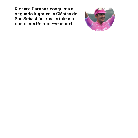
Richard Carapaz conquista el
segundo lugar en la Clásica de
San Sebastián tras un intenso
duelo con Remco Evenepoel