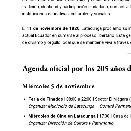
tradición, identidad y participación ciudadana, con activ
instituciones educativas, culturales y sociales.
El
11 de noviembre de 1820
, Latacunga proclamó su i
actual Ecuador en sumarse al proceso libertario. Esta ges
de civismo y orgullo local que se mantiene viva a través
Agenda oficial por los 205 años
Miércoles 5 de noviembre
Feria de Finados
| 08:00 a 22:00 | Sector El Niágara
Organiza: Municipio de Latacunga – Comité Permane
Miércoles de Cine en Latacunga
| 17:30 | Casa de 
Organiza: Dirección de Cultura y Patrimonio.