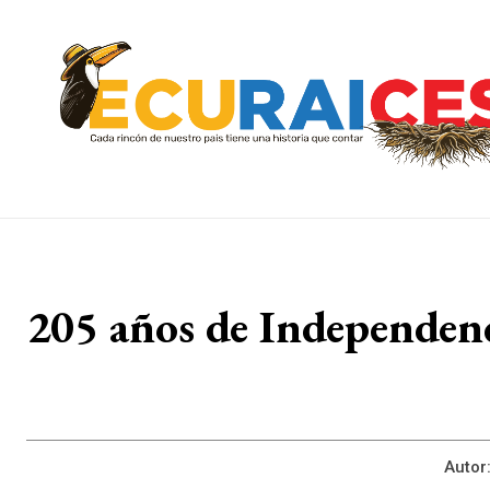
205 años de Independenc
Autor