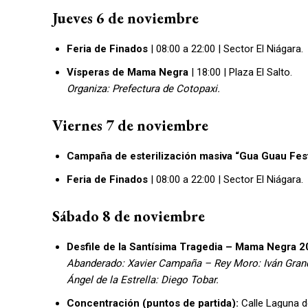
Jueves 6 de noviembre
Feria de Finados
| 08:00 a 22:00 | Sector El Niágara.
Vísperas de Mama Negra
| 18:00 | Plaza El Salto.
Organiza: Prefectura de Cotopaxi.
Viernes 7 de noviembre
Campaña de esterilización masiva “Gua Guau Fes
Feria de Finados
| 08:00 a 22:00 | Sector El Niágara.
Sábado 8 de noviembre
Desfile de la Santísima Tragedia – Mama Negra 
Abanderado: Xavier Campaña – Rey Moro: Iván Grand
Ángel de la Estrella: Diego Tobar.
Concentración (puntos de partida):
Calle Laguna d