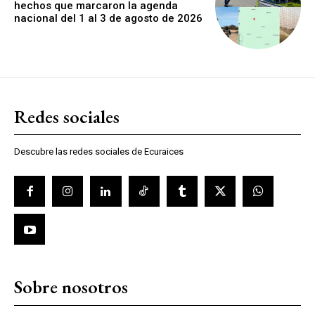
hechos que marcaron la agenda
nacional del 1 al 3 de agosto de 2026
Redes sociales
Descubre las redes sociales de Ecuraices
Sobre nosotros