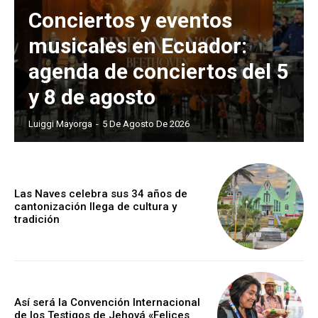
Conciertos y eventos
musicales en Ecuador:
agenda de conciertos del 5
y 8 de agosto
Luiggi Mayorga
-
5 De Agosto De 2026
Las Naves celebra sus 34 años de
cantonización llega de cultura y
tradición
Así será la Convención Internacional
de los Testigos de Jehová «Felices