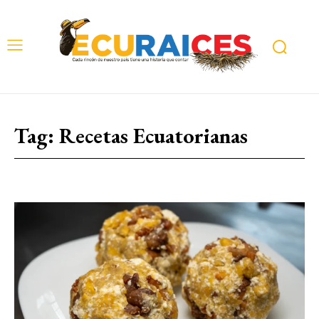
Tag:
Recetas Ecuatorianas