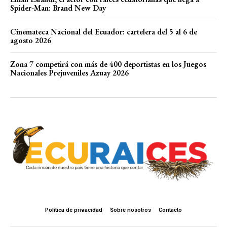
Spider-Man: Brand New Day
Cinemateca Nacional del Ecuador: cartelera del 5 al 6 de
agosto 2026
Zona 7 competirá con más de 400 deportistas en los Juegos
Nacionales Prejuveniles Azuay 2026
Política de privacidad
Sobre nosotros
Contacto