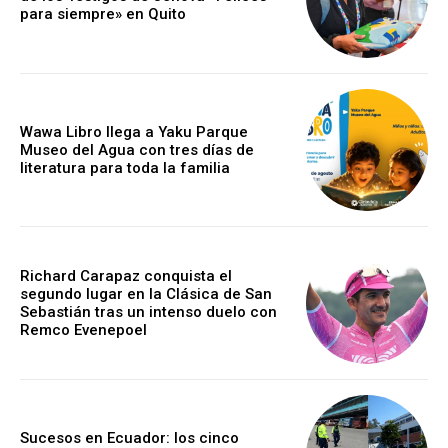
para siempre» en Quito
Wawa Libro llega a Yaku Parque
Museo del Agua con tres días de
literatura para toda la familia
Richard Carapaz conquista el
segundo lugar en la Clásica de San
Sebastián tras un intenso duelo con
Remco Evenepoel
Sucesos en Ecuador: los cinco